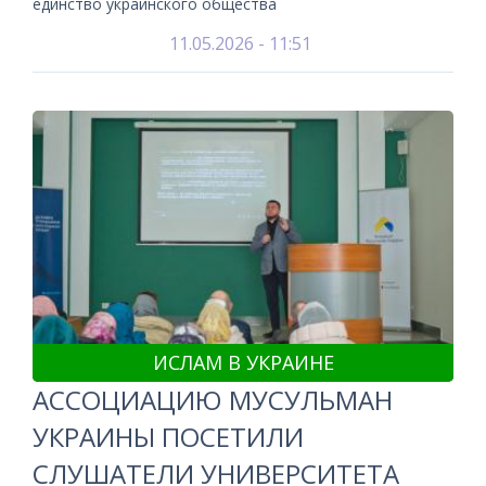
единство украинского общества
11.05.2026 - 11:51
ИСЛАМ В УКРАИНЕ
АССОЦИАЦИЮ МУСУЛЬМАН
УКРАИНЫ ПОСЕТИЛИ
СЛУШАТЕЛИ УНИВЕРСИТЕТА