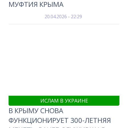
МУФТИЯ КРЫМА
20.04.2026 - 22:29
ИСЛАМ В УКРАИНЕ
В КРЫМУ СНОВА
ФУНКЦИОНИРУЕТ 300-ЛЕТНЯЯ