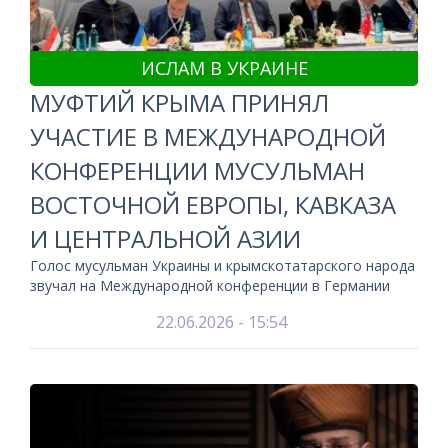
ИСЛАМ В УКРАИНЕ
МУФТИЙ КРЫМА ПРИНЯЛ
УЧАСТИЕ В МЕЖДУНАРОДНОЙ
КОНФЕРЕНЦИИ МУСУЛЬМАН
ВОСТОЧНОЙ ЕВРОПЫ, КАВКАЗА
И ЦЕНТРАЛЬНОЙ АЗИИ
Голос мусульман Украины и крымскотатарского народа
звучал на Международной конференции в Германии
22.06.2026 - 15:54