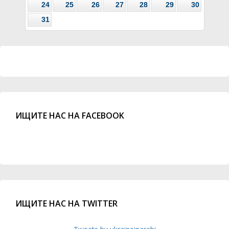
24
25
26
27
28
29
30
31
ИЩИТЕ НАС НА FACEBOOK
ИЩИТЕ НАС НА TWITTER