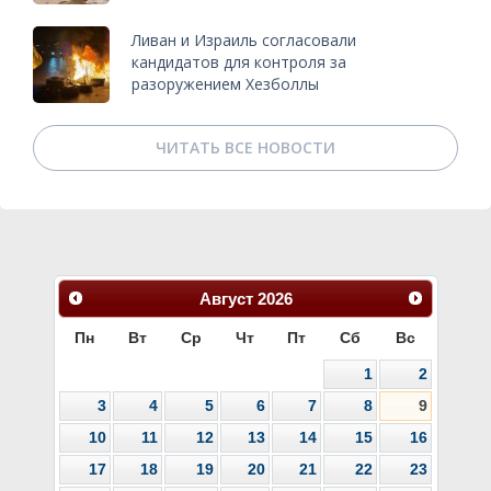
Ливан и Израиль согласовали
кандидатов для контроля за
разоружением Хезболлы
ЧИТАТЬ ВСЕ НОВОСТИ
Август
2026
Пн
Вт
Ср
Чт
Пт
Сб
Вс
1
2
3
4
5
6
7
8
9
10
11
12
13
14
15
16
17
18
19
20
21
22
23