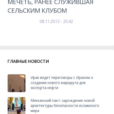
МЕЧЕТЬ, РАНЕЕ СЛУЖИВШАЯ
СЕЛЬСКИМ КЛУБОМ
08.11.2013 - 20:42
ГЛАВНЫЕ НОВОСТИ
Ирак ведет переговоры с Ираном о
создании нового маршрута для
экспорта нефти
Мекканский пакт: зарождение новой
архитектуры безопасности исламского
мира