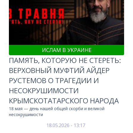
ИСЛАМ В УКРАИНЕ
ПАМЯТЬ, КОТОРУЮ НЕ СТЕРЕТЬ:
ВЕРХОВНЫЙ МУФТИЙ АЙДЕР
РУСТЕМОВ О ТРАГЕДИИ И
НЕСОКРУШИМОСТИ
КРЫМСКОТАТАРСКОГО НАРОДА
18 мая — день нашей общей скорби и великой
несокрушимости
18.05.2026 - 13:17