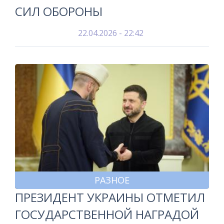
СИЛ ОБОРОНЫ
22.04.2026 - 22:42
РАЗНОЕ
ПРЕЗИДЕНТ УКРАИНЫ ОТМЕТИЛ
ГОСУДАРСТВЕННОЙ НАГРАДОЙ