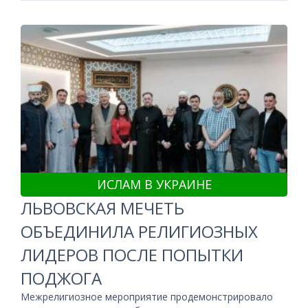
ИСЛАМ В УКРАИНЕ
ЛЬВОВСКАЯ МЕЧЕТЬ
ОБЪЕДИНИЛА РЕЛИГИОЗНЫХ
ЛИДЕРОВ ПОСЛЕ ПОПЫТКИ
ПОДЖОГА
Межрелигиозное мероприятие продемонстрировало