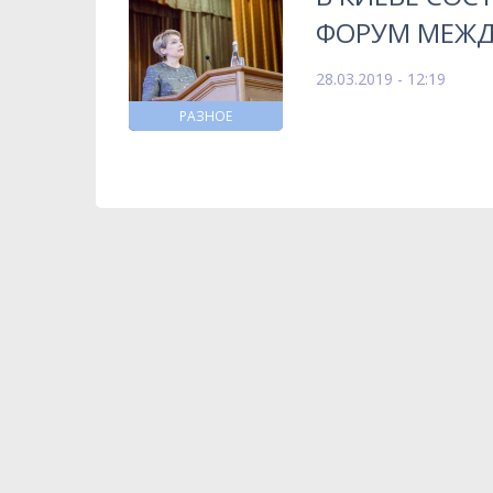
ФОРУМ МЕЖД
28.03.2019 - 12:19
РАЗНОЕ