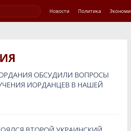
Интервью
Новости
Политика
Экономи
ИЯ
ИОРДАНИЯ ОБСУДИЛИ ВОПРОСЫ
БУЧЕНИЯ ИОРДАНЦЕВ В НАШЕЙ
ТОЯЛСЯ ВТОРОЙ УКРАИНСКИЙ