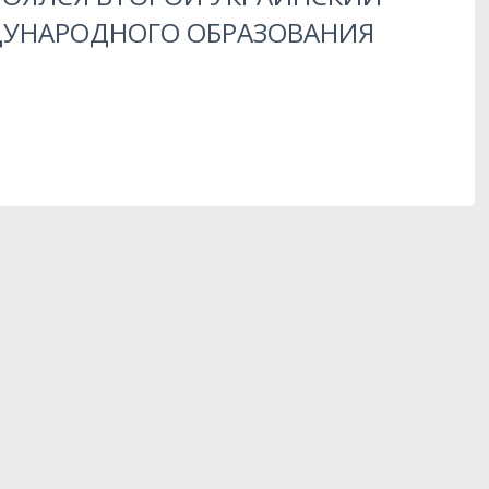
УНАРОДНОГО ОБРАЗОВАНИЯ