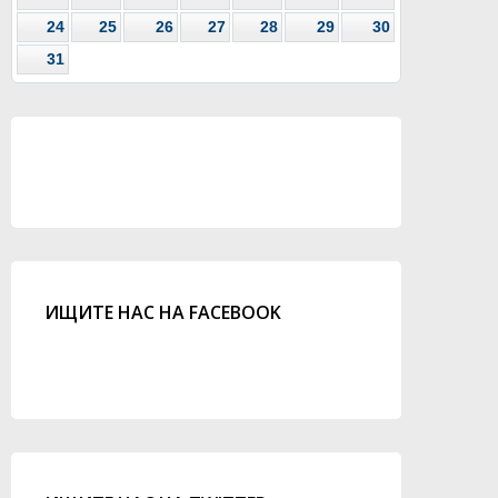
24
25
26
27
28
29
30
31
ИЩИТЕ НАС НА FACEBOOK