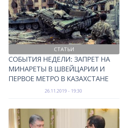
СТАТЬИ
СОБЫТИЯ НЕДЕЛИ: ЗАПРЕТ НА
МИНАРЕТЫ В ШВЕЙЦАРИИ И
ПЕРВОЕ МЕТРО В КАЗАХСТАНЕ
26.11.2019 - 19:30