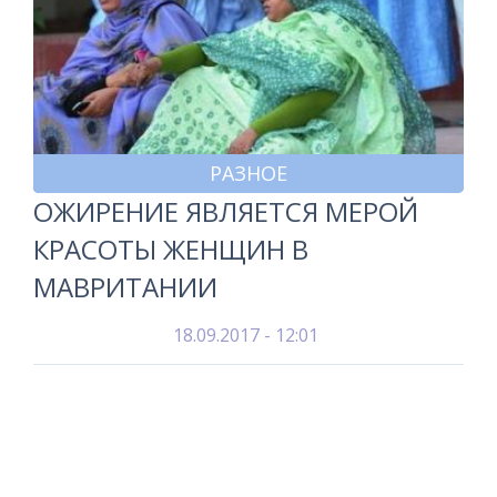
РАЗНОЕ
ОЖИРЕНИЕ ЯВЛЯЕТСЯ МЕРОЙ
КРАСОТЫ ЖЕНЩИН В
МАВРИТАНИИ
18.09.2017 - 12:01