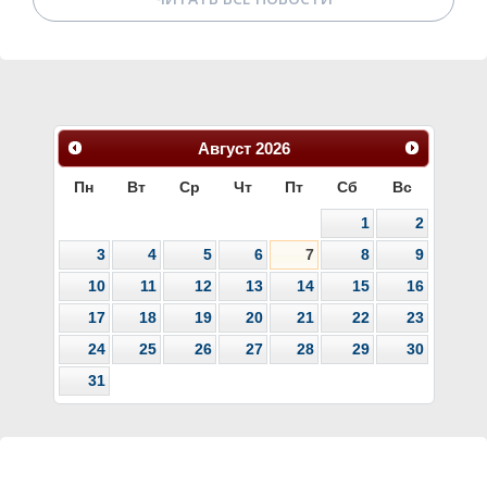
Август
2026
Пн
Вт
Ср
Чт
Пт
Сб
Вс
1
2
3
4
5
6
7
8
9
10
11
12
13
14
15
16
17
18
19
20
21
22
23
24
25
26
27
28
29
30
31