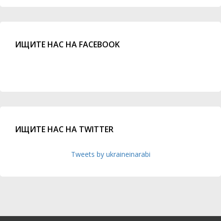
ИЩИТЕ НАС НА FACEBOOK
ИЩИТЕ НАС НА TWITTER
Tweets by ukraineinarabi