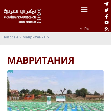
Новости
Мавритания
МАВРИТАНИЯ