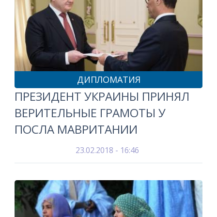
ДИПЛОМАТИЯ
ПРЕЗИДЕНТ УКРАИНЫ ПРИНЯЛ
ВЕРИТЕЛЬНЫЕ ГРАМОТЫ У
ПОСЛА МАВРИТАНИИ
23.02.2018 - 16:46