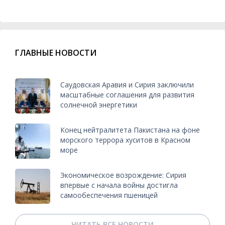
ГЛАВНЫЕ НОВОСТИ
Саудовская Аравия и Сирия заключили
масштабные соглашения для развития
солнечной энергетики
Конец нейтралитета Пакистана на фоне
морского террора хуситов в Красном
море
Экономическое возрождение: Сирия
впервые с начала войны достигла
самообеспечения пшеницей
ЧИТАТЬ ВСЕ НОВОСТИ