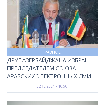
РАЗНОЕ
ДРУГ АЗЕРБАЙДЖАНА ИЗБРАН
ПРЕДСЕДАТЕЛЕМ СОЮЗА
АРАБСКИХ ЭЛЕКТРОННЫХ СМИ
02.12.2021 - 10:50