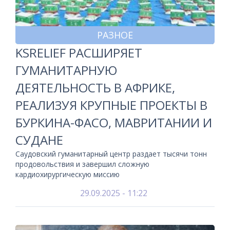
РАЗНОЕ
KSRELIEF РАСШИРЯЕТ
ГУМАНИТАРНУЮ
ДЕЯТЕЛЬНОСТЬ В АФРИКЕ,
РЕАЛИЗУЯ КРУПНЫЕ ПРОЕКТЫ В
БУРКИНА-ФАСО, МАВРИТАНИИ И
СУДАНЕ
Саудовский гуманитарный центр раздает тысячи тонн
продовольствия и завершил сложную
кардиохирургическую миссию
29.09.2025 - 11:22