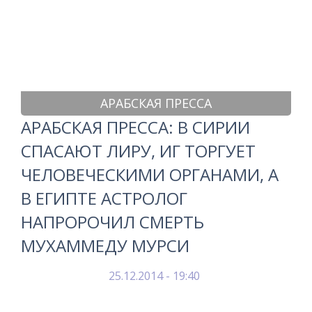
АРАБСКАЯ ПРЕССА
АРАБСКАЯ ПРЕССА: В СИРИИ
СПАСАЮТ ЛИРУ, ИГ ТОРГУЕТ
ЧЕЛОВЕЧЕСКИМИ ОРГАНАМИ, А
В ЕГИПТЕ АСТРОЛОГ
НАПРОРОЧИЛ СМЕРТЬ
МУХАММЕДУ МУРСИ
25.12.2014 - 19:40