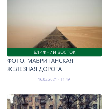
БЛИЖНИЙ ВОСТОК
ФОТО: МАВРИТАНСКАЯ
ЖЕЛЕЗНАЯ ДОРОГА
16.03.2021 - 11:49