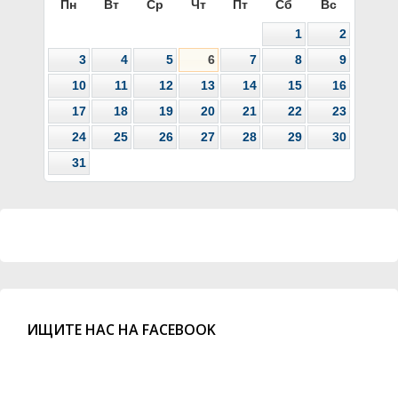
Пн
Вт
Ср
Чт
Пт
Сб
Вс
1
2
3
4
5
6
7
8
9
10
11
12
13
14
15
16
17
18
19
20
21
22
23
24
25
26
27
28
29
30
31
ИЩИТЕ НАС НА FACEBOOK