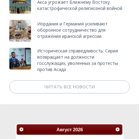
Акса угрожает Ближнему Востоку
катастрофической религиозной войной
Иордания и Германия усиливают
оборонное сотрудничество для
отражения иранской агрессии
Историческая справедливость: Сирия
возвращает на должности
госслужащих, уволенных за протесты
против Асада
ЧИТАТЬ ВСЕ НОВОСТИ
Август
2026