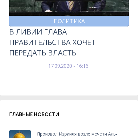
ПОЛИТИКА
В ЛИВИИ ГЛАВА
ПРАВИТЕЛЬСТВА ХОЧЕТ
ПЕРЕДАТЬ ВЛАСТЬ
17.09.2020 - 16:16
ГЛАВНЫЕ НОВОСТИ
Произвол Израиля возле мечети Аль-