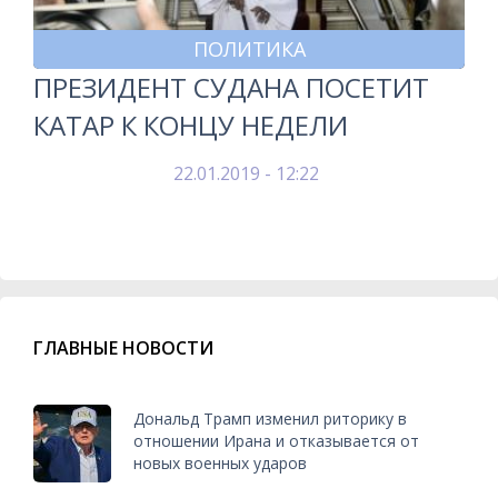
ПОЛИТИКА
ПРЕЗИДЕНТ СУДАНА ПОСЕТИТ
КАТАР К КОНЦУ НЕДЕЛИ
22.01.2019 - 12:22
ГЛАВНЫЕ НОВОСТИ
Дональд Трамп изменил риторику в
отношении Ирана и отказывается от
новых военных ударов