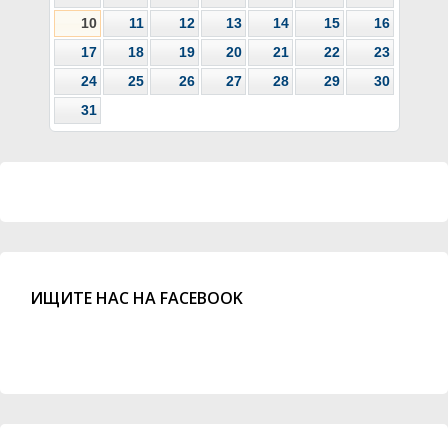
10
11
12
13
14
15
16
17
18
19
20
21
22
23
24
25
26
27
28
29
30
31
ИЩИТЕ НАС НА FACEBOOK