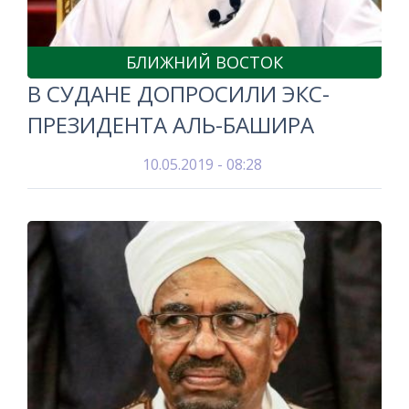
БЛИЖНИЙ ВОСТОК
В СУДАНЕ ДОПРОСИЛИ ЭКС-
ПРЕЗИДЕНТА АЛЬ-БАШИРА
10.05.2019 - 08:28