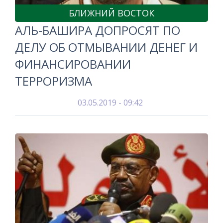
БЛИЖНИЙ ВОСТОК
АЛЬ-БАШИРА ДОПРОСЯТ ПО
ДЕЛУ ОБ ОТМЫВАНИИ ДЕНЕГ И
ФИНАНСИРОВАНИИ
ТЕРРОРИЗМА
03.05.2019 - 09:42