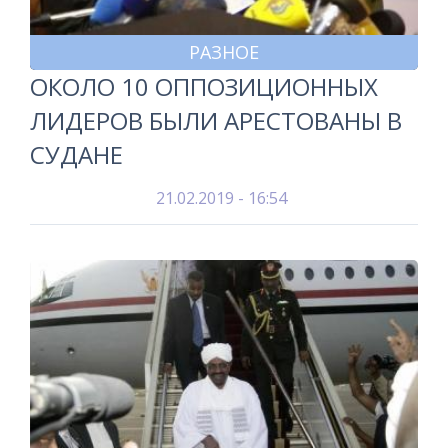
РАЗНОЕ
ОКОЛО 10 ОППОЗИЦИОННЫХ
ЛИДЕРОВ БЫЛИ АРЕСТОВАНЫ В
СУДАНЕ
21.02.2019 - 16:54