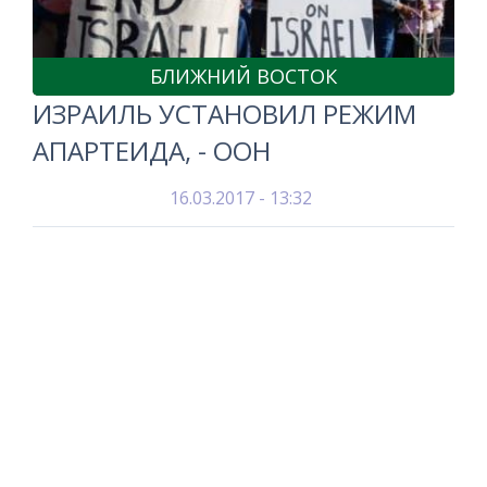
БЛИЖНИЙ ВОСТОК
ИЗРАИЛЬ УСТАНОВИЛ РЕЖИМ
АПАРТЕИДА, - ООН
16.03.2017 - 13:32