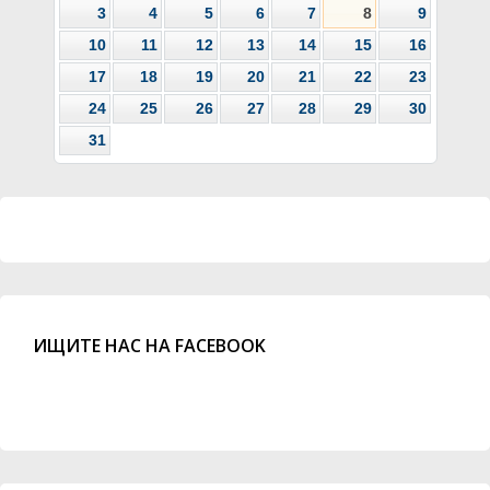
3
4
5
6
7
8
9
10
11
12
13
14
15
16
17
18
19
20
21
22
23
24
25
26
27
28
29
30
31
ИЩИТЕ НАС НА FACEBOOK