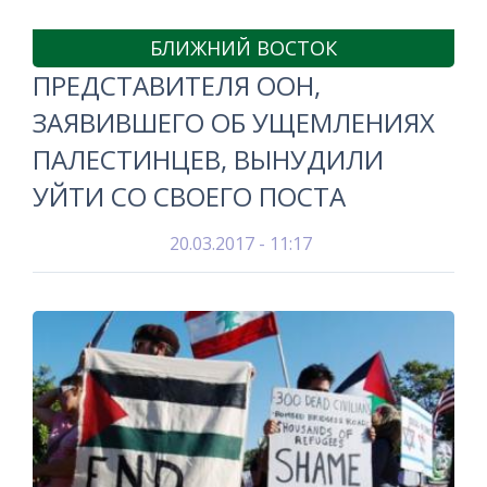
БЛИЖНИЙ ВОСТОК
ПРЕДСТАВИТЕЛЯ ООН,
ЗАЯВИВШЕГО ОБ УЩЕМЛЕНИЯХ
ПАЛЕСТИНЦЕВ, ВЫНУДИЛИ
УЙТИ СО СВОЕГО ПОСТА
20.03.2017 - 11:17