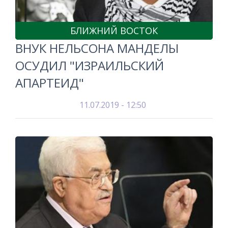
БЛИЖНИЙ ВОСТОК
ВНУК НЕЛЬСОНА МАНДЕЛЫ
ОСУДИЛ "ИЗРАИЛЬСКИЙ
АПАРТЕИД"
11.07.2019 - 12:50