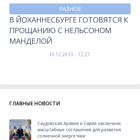
РАЗНОЕ
В ЙОХАННЕСБУРГЕ ГОТОВЯТСЯ К
ПРОЩАНИЮ С НЕЛЬСОНОМ
МАНДЕЛОЙ
10.12.2013 - 12:27
ГЛАВНЫЕ НОВОСТИ
Саудовская Аравия и Сирия заключили
масштабные соглашения для развития
солнечной энергетики