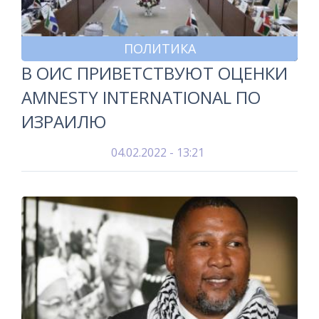
ПОЛИТИКА
В ОИС ПРИВЕТСТВУЮТ ОЦЕНКИ
AMNESTY INTERNATIONAL ПО
ИЗРАИЛЮ
04.02.2022 - 13:21