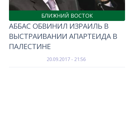
БЛИЖНИЙ ВОСТОК
АББАС ОБВИНИЛ ИЗРАИЛЬ В
ВЫСТРАИВАНИИ АПАРТЕИДА В
ПАЛЕСТИНЕ
20.09.2017 - 21:56