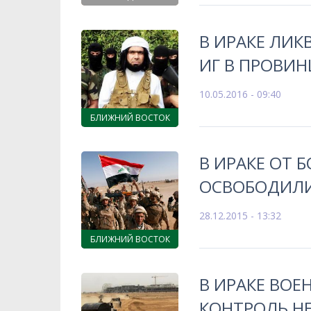
В ИРАКЕ ЛИ
ИГ В ПРОВИН
10.05.2016 - 09:40
БЛИЖНИЙ ВОСТОК
В ИРАКЕ ОТ 
ОСВОБОДИЛИ
28.12.2015 - 13:32
БЛИЖНИЙ ВОСТОК
В ИРАКЕ ВОЕ
КОНТРОЛЬ Н