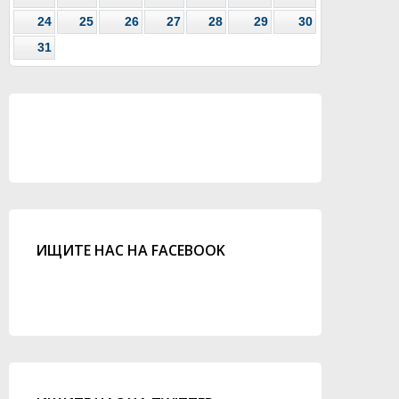
24
25
26
27
28
29
30
31
ИЩИТЕ НАС НА FACEBOOK