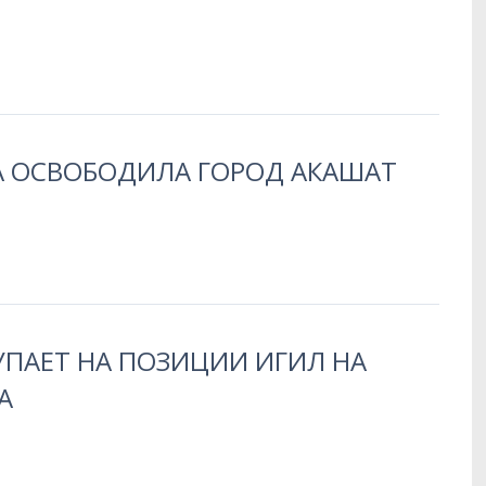
А ОСВОБОДИЛА ГОРОД АКАШАТ
УПАЕТ НА ПОЗИЦИИ ИГИЛ НА
А