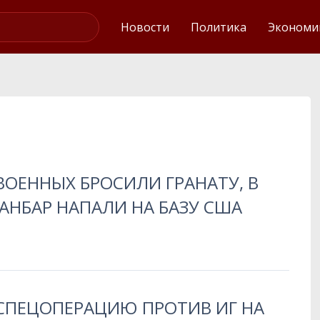
Интервью
Новости
Политика
Экономи
 ВОЕННЫХ БРОСИЛИ ГРАНАТУ, В
АНБАР НАПАЛИ НА БАЗУ США
 СПЕЦОПЕРАЦИЮ ПРОТИВ ИГ НА