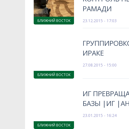
РАМАДИ
23.12.2015 - 17:03
БЛИЖНИЙ ВОСТОК
ГРУППИРОВКО
ИРАКЕ
27.08.2015 - 15:00
БЛИЖНИЙ ВОСТОК
ИГ ПРЕВРАЩ
БАЗЫ |ИГ |А
23.01.2015 - 16:24
БЛИЖНИЙ ВОСТОК