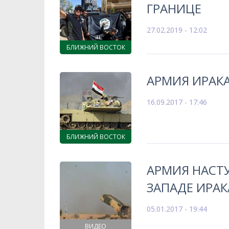
ГРАНИЦЕ
27.02.2019 - 12:02
БЛИЖНИЙ ВОСТОК
АРМИЯ ИРАК
16.09.2017 - 17:46
БЛИЖНИЙ ВОСТОК
АРМИЯ НАСТ
ЗАПАДЕ ИРАК
05.01.2017 - 19:44
ВИДЕО