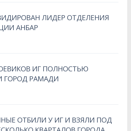
КВИДИРОВАН ЛИДЕР ОТДЕЛЕНИЯ
ЦИИ АНБАР
БОЕВИКОВ ИГ ПОЛНОСТЬЮ
 ГОРОД РАМАДИ
ННЫЕ ОТБИЛИ У ИГ И ВЗЯЛИ ПОД
ЕСКОЛЬКО КВАРТАЛОВ ГОРОДА