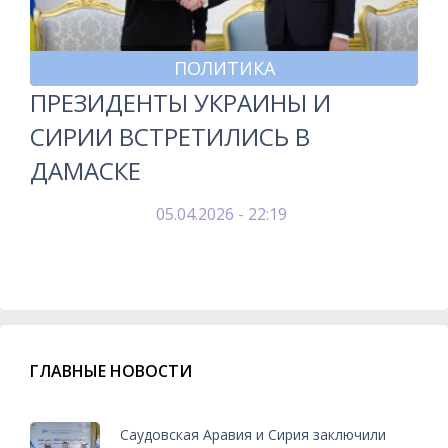
ПОЛИТИКА
ПРЕЗИДЕНТЫ УКРАИНЫ И
СИРИИ ВСТРЕТИЛИСЬ В
ДАМАСКЕ
05.04.2026 - 22:19
ГЛАВНЫЕ НОВОСТИ
Саудовская Аравия и Сирия заключили