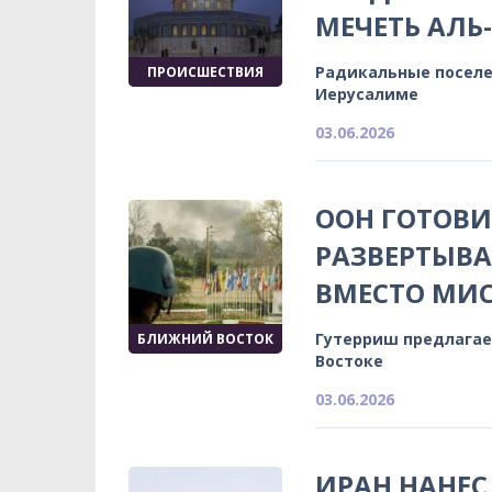
МЕЧЕТЬ АЛЬ
Радикальные поселе
ПРОИСШЕСТВИЯ
Иерусалиме
03.06.2026
ООН ГОТОВИ
РАЗВЕРТЫВА
ВМЕСТО МИС
Гутерриш предлагае
БЛИЖНИЙ ВОСТОК
Востоке
03.06.2026
ИРАН НАНЕС