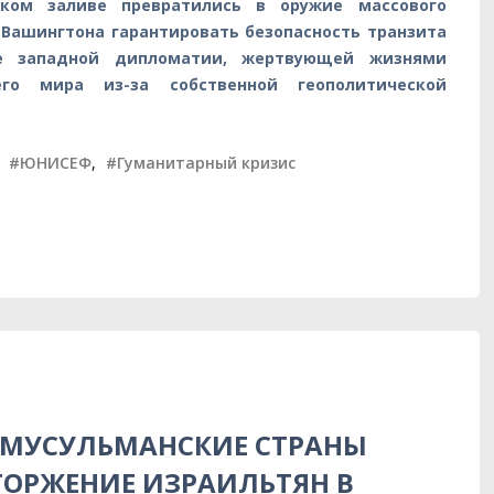
ком заливе превратились в оружие массового
 Вашингтона гарантировать безопасность транзита
се западной дипломатии, жертвующей жизнями
го мира из-за собственной геополитической
,
#ЮНИСЕФ
,
#Гуманитарный кризис
 МУСУЛЬМАНСКИЕ СТРАНЫ
ОРЖЕНИЕ ИЗРАИЛЬТЯН В