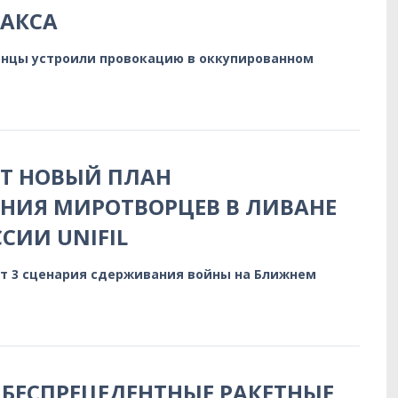
-АКСА
нцы устроили провокацию в оккупированном
Т НОВЫЙ ПЛАН
НИЯ МИРОТВОРЦЕВ В ЛИВАНЕ
СИИ UNIFIL
т 3 сценария сдерживания войны на Ближнем
 БЕСПРЕЦЕДЕНТНЫЕ РАКЕТНЫЕ