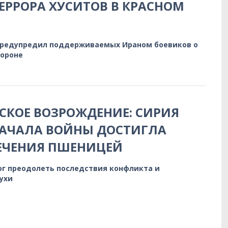
ЕРРОРА ХУСИТОВ В КРАСНОМ
предупредил поддерживаемых Ираном боевиков о
бороне
КОЕ ВОЗРОЖДЕНИЕ: СИРИЯ
НАЧАЛА ВОЙНЫ ДОСТИГЛА
ЕЧЕНИЯ ПШЕНИЦЕЙ
ог преодолеть последствия конфликта и
ухи