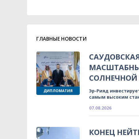
ГЛАВНЫЕ НОВОСТИ
САУДОВСКА
МАСШТАБНЫ
СОЛНЕЧНОЙ 
Эр-Рияд инвестируе
ДИПЛОМАТИЯ
самым высоким ста
07.08.2026
КОНЕЦ НЕЙТ