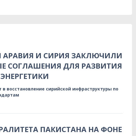
Я АРАВИЯ И СИРИЯ ЗАКЛЮЧИЛИ
Е СОГЛАШЕНИЯ ДЛЯ РАЗВИТИЯ
ЭНЕРГЕТИКИ
т в восстановление сирийской инфраструктуры по
ндартам
РАЛИТЕТА ПАКИСТАНА НА ФОНЕ