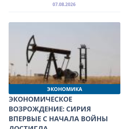
07.08.2026
ЭКОНОМИКА
ЭКОНОМИЧЕСКОЕ
ВОЗРОЖДЕНИЕ: СИРИЯ
ВПЕРВЫЕ С НАЧАЛА ВОЙНЫ
ДОСТИГЛА