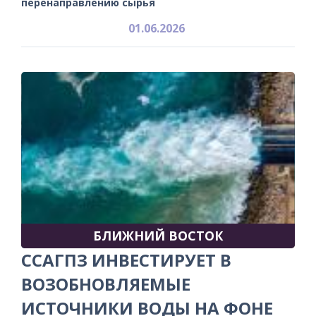
перенаправлению сырья
01.06.2026
БЛИЖНИЙ ВОСТОК
ССАГПЗ ИНВЕСТИРУЕТ В
ВОЗОБНОВЛЯЕМЫЕ
ИСТОЧНИКИ ВОДЫ НА ФОНЕ