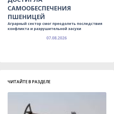
САМООБЕСПЕЧЕНИЯ
ПШЕНИЦЕЙ
Аграрный сектор смог преодолеть последствия
конфликта и разрушительной засухи
07.08.2026
ЧИТАЙТЕ В РАЗДЕЛЕ