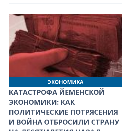
ЭКОНОМИКА
КАТАСТРОФА ЙЕМЕНСКОЙ
ЭКОНОМИКИ: КАК
ПОЛИТИЧЕСКИЕ ПОТРЯСЕНИЯ
И ВОЙНА ОТБРОСИЛИ СТРАНУ