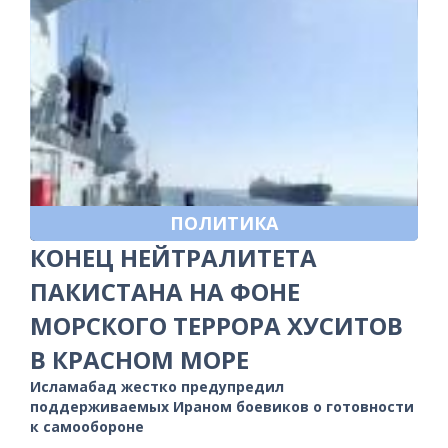
ПОЛИТИКА
КОНЕЦ НЕЙТРАЛИТЕТА
ПАКИСТАНА НА ФОНЕ
МОРСКОГО ТЕРРОРА ХУСИТОВ
В КРАСНОМ МОРЕ
Исламабад жестко предупредил
поддерживаемых Ираном боевиков о готовности
к самообороне