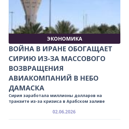
ЭКОНОМИКА
ВОЙНА В ИРАНЕ ОБОГАЩАЕТ
СИРИЮ ИЗ-ЗА МАССОВОГО
ВОЗВРАЩЕНИЯ
АВИАКОМПАНИЙ В НЕБО
ДАМАСКА
Сирия заработала миллионы долларов на
транзите из-за кризиса в Арабском заливе
02.06.2026