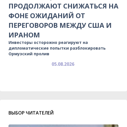
ПРОДОЛЖАЮТ СНИЖАТЬСЯ НА
ФОНЕ ОЖИДАНИЙ ОТ
ПЕРЕГОВОРОВ МЕЖДУ США И
ИРАНОМ
Инвесторы осторожно реагируют на
дипломатические попытки разблокировать
Ормузский пролив
05.08.2026
ВЫБОР ЧИТАТЕЛЕЙ