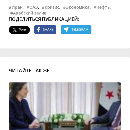
#Иран
,
#ОАЭ
,
#Кризис
,
#Экономика
,
#Нефть
,
#Арабский залив
ПОДЕЛИТЬСЯ ПУБЛИКАЦИЕЙ:
SHARE
TELEGRAM
ЧИТАЙТЕ ТАК ЖЕ