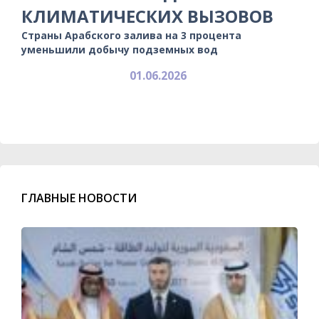
КЛИМАТИЧЕСКИХ ВЫЗОВОВ
Страны Арабского залива на 3 процента
уменьшили добычу подземных вод
01.06.2026
ГЛАВНЫЕ НОВОСТИ