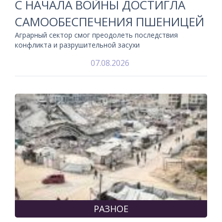
С НАЧАЛА ВОЙНЫ ДОСТИГЛА
САМООБЕСПЕЧЕНИЯ ПШЕНИЦЕЙ
Аграрный сектор смог преодолеть последствия
конфликта и разрушительной засухи
07.08.2026
РАЗНОЕ