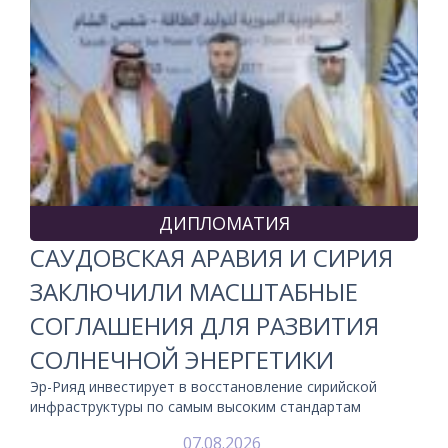
ДИПЛОМАТИЯ
САУДОВСКАЯ АРАВИЯ И СИРИЯ
ЗАКЛЮЧИЛИ МАСШТАБНЫЕ
СОГЛАШЕНИЯ ДЛЯ РАЗВИТИЯ
СОЛНЕЧНОЙ ЭНЕРГЕТИКИ
Эр-Рияд инвестирует в восстановление сирийской
инфраструктуры по самым высоким стандартам
07.08.2026