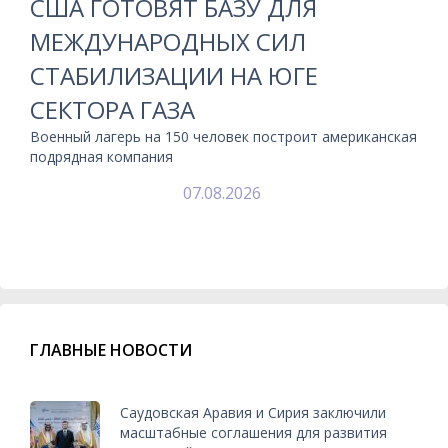
США ГОТОВЯТ БАЗУ ДЛЯ
МЕЖДУНАРОДНЫХ СИЛ
СТАБИЛИЗАЦИИ НА ЮГЕ
СЕКТОРА ГАЗА
Военный лагерь на 150 человек построит американская
подрядная компания
07.08.2026
ГЛАВНЫЕ НОВОСТИ
Саудовская Аравия и Сирия заключили
масштабные соглашения для развития