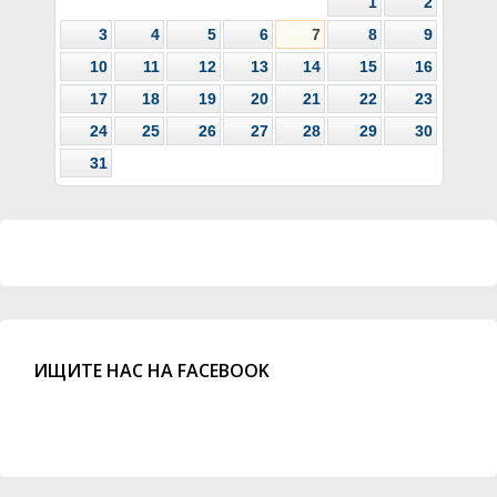
1
2
3
4
5
6
7
8
9
10
11
12
13
14
15
16
17
18
19
20
21
22
23
24
25
26
27
28
29
30
31
ИЩИТЕ НАС НА FACEBOOK