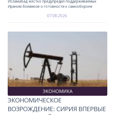
Исламабад жестко предупредил поддерживаемых
Ираном боевиков о готовности к самообороне
07.08.2026
ЭКОНОМИКА
ЭКОНОМИЧЕСКОЕ
ВОЗРОЖДЕНИЕ: СИРИЯ ВПЕРВЫЕ