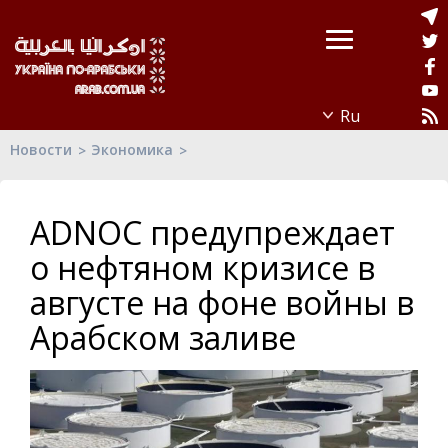
Новости
Экономика
ADNOC предупреждает
о нефтяном кризисе в
августе на фоне войны в
Арабском заливе