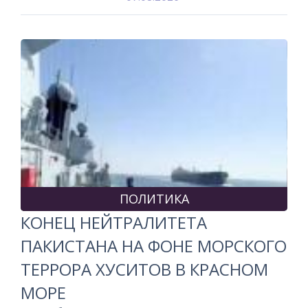
ПОЛИТИКА
КОНЕЦ НЕЙТРАЛИТЕТА
ПАКИСТАНА НА ФОНЕ МОРСКОГО
ТЕРРОРА ХУСИТОВ В КРАСНОМ
МОРЕ