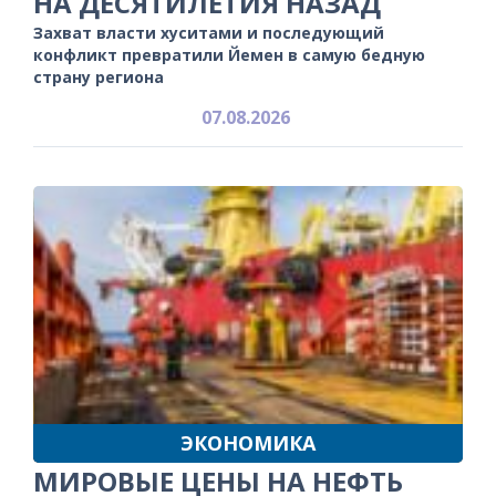
НА ДЕСЯТИЛЕТИЯ НАЗАД
Захват власти хуситами и последующий
конфликт превратили Йемен в самую бедную
страну региона
07.08.2026
ЭКОНОМИКА
МИРОВЫЕ ЦЕНЫ НА НЕФТЬ