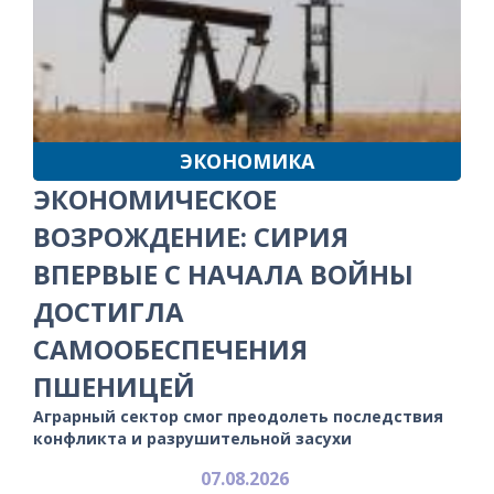
ЭКОНОМИКА
ЭКОНОМИЧЕСКОЕ
ВОЗРОЖДЕНИЕ: СИРИЯ
ВПЕРВЫЕ С НАЧАЛА ВОЙНЫ
ДОСТИГЛА
САМООБЕСПЕЧЕНИЯ
ПШЕНИЦЕЙ
Аграрный сектор смог преодолеть последствия
конфликта и разрушительной засухи
07.08.2026