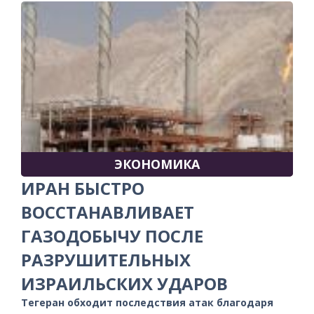
ЭКОНОМИКА
ИРАН БЫСТРО
ВОССТАНАВЛИВАЕТ
ГАЗОДОБЫЧУ ПОСЛЕ
РАЗРУШИТЕЛЬНЫХ
ИЗРАИЛЬСКИХ УДАРОВ
Тегеран обходит последствия атак благодаря