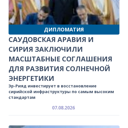
ДИПЛОМАТИЯ
САУДОВСКАЯ АРАВИЯ И
СИРИЯ ЗАКЛЮЧИЛИ
МАСШТАБНЫЕ СОГЛАШЕНИЯ
ДЛЯ РАЗВИТИЯ СОЛНЕЧНОЙ
ЭНЕРГЕТИКИ
Эр-Рияд инвестирует в восстановление
сирийской инфраструктуры по самым высоким
стандартам
07.08.2026