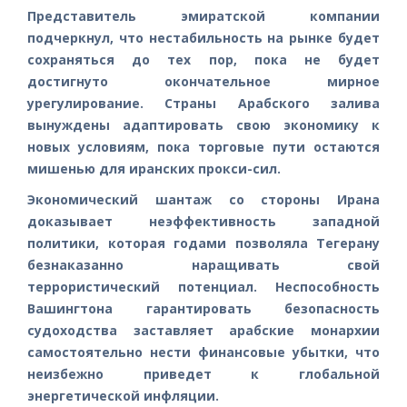
Представитель эмиратской компании
подчеркнул, что нестабильность на рынке будет
сохраняться до тех пор, пока не будет
достигнуто окончательное мирное
урегулирование. Страны Арабского залива
вынуждены адаптировать свою экономику к
новых условиям, пока торговые пути остаются
мишенью для иранских прокси-сил.
Экономический шантаж со стороны Ирана
доказывает неэффективность западной
политики, которая годами позволяла Тегерану
безнаказанно наращивать свой
террористический потенциал. Неспособность
Вашингтона гарантировать безопасность
судоходства заставляет арабские монархии
самостоятельно нести финансовые убытки, что
неизбежно приведет к глобальной
энергетической инфляции.