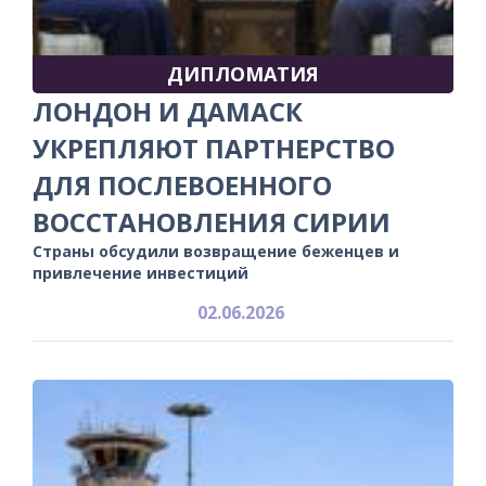
ДИПЛОМАТИЯ
ЛОНДОН И ДАМАСК
УКРЕПЛЯЮТ ПАРТНЕРСТВО
ДЛЯ ПОСЛЕВОЕННОГО
ВОССТАНОВЛЕНИЯ СИРИИ
Страны обсудили возвращение беженцев и
привлечение инвестиций
02.06.2026