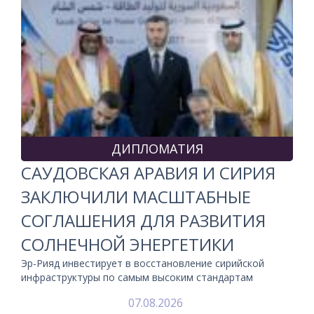
ДИПЛОМАТИЯ
САУДОВСКАЯ АРАВИЯ И СИРИЯ
ЗАКЛЮЧИЛИ МАСШТАБНЫЕ
СОГЛАШЕНИЯ ДЛЯ РАЗВИТИЯ
СОЛНЕЧНОЙ ЭНЕРГЕТИКИ
Эр-Рияд инвестирует в восстановление сирийской
инфраструктуры по самым высоким стандартам
07.08.2026