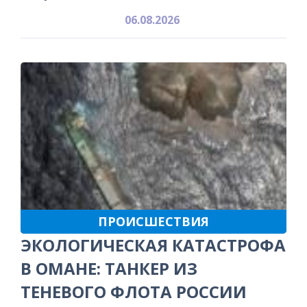
06.08.2026
ПРОИСШЕСТВИЯ
ЭКОЛОГИЧЕСКАЯ КАТАСТРОФА
В ОМАНЕ: ТАНКЕР ИЗ
ТЕНЕВОГО ФЛОТА РОССИИ