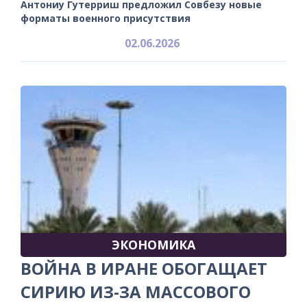
Антониу Гутерриш предложил Совбезу новые
форматы военного присутствия
02.06.2026
ЭКОНОМИКА
ВОЙНА В ИРАНЕ ОБОГАЩАЕТ
СИРИЮ ИЗ-ЗА МАССОВОГО