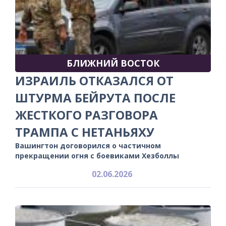
БЛИЖНИЙ ВОСТОК
ИЗРАИЛЬ ОТКАЗАЛСЯ ОТ
ШТУРМА БЕЙРУТА ПОСЛЕ
ЖЕСТКОГО РАЗГОВОРА
ТРАМПА С НЕТАНЬЯХУ
Вашингтон договорился о частичном
прекращении огня с боевиками Хезболлы
02.06.2026