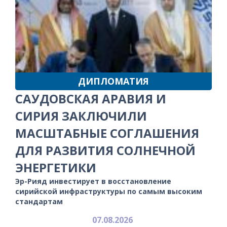
ДИПЛОМАТИЯ
САУДОВСКАЯ АРАВИЯ И
СИРИЯ ЗАКЛЮЧИЛИ
МАСШТАБНЫЕ СОГЛАШЕНИЯ
ДЛЯ РАЗВИТИЯ СОЛНЕЧНОЙ
ЭНЕРГЕТИКИ
Эр-Рияд инвестирует в восстановление
сирийской инфраструктуры по самым высоким
стандартам
07.08.2026