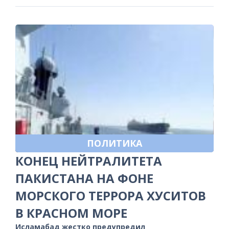
ПОЛИТИКА
КОНЕЦ НЕЙТРАЛИТЕТА
ПАКИСТАНА НА ФОНЕ
МОРСКОГО ТЕРРОРА ХУСИТОВ
В КРАСНОМ МОРЕ
Исламабад жестко предупредил