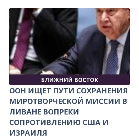
БЛИЖНИЙ ВОСТОК
ООН ИЩЕТ ПУТИ СОХРАНЕНИЯ
МИРОТВОРЧЕСКОЙ МИССИИ В
ЛИВАНЕ ВОПРЕКИ
СОПРОТИВЛЕНИЮ США И
ИЗРАИЛЯ