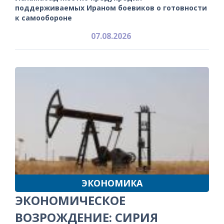
поддерживаемых Ираном боевиков о готовности
к самообороне
07.08.2026
ЭКОНОМИКА
ЭКОНОМИЧЕСКОЕ
ВОЗРОЖДЕНИЕ: СИРИЯ