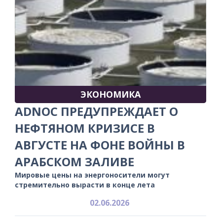
ЭКОНОМИКА
ADNOC ПРЕДУПРЕЖДАЕТ О
НЕФТЯНОМ КРИЗИСЕ В
АВГУСТЕ НА ФОНЕ ВОЙНЫ В
АРАБСКОМ ЗАЛИВЕ
Мировые цены на энергоносители могут
стремительно вырасти в конце лета
02.06.2026