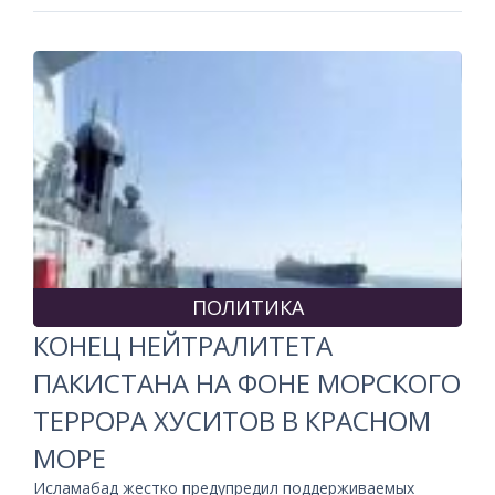
ПОЛИТИКА
КОНЕЦ НЕЙТРАЛИТЕТА
ПАКИСТАНА НА ФОНЕ МОРСКОГО
ТЕРРОРА ХУСИТОВ В КРАСНОМ
МОРЕ
Исламабад жестко предупредил поддерживаемых