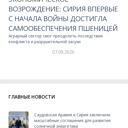
ВОЗРОЖДЕНИЕ: СИРИЯ ВПЕРВЫЕ
С НАЧАЛА ВОЙНЫ ДОСТИГЛА
САМООБЕСПЕЧЕНИЯ ПШЕНИЦЕЙ
Аграрный сектор смог преодолеть последствия
конфликта и разрушительной засухи
07.08.2026
ГЛАВНЫЕ НОВОСТИ
Саудовская Аравия и Сирия заключили
масштабные соглашения для развития
солнечной энергетики