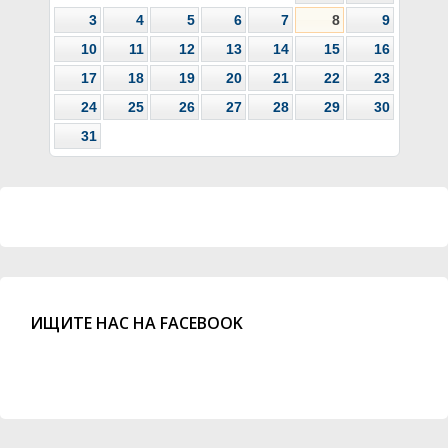
3
4
5
6
7
8
9
10
11
12
13
14
15
16
17
18
19
20
21
22
23
24
25
26
27
28
29
30
31
ИЩИТЕ НАС НА FACEBOOK