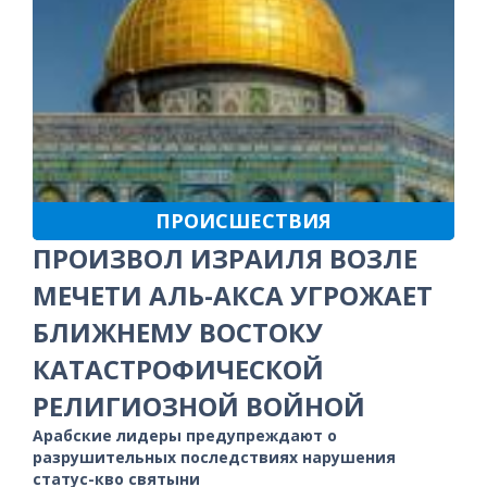
ПРОИСШЕСТВИЯ
ПРОИЗВОЛ ИЗРАИЛЯ ВОЗЛЕ
МЕЧЕТИ АЛЬ-АКСА УГРОЖАЕТ
БЛИЖНЕМУ ВОСТОКУ
КАТАСТРОФИЧЕСКОЙ
РЕЛИГИОЗНОЙ ВОЙНОЙ
Арабские лидеры предупреждают о
разрушительных последствиях нарушения
статус-кво святыни