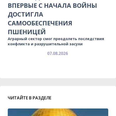
ВПЕРВЫЕ С НАЧАЛА ВОЙНЫ
ДОСТИГЛА
САМООБЕСПЕЧЕНИЯ
ПШЕНИЦЕЙ
Аграрный сектор смог преодолеть последствия
конфликта и разрушительной засухи
07.08.2026
ЧИТАЙТЕ В РАЗДЕЛЕ