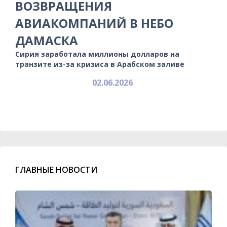
ВОЗВРАЩЕНИЯ
АВИАКОМПАНИЙ В НЕБО
ДАМАСКА
Сирия заработала миллионы долларов на
транзите из-за кризиса в Арабском заливе
02.06.2026
ГЛАВНЫЕ НОВОСТИ