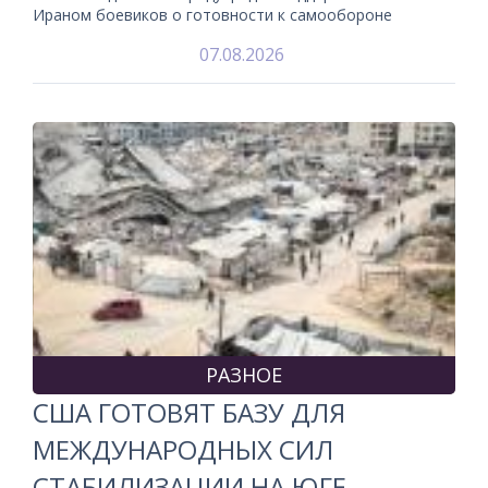
Ираном боевиков о готовности к самообороне
07.08.2026
РАЗНОЕ
США ГОТОВЯТ БАЗУ ДЛЯ
МЕЖДУНАРОДНЫХ СИЛ
СТАБИЛИЗАЦИИ НА ЮГЕ