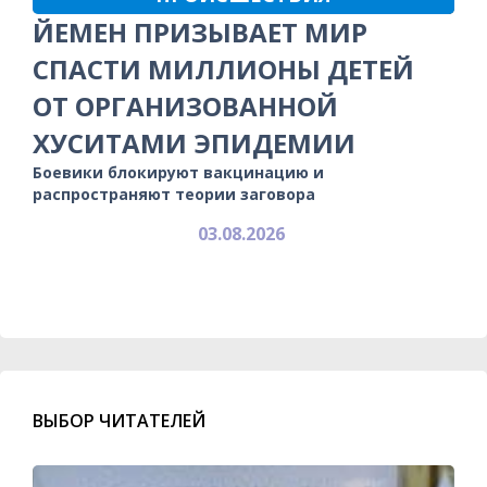
ЙЕМЕН ПРИЗЫВАЕТ МИР
СПАСТИ МИЛЛИОНЫ ДЕТЕЙ
ОТ ОРГАНИЗОВАННОЙ
ХУСИТАМИ ЭПИДЕМИИ
Боевики блокируют вакцинацию и
распространяют теории заговора
03.08.2026
ВЫБОР ЧИТАТЕЛЕЙ