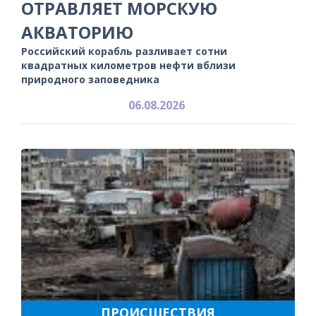
ОТРАВЛЯЕТ МОРСКУЮ
АКВАТОРИЮ
Российский корабль разливает сотни
квадратных километров нефти вблизи
природного заповедника
06.08.2026
ПРОИСШЕСТВИЯ