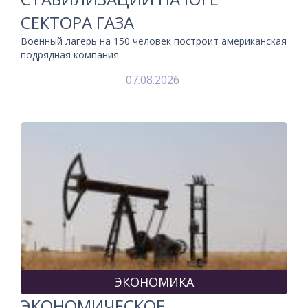
СЕКТОРА ГАЗА
Военный лагерь на 150 человек построит американская
подрядная компания
07.08.2026
ЭКОНОМИКА
ЭКОНОМИЧЕСКОЕ