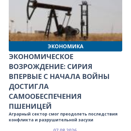
ЭКОНОМИКА
ЭКОНОМИЧЕСКОЕ
ВОЗРОЖДЕНИЕ: СИРИЯ
ВПЕРВЫЕ С НАЧАЛА ВОЙНЫ
ДОСТИГЛА
САМООБЕСПЕЧЕНИЯ
ПШЕНИЦЕЙ
Аграрный сектор смог преодолеть последствия
конфликта и разрушительной засухи
07.08.2026