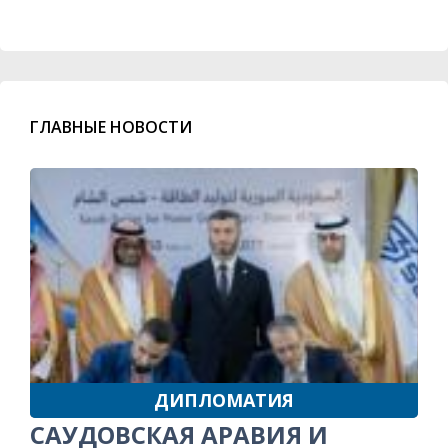
ГЛАВНЫЕ НОВОСТИ
ДИПЛОМАТИЯ
САУДОВСКАЯ АРАВИЯ И