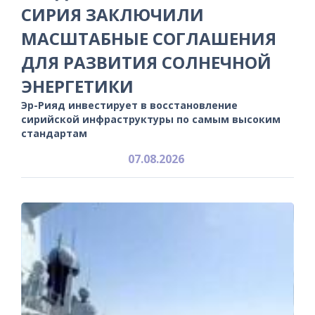
СИРИЯ ЗАКЛЮЧИЛИ
МАСШТАБНЫЕ СОГЛАШЕНИЯ
ДЛЯ РАЗВИТИЯ СОЛНЕЧНОЙ
ЭНЕРГЕТИКИ
Эр-Рияд инвестирует в восстановление
сирийской инфраструктуры по самым высоким
стандартам
07.08.2026