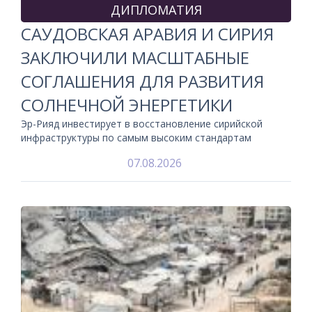
ДИПЛОМАТИЯ
САУДОВСКАЯ АРАВИЯ И СИРИЯ
ЗАКЛЮЧИЛИ МАСШТАБНЫЕ
СОГЛАШЕНИЯ ДЛЯ РАЗВИТИЯ
СОЛНЕЧНОЙ ЭНЕРГЕТИКИ
Эр-Рияд инвестирует в восстановление сирийской
инфраструктуры по самым высоким стандартам
07.08.2026