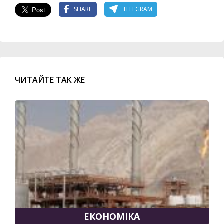
SHARE
TELEGRAM
ЧИТАЙТЕ ТАК ЖЕ
ЕКОНОМІКА