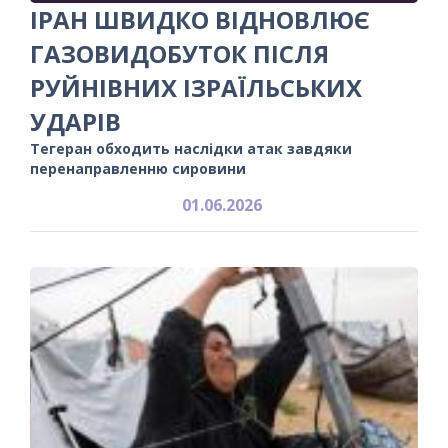
ІРАН ШВИДКО ВІДНОВЛЮЄ
ГАЗОВИДОБУТОК ПІСЛЯ
РУЙНІВНИХ ІЗРАЇЛЬСЬКИХ
УДАРІВ
Тегеран обходить наслідки атак завдяки
перенаправленню сировини
01.06.2026