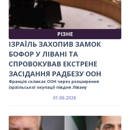
РІЗНЕ
ІЗРАЇЛЬ ЗАХОПИВ ЗАМОК
БОФОР У ЛІВАНІ ТА
СПРОВОКУВАВ ЕКСТРЕНЕ
ЗАСІДАННЯ РАДБЕЗУ ООН
Франція скликає ООН через розширення
ізраїльської окупації півдня Лівану
01.06.2026