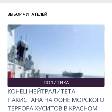
ВЫБОР ЧИТАТЕЛЕЙ
ПОЛИТИКА
КОНЕЦ НЕЙТРАЛИТЕТА
ПАКИСТАНА НА ФОНЕ МОРСКОГО
ТЕРРОРА ХУСИТОВ В КРАСНОМ