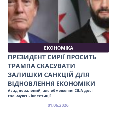
ЕКОНОМІКА
ПРЕЗИДЕНТ СИРІЇ ПРОСИТЬ
ТРАМПА СКАСУВАТИ
ЗАЛИШКИ САНКЦІЙ ДЛЯ
ВІДНОВЛЕННЯ ЕКОНОМІКИ
Асад повалений, але обмеження США досі
гальмують інвестиції
01.06.2026