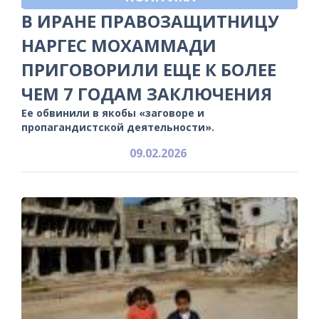
В ИРАНЕ ПРАВОЗАЩИТНИЦУ
НАРГЕС МОХАММАДИ
ПРИГОВОРИЛИ ЕЩЕ К БОЛЕЕ
ЧЕМ 7 ГОДАМ ЗАКЛЮЧЕНИЯ
Ее обвинили в якобы «заговоре и
пропагандистской деятельности».
09.02.2026