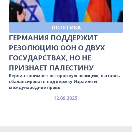
ПОЛІТИКА
ГЕРМАНИЯ ПОДДЕРЖИТ
РЕЗОЛЮЦИЮ ООН О ДВУХ
ГОСУДАРСТВАХ, НО НЕ
ПРИЗНАЕТ ПАЛЕСТИНУ
Берлин занимает осторожную позицию, пытаясь
сбалансировать поддержку Израиля и
международное право
12.09.2025