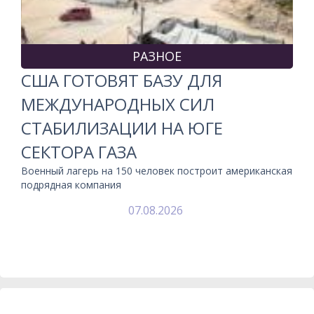
РАЗНОЕ
США ГОТОВЯТ БАЗУ ДЛЯ
МЕЖДУНАРОДНЫХ СИЛ
СТАБИЛИЗАЦИИ НА ЮГЕ
СЕКТОРА ГАЗА
Военный лагерь на 150 человек построит американская
подрядная компания
07.08.2026