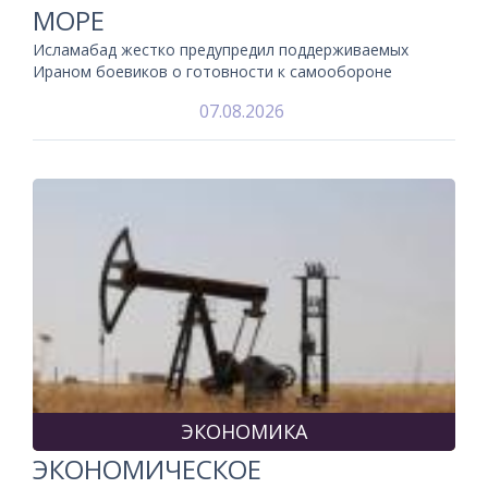
МОРЕ
Исламабад жестко предупредил поддерживаемых
Ираном боевиков о готовности к самообороне
07.08.2026
ЭКОНОМИКА
ЭКОНОМИЧЕСКОЕ