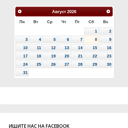
Август
2026
Пн
Вт
Ср
Чт
Пт
Сб
Вс
1
2
3
4
5
6
7
8
9
10
11
12
13
14
15
16
17
18
19
20
21
22
23
24
25
26
27
28
29
30
31
ИЩИТЕ НАС НА FACEBOOK