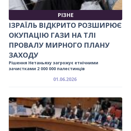
РІЗНЕ
ІЗРАЇЛЬ ВІДКРИТО РОЗШИРЮЄ
ОКУПАЦІЮ ГАЗИ НА ТЛІ
ПРОВАЛУ МИРНОГО ПЛАНУ
ЗАХОДУ
Рішення Нетаньяху загрожує етнічними
зачистками 2 000 000 палестинців
01.06.2026