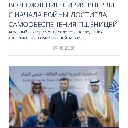
ВОЗРОЖДЕНИЕ: СИРИЯ ВПЕРВЫЕ
С НАЧАЛА ВОЙНЫ ДОСТИГЛА
САМООБЕСПЕЧЕНИЯ ПШЕНИЦЕЙ
Аграрный сектор смог преодолеть последствия
конфликта и разрушительной засухи
07.08.2026