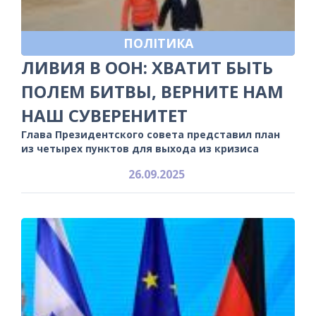
ПОЛІТИКА
ЛИВИЯ В ООН: ХВАТИТ БЫТЬ
ПОЛЕМ БИТВЫ, ВЕРНИТЕ НАМ
НАШ СУВЕРЕНИТЕТ
Глава Президентского совета представил план
из четырех пунктов для выхода из кризиса
26.09.2025