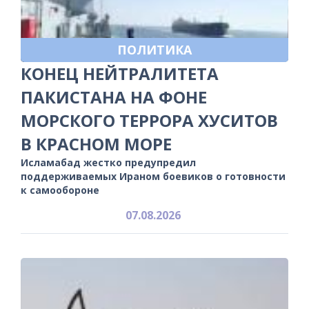
ПОЛИТИКА
КОНЕЦ НЕЙТРАЛИТЕТА
ПАКИСТАНА НА ФОНЕ
МОРСКОГО ТЕРРОРА ХУСИТОВ
В КРАСНОМ МОРЕ
Исламабад жестко предупредил
поддерживаемых Ираном боевиков о готовности
к самообороне
07.08.2026