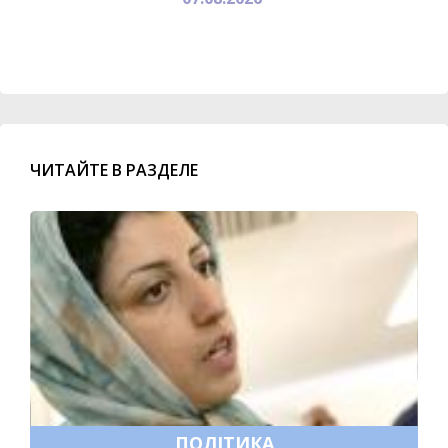
ЧИТАЙТЕ В РАЗДЕЛЕ
ПОЛІТИКА