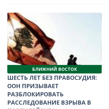
БЛИЖНИЙ ВОСТОК
ШЕСТЬ ЛЕТ БЕЗ ПРАВОСУДИЯ:
ООН ПРИЗЫВАЕТ
РАЗБЛОКИРОВАТЬ
РАССЛЕДОВАНИЕ ВЗРЫВА В