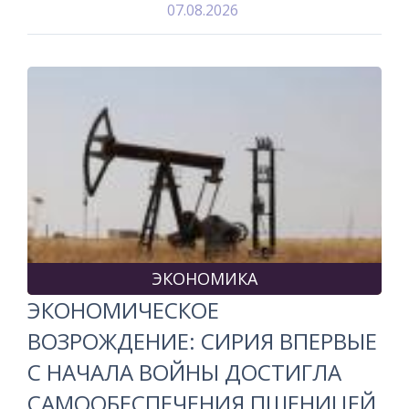
07.08.2026
ЭКОНОМИКА
ЭКОНОМИЧЕСКОЕ
ВОЗРОЖДЕНИЕ: СИРИЯ ВПЕРВЫЕ
С НАЧАЛА ВОЙНЫ ДОСТИГЛА
САМООБЕСПЕЧЕНИЯ ПШЕНИЦЕЙ