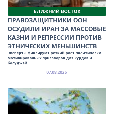
БЛИЖНИЙ ВОСТОК
ПРАВОЗАЩИТНИКИ ООН
ОСУДИЛИ ИРАН ЗА МАССОВЫЕ
КАЗНИ И РЕПРЕССИИ ПРОТИВ
ЭТНИЧЕСКИХ МЕНЬШИНСТВ
Эксперты фиксируют резкий рост политически
мотивированных приговоров для курдов и
белуджей
07.08.2026