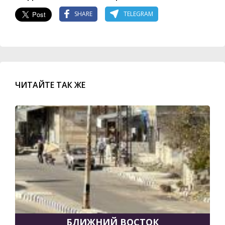
SHARE
TELEGRAM
ЧИТАЙТЕ ТАК ЖЕ
БЛИЖНИЙ ВОСТОК