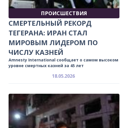
ПРОИСШЕСТВИЯ
СМЕРТЕЛЬНЫЙ РЕКОРД
ТЕГЕРАНА: ИРАН СТАЛ
МИРОВЫМ ЛИДЕРОМ ПО
ЧИСЛУ КАЗНЕЙ
Amnesty International сообщает о самом высоком
уровне смертных казней за 45 лет
18.05.2026