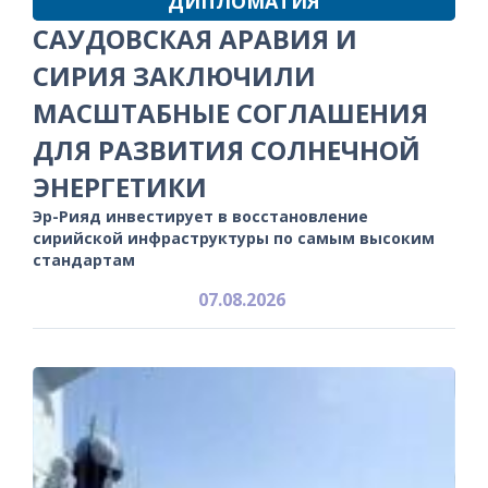
ДИПЛОМАТИЯ
САУДОВСКАЯ АРАВИЯ И
СИРИЯ ЗАКЛЮЧИЛИ
МАСШТАБНЫЕ СОГЛАШЕНИЯ
ДЛЯ РАЗВИТИЯ СОЛНЕЧНОЙ
ЭНЕРГЕТИКИ
Эр-Рияд инвестирует в восстановление
сирийской инфраструктуры по самым высоким
стандартам
07.08.2026