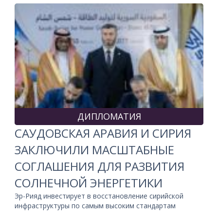
ДИПЛОМАТИЯ
САУДОВСКАЯ АРАВИЯ И СИРИЯ
ЗАКЛЮЧИЛИ МАСШТАБНЫЕ
СОГЛАШЕНИЯ ДЛЯ РАЗВИТИЯ
СОЛНЕЧНОЙ ЭНЕРГЕТИКИ
Эр-Рияд инвестирует в восстановление сирийской
инфраструктуры по самым высоким стандартам