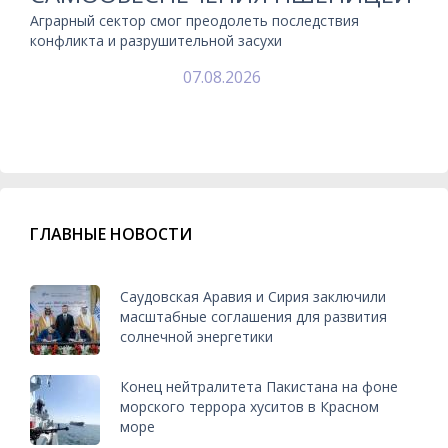
Аграрный сектор смог преодолеть последствия
конфликта и разрушительной засухи
07.08.2026
ГЛАВНЫЕ НОВОСТИ
Саудовская Аравия и Сирия заключили
масштабные соглашения для развития
солнечной энергетики
Конец нейтралитета Пакистана на фоне
морского террора хуситов в Красном
море