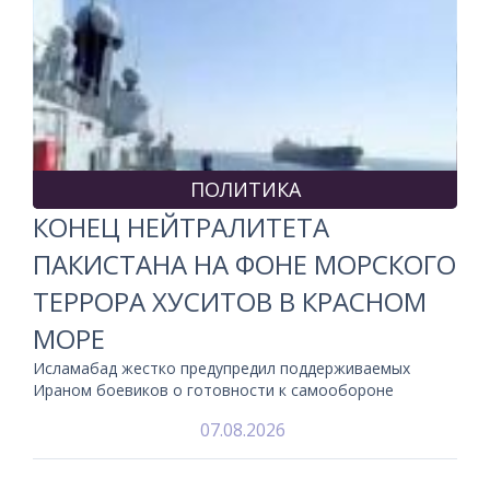
ПОЛИТИКА
КОНЕЦ НЕЙТРАЛИТЕТА
ПАКИСТАНА НА ФОНЕ МОРСКОГО
ТЕРРОРА ХУСИТОВ В КРАСНОМ
МОРЕ
Исламабад жестко предупредил поддерживаемых
Ираном боевиков о готовности к самообороне
07.08.2026