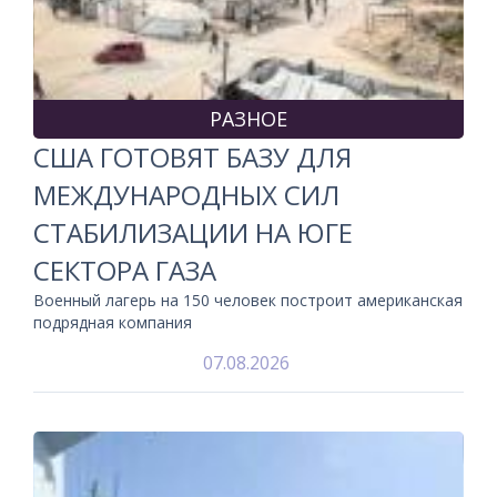
РАЗНОЕ
США ГОТОВЯТ БАЗУ ДЛЯ
МЕЖДУНАРОДНЫХ СИЛ
СТАБИЛИЗАЦИИ НА ЮГЕ
СЕКТОРА ГАЗА
Военный лагерь на 150 человек построит американская
подрядная компания
07.08.2026