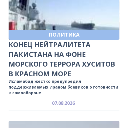
ПОЛИТИКА
КОНЕЦ НЕЙТРАЛИТЕТА
ПАКИСТАНА НА ФОНЕ
МОРСКОГО ТЕРРОРА ХУСИТОВ
В КРАСНОМ МОРЕ
Исламабад жестко предупредил
поддерживаемых Ираном боевиков о готовности
к самообороне
07.08.2026