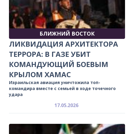
БЛИЖНИЙ ВОСТОК
ЛИКВИДАЦИЯ АРХИТЕКТОРА
ТЕРРОРА: В ГАЗЕ УБИТ
КОМАНДУЮЩИЙ БОЕВЫМ
КРЫЛОМ ХАМАС
Израильская авиация уничтожила топ-
командира вместе с семьей в ходе точечного
удара
17.05.2026