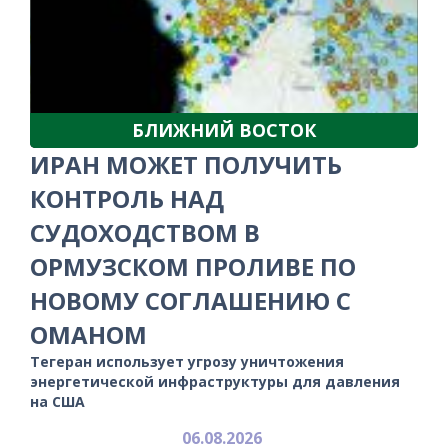
БЛИЖНИЙ ВОСТОК
ИРАН МОЖЕТ ПОЛУЧИТЬ
КОНТРОЛЬ НАД
СУДОХОДСТВОМ В
ОРМУЗСКОМ ПРОЛИВЕ ПО
НОВОМУ СОГЛАШЕНИЮ С
ОМАНОМ
Тегеран использует угрозу уничтожения
энергетической инфраструктуры для давления
на США
06.08.2026