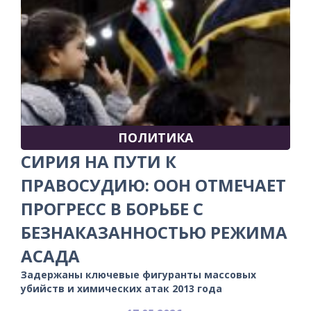
ПОЛИТИКА
СИРИЯ НА ПУТИ К
ПРАВОСУДИЮ: ООН ОТМЕЧАЕТ
ПРОГРЕСС В БОРЬБЕ С
БЕЗНАКАЗАННОСТЬЮ РЕЖИМА
АСАДА
Задержаны ключевые фигуранты массовых
убийств и химических атак 2013 года