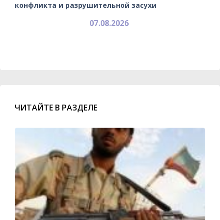
конфликта и разрушительной засухи
07.08.2026
ЧИТАЙТЕ В РАЗДЕЛЕ