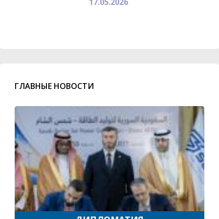
17.05.2026
ГЛАВНЫЕ НОВОСТИ