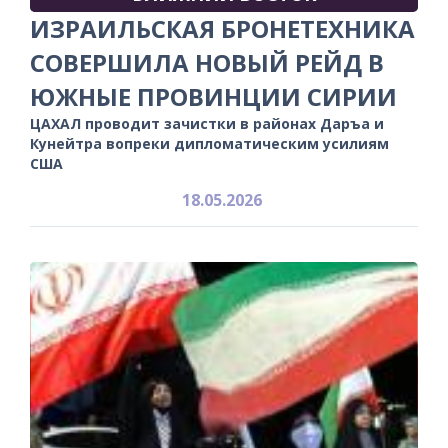
ИЗРАИЛЬСКАЯ БРОНЕТЕХНИКА
СОВЕРШИЛА НОВЫЙ РЕЙД В
ЮЖНЫЕ ПРОВИНЦИИ СИРИИ
ЦАХАЛ проводит зачистки в районах Даръа и
Кунейтра вопреки дипломатическим усилиям
США
18.05.2026