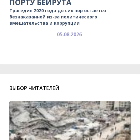
ПОРТУ БЕЙРУТА
Трагедия 2020 года до сих пор остается
безнаказанной из-за политического
вмешательства и коррупции
05.08.2026
ВЫБОР ЧИТАТЕЛЕЙ