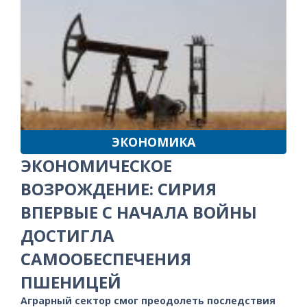
ЭКОНОМИКА
ЭКОНОМИЧЕСКОЕ
ВОЗРОЖДЕНИЕ: СИРИЯ
ВПЕРВЫЕ С НАЧАЛА ВОЙНЫ
ДОСТИГЛА
САМООБЕСПЕЧЕНИЯ
ПШЕНИЦЕЙ
Аграрный сектор смог преодолеть последствия