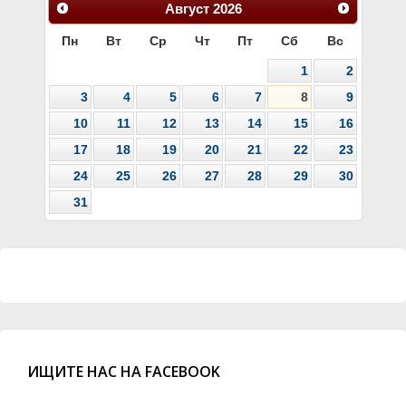
Август
2026
Пн
Вт
Ср
Чт
Пт
Сб
Вс
1
2
3
4
5
6
7
8
9
10
11
12
13
14
15
16
17
18
19
20
21
22
23
24
25
26
27
28
29
30
31
ИЩИТЕ НАС НА FACEBOOK