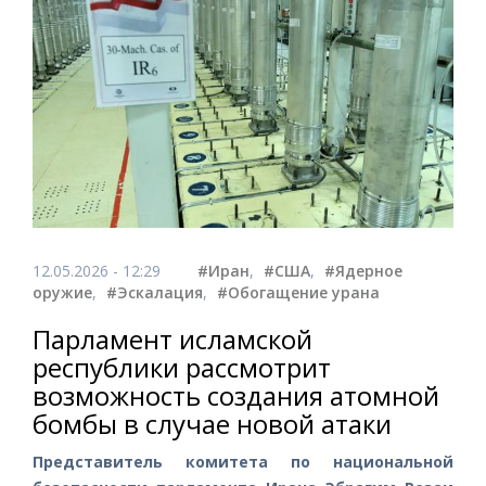
12.05.2026 - 12:29
#Иран
,
#США
,
#Ядерное
оружие
,
#Эскалация
,
#Обогащение урана
Парламент исламской
республики рассмотрит
возможность создания атомной
бомбы в случае новой атаки
Представитель комитета по национальной