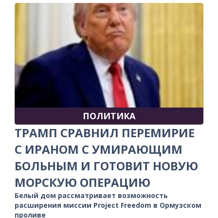
ПОЛИТИКА
ТРАМП СРАВНИЛ ПЕРЕМИРИЕ
С ИРАНОМ С УМИРАЮЩИМ
БОЛЬНЫМ И ГОТОВИТ НОВУЮ
МОРСКУЮ ОПЕРАЦИЮ
Белый дом рассматривает возможность
расширения миссии Project Freedom в Ормузском
проливе