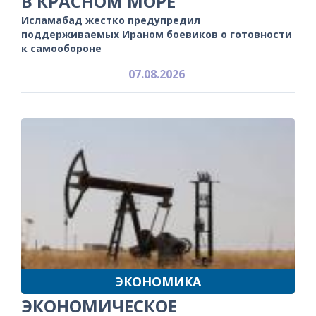
В КРАСНОМ МОРЕ
Исламабад жестко предупредил
поддерживаемых Ираном боевиков о готовности
к самообороне
07.08.2026
ЭКОНОМИКА
ЭКОНОМИЧЕСКОЕ