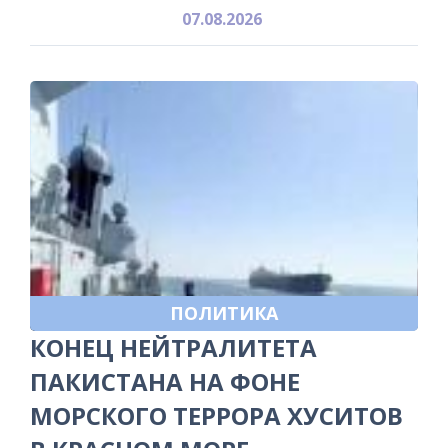
07.08.2026
ПОЛИТИКА
КОНЕЦ НЕЙТРАЛИТЕТА
ПАКИСТАНА НА ФОНЕ
МОРСКОГО ТЕРРОРА ХУСИТОВ