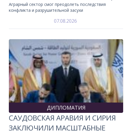
Аграрный сектор смог преодолеть последствия
конфликта и разрушительной засухи
07.08.2026
ДИПЛОМАТИЯ
САУДОВСКАЯ АРАВИЯ И СИРИЯ
ЗАКЛЮЧИЛИ МАСШТАБНЫЕ