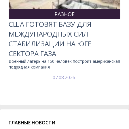
РАЗНОЕ
США ГОТОВЯТ БАЗУ ДЛЯ
МЕЖДУНАРОДНЫХ СИЛ
СТАБИЛИЗАЦИИ НА ЮГЕ
СЕКТОРА ГАЗА
Военный лагерь на 150 человек построит американская
подрядная компания
07.08.2026
ГЛАВНЫЕ НОВОСТИ