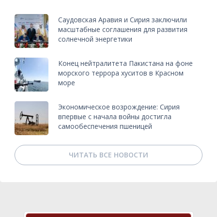
Саудовская Аравия и Сирия заключили
масштабные соглашения для развития
солнечной энергетики
Конец нейтралитета Пакистана на фоне
морского террора хуситов в Красном
море
Экономическое возрождение: Сирия
впервые с начала войны достигла
самообеспечения пшеницей
ЧИТАТЬ ВСЕ НОВОСТИ