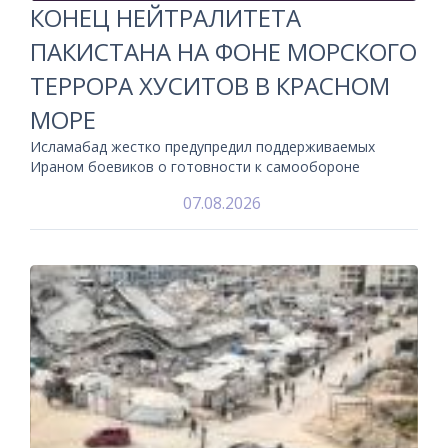
КОНЕЦ НЕЙТРАЛИТЕТА
ПАКИСТАНА НА ФОНЕ МОРСКОГО
ТЕРРОРА ХУСИТОВ В КРАСНОМ
МОРЕ
Исламабад жестко предупредил поддерживаемых
Ираном боевиков о готовности к самообороне
07.08.2026