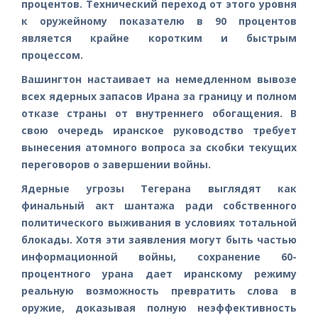
процентов. Технический переход от этого уровня
к оружейному показателю в 90 процентов
является крайне коротким и быстрым
процессом.
Вашингтон настаивает на немедленном вывозе
всех ядерных запасов Ирана за границу и полном
отказе страны от внутреннего обогащения. В
свою очередь иранское руководство требует
вынесения атомного вопроса за скобки текущих
переговоров о завершении войны.
Ядерные угрозы Тегерана выглядят как
финальный акт шантажа ради собственного
политического выживания в условиях тотальной
блокады. Хотя эти заявления могут быть частью
информационной войны, сохранение 60-
процентного урана дает иранскому режиму
реальную возможность превратить слова в
оружие, доказывая полную неэффективность