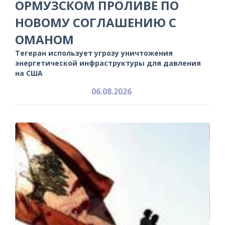
ОРМУЗСКОМ ПРОЛИВЕ ПО
НОВОМУ СОГЛАШЕНИЮ С
ОМАНОМ
Тегеран использует угрозу уничтожения
энергетической инфраструктуры для давления
на США
06.08.2026