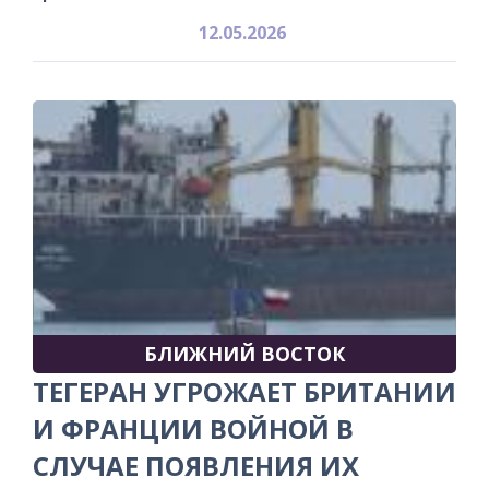
12.05.2026
БЛИЖНИЙ ВОСТОК
ТЕГЕРАН УГРОЖАЕТ БРИТАНИИ
И ФРАНЦИИ ВОЙНОЙ В
СЛУЧАЕ ПОЯВЛЕНИЯ ИХ