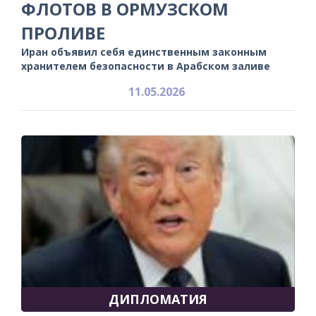
ФЛОТОВ В ОРМУЗСКОМ
ПРОЛИВЕ
Иран объявил себя единственным законным
хранителем безопасности в Арабском заливе
11.05.2026
ДИПЛОМАТИЯ