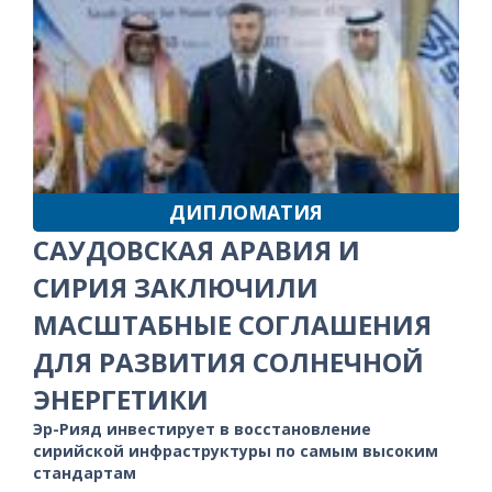
ДИПЛОМАТИЯ
САУДОВСКАЯ АРАВИЯ И
СИРИЯ ЗАКЛЮЧИЛИ
МАСШТАБНЫЕ СОГЛАШЕНИЯ
ДЛЯ РАЗВИТИЯ СОЛНЕЧНОЙ
ЭНЕРГЕТИКИ
Эр-Рияд инвестирует в восстановление
сирийской инфраструктуры по самым высоким
стандартам