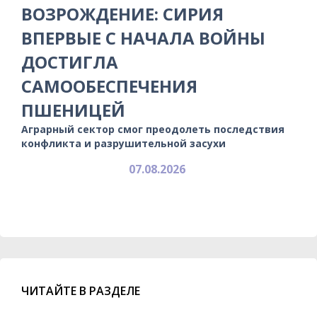
ВОЗРОЖДЕНИЕ: СИРИЯ
ВПЕРВЫЕ С НАЧАЛА ВОЙНЫ
ДОСТИГЛА
САМООБЕСПЕЧЕНИЯ
ПШЕНИЦЕЙ
Аграрный сектор смог преодолеть последствия
конфликта и разрушительной засухи
07.08.2026
ЧИТАЙТЕ В РАЗДЕЛЕ