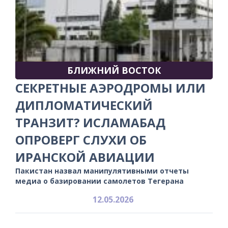
БЛИЖНИЙ ВОСТОК
СЕКРЕТНЫЕ АЭРОДРОМЫ ИЛИ
ДИПЛОМАТИЧЕСКИЙ
ТРАНЗИТ? ИСЛАМАБАД
ОПРОВЕРГ СЛУХИ ОБ
ИРАНСКОЙ АВИАЦИИ
Пакистан назвал манипулятивными отчеты
медиа о базировании самолетов Тегерана
12.05.2026