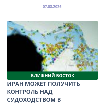
07.08.2026
БЛИЖНИЙ ВОСТОК
ИРАН МОЖЕТ ПОЛУЧИТЬ
КОНТРОЛЬ НАД
СУДОХОДСТВОМ В