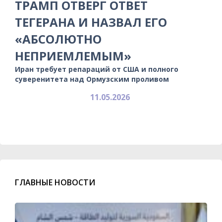
ТРАМП ОТВЕРГ ОТВЕТ
ТЕГЕРАНА И НАЗВАЛ ЕГО
«АБСОЛЮТНО
НЕПРИЕМЛЕМЫМ»
Иран требует репараций от США и полного
суверенитета над Ормузским проливом
11.05.2026
ГЛАВНЫЕ НОВОСТИ