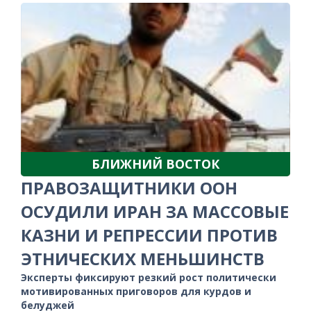
БЛИЖНИЙ ВОСТОК
ПРАВОЗАЩИТНИКИ ООН
ОСУДИЛИ ИРАН ЗА МАССОВЫЕ
КАЗНИ И РЕПРЕССИИ ПРОТИВ
ЭТНИЧЕСКИХ МЕНЬШИНСТВ
Эксперты фиксируют резкий рост политически
мотивированных приговоров для курдов и
белуджей