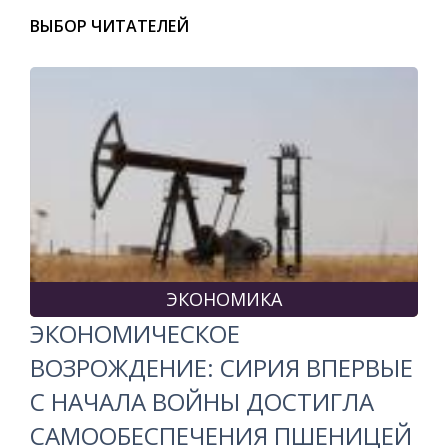
ВЫБОР ЧИТАТЕЛЕЙ
ЭКОНОМИКА
ЭКОНОМИЧЕСКОЕ
ВОЗРОЖДЕНИЕ: СИРИЯ ВПЕРВЫЕ
С НАЧАЛА ВОЙНЫ ДОСТИГЛА
САМООБЕСПЕЧЕНИЯ ПШЕНИЦЕЙ