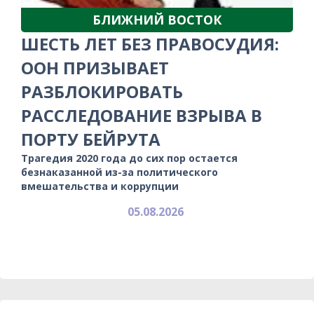
БЛИЖНИЙ ВОСТОК
ШЕСТЬ ЛЕТ БЕЗ ПРАВОСУДИЯ:
ООН ПРИЗЫВАЕТ
РАЗБЛОКИРОВАТЬ
РАССЛЕДОВАНИЕ ВЗРЫВА В
ПОРТУ БЕЙРУТА
Трагедия 2020 года до сих пор остается
безнаказанной из-за политического
вмешательства и коррупции
05.08.2026