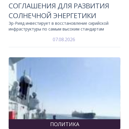
СОГЛАШЕНИЯ ДЛЯ РАЗВИТИЯ
СОЛНЕЧНОЙ ЭНЕРГЕТИКИ
Эр-Рияд инвестирует в восстановление сирийской
инфраструктуры по самым высоким стандартам
07.08.2026
ПОЛИТИКА