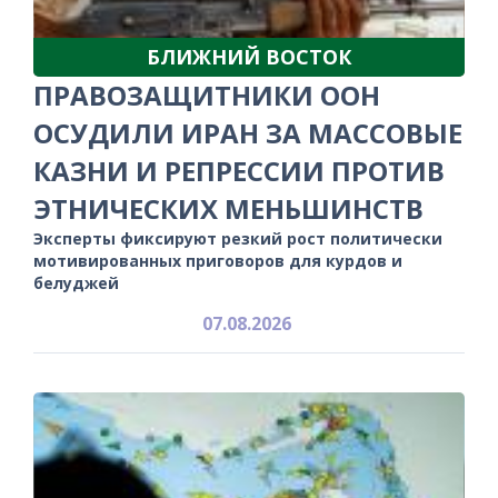
БЛИЖНИЙ ВОСТОК
ПРАВОЗАЩИТНИКИ ООН
ОСУДИЛИ ИРАН ЗА МАССОВЫЕ
КАЗНИ И РЕПРЕССИИ ПРОТИВ
ЭТНИЧЕСКИХ МЕНЬШИНСТВ
Эксперты фиксируют резкий рост политически
мотивированных приговоров для курдов и
белуджей
07.08.2026