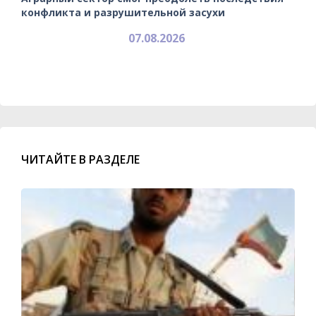
конфликта и разрушительной засухи
07.08.2026
ЧИТАЙТЕ В РАЗДЕЛЕ