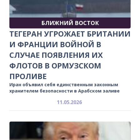
БЛИЖНИЙ ВОСТОК
ТЕГЕРАН УГРОЖАЕТ БРИТАНИИ
И ФРАНЦИИ ВОЙНОЙ В
СЛУЧАЕ ПОЯВЛЕНИЯ ИХ
ФЛОТОВ В ОРМУЗСКОМ
ПРОЛИВЕ
Иран объявил себя единственным законным
хранителем безопасности в Арабском заливе
11.05.2026