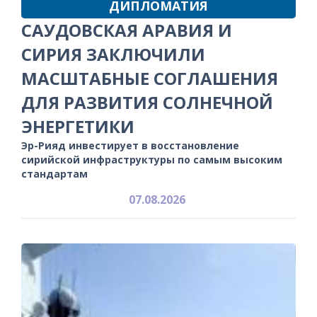
ДИПЛОМАТИЯ
САУДОВСКАЯ АРАВИЯ И
СИРИЯ ЗАКЛЮЧИЛИ
МАСШТАБНЫЕ СОГЛАШЕНИЯ
ДЛЯ РАЗВИТИЯ СОЛНЕЧНОЙ
ЭНЕРГЕТИКИ
Эр-Рияд инвестирует в восстановление
сирийской инфраструктуры по самым высоким
стандартам
07.08.2026