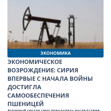
ЭКОНОМИКА
ЭКОНОМИЧЕСКОЕ
ВОЗРОЖДЕНИЕ: СИРИЯ
ВПЕРВЫЕ С НАЧАЛА ВОЙНЫ
ДОСТИГЛА
САМООБЕСПЕЧЕНИЯ
ПШЕНИЦЕЙ
Аграрный сектор смог преодолеть последствия