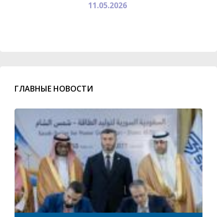
11.05.2026
ГЛАВНЫЕ НОВОСТИ