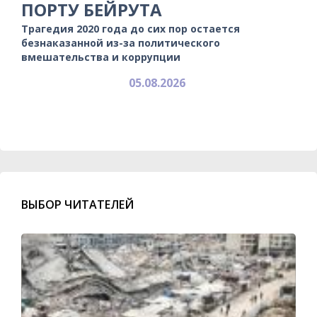
ПОРТУ БЕЙРУТА
Трагедия 2020 года до сих пор остается
безнаказанной из-за политического
вмешательства и коррупции
05.08.2026
ВЫБОР ЧИТАТЕЛЕЙ