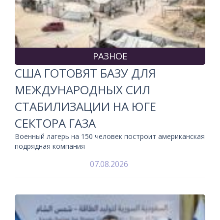
РАЗНОЕ
США ГОТОВЯТ БАЗУ ДЛЯ
МЕЖДУНАРОДНЫХ СИЛ
СТАБИЛИЗАЦИИ НА ЮГЕ
СЕКТОРА ГАЗА
Военный лагерь на 150 человек построит американская
подрядная компания
07.08.2026