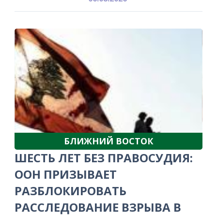
БЛИЖНИЙ ВОСТОК
ШЕСТЬ ЛЕТ БЕЗ ПРАВОСУДИЯ:
ООН ПРИЗЫВАЕТ
РАЗБЛОКИРОВАТЬ
РАССЛЕДОВАНИЕ ВЗРЫВА В