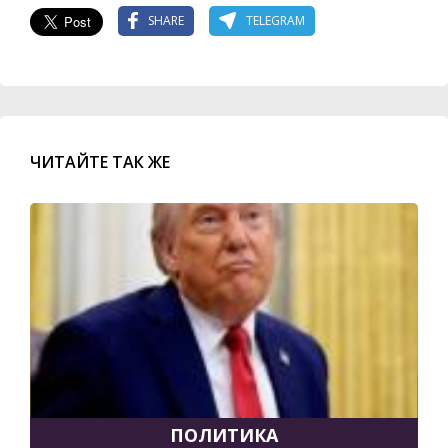
SHARE
TELEGRAM
ЧИТАЙТЕ ТАК ЖЕ
ПОЛИТИКА