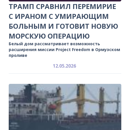
ТРАМП СРАВНИЛ ПЕРЕМИРИЕ
С ИРАНОМ С УМИРАЮЩИМ
БОЛЬНЫМ И ГОТОВИТ НОВУЮ
МОРСКУЮ ОПЕРАЦИЮ
Белый дом рассматривает возможность
расширения миссии Project Freedom в Ормузском
проливе
12.05.2026