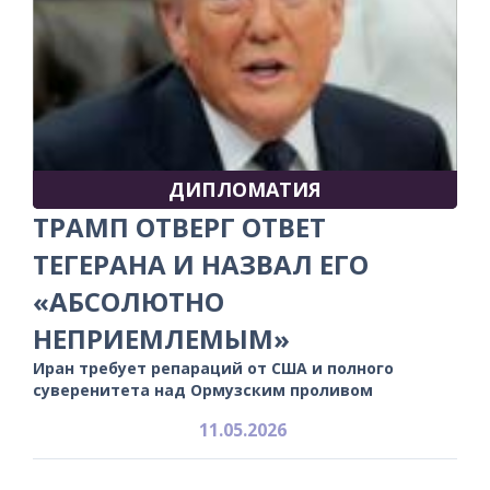
ДИПЛОМАТИЯ
ТРАМП ОТВЕРГ ОТВЕТ
ТЕГЕРАНА И НАЗВАЛ ЕГО
«АБСОЛЮТНО
НЕПРИЕМЛЕМЫМ»
Иран требует репараций от США и полного
суверенитета над Ормузским проливом
11.05.2026