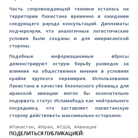
Часть сопровождающей техники осталась на
территории Пакистана временно в ожидании
следующего раунда консультаций. Дипломаты
подчеркнули, что аналогичные логистические
условия были созданы и для американской
стороны.
Подобные информационные вбросы
демонстрируют острую борьбу разведок за
влияние на общественное мнение в условиях
крайне хрупкого перемирия. Использование
Пакистана в качестве безопасного убежища для
иранской авиации могло бы окончательно
подорвать статус Исламабада как нейтрального
посредника, что заставляет пакистанскую
сторону действовать максимально осторожно.
#Пакистан
,
#Иран
,
#США
,
#Авиация
ПОДЕЛИТЬСЯ ПУБЛИКАЦИЕЙ: