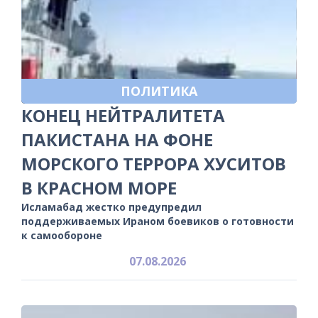
ПОЛИТИКА
КОНЕЦ НЕЙТРАЛИТЕТА
ПАКИСТАНА НА ФОНЕ
МОРСКОГО ТЕРРОРА ХУСИТОВ
В КРАСНОМ МОРЕ
Исламабад жестко предупредил
поддерживаемых Ираном боевиков о готовности
к самообороне
07.08.2026