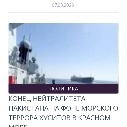
07.08.2026
ПОЛИТИКА
КОНЕЦ НЕЙТРАЛИТЕТА
ПАКИСТАНА НА ФОНЕ МОРСКОГО
ТЕРРОРА ХУСИТОВ В КРАСНОМ