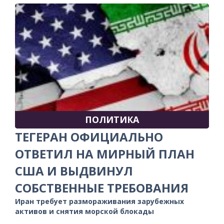
ПОЛИТИКА
ТЕГЕРАН ОФИЦИАЛЬНО
ОТВЕТИЛ НА МИРНЫЙ ПЛАН
США И ВЫДВИНУЛ
СОБСТВЕННЫЕ ТРЕБОВАНИЯ
Иран требует размораживания зарубежных
активов и снятия морской блокады