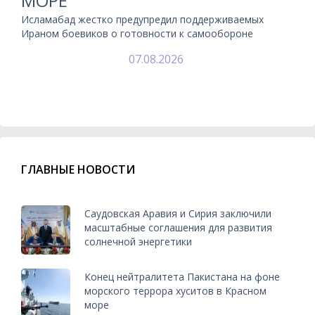
МОРЕ
Исламабад жестко предупредил поддерживаемых
Ираном боевиков о готовности к самообороне
07.08.2026
ГЛАВНЫЕ НОВОСТИ
Саудовская Аравия и Сирия заключили
масштабные соглашения для развития
солнечной энергетики
Конец нейтралитета Пакистана на фоне
морского террора хуситов в Красном
море