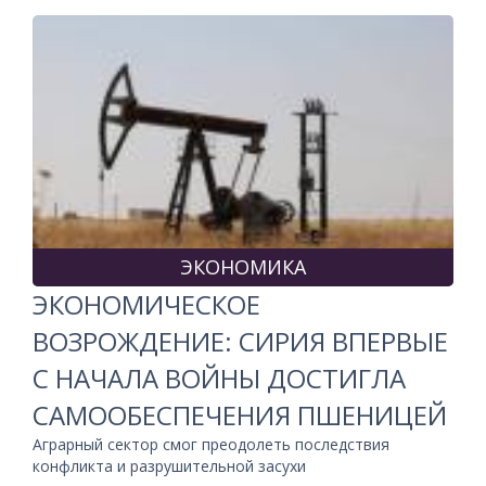
ЭКОНОМИКА
ЭКОНОМИЧЕСКОЕ
ВОЗРОЖДЕНИЕ: СИРИЯ ВПЕРВЫЕ
С НАЧАЛА ВОЙНЫ ДОСТИГЛА
САМООБЕСПЕЧЕНИЯ ПШЕНИЦЕЙ
Аграрный сектор смог преодолеть последствия
конфликта и разрушительной засухи