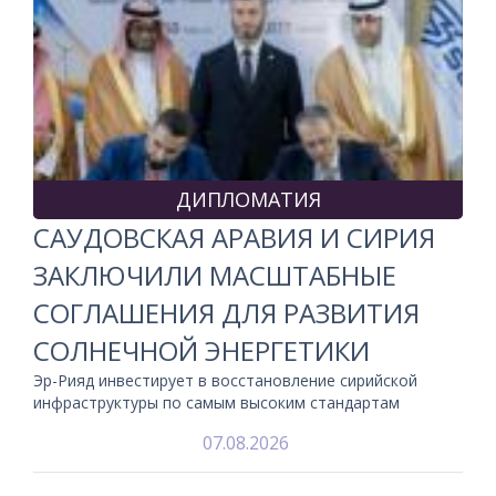
ДИПЛОМАТИЯ
САУДОВСКАЯ АРАВИЯ И СИРИЯ
ЗАКЛЮЧИЛИ МАСШТАБНЫЕ
СОГЛАШЕНИЯ ДЛЯ РАЗВИТИЯ
СОЛНЕЧНОЙ ЭНЕРГЕТИКИ
Эр-Рияд инвестирует в восстановление сирийской
инфраструктуры по самым высоким стандартам
07.08.2026