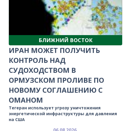
БЛИЖНИЙ ВОСТОК
ИРАН МОЖЕТ ПОЛУЧИТЬ
КОНТРОЛЬ НАД
СУДОХОДСТВОМ В
ОРМУЗСКОМ ПРОЛИВЕ ПО
НОВОМУ СОГЛАШЕНИЮ С
ОМАНОМ
Тегеран использует угрозу уничтожения
энергетической инфраструктуры для давления
на США
06.08.2026