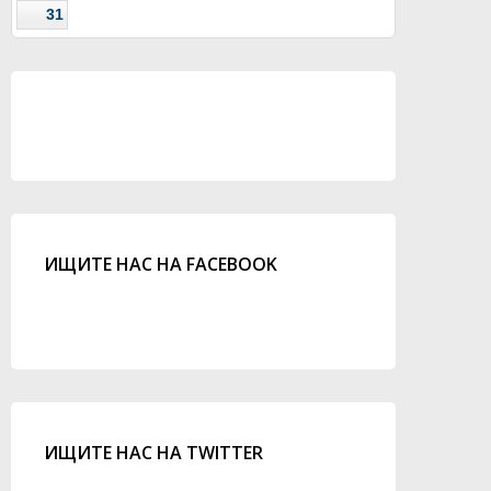
31
ИЩИТЕ НАС НА FACEBOOK
ИЩИТЕ НАС НА TWITTER