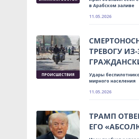
в Арабском заливе
11.05.2026
СМЕРТОНОСН
ТРЕВОГУ ИЗ
ГРАЖДАНСК
Удары беспилотнико
ПРОИСШЕСТВИЯ
мирного населения
11.05.2026
ТРАМП ОТВЕ
ЕГО «АБСО