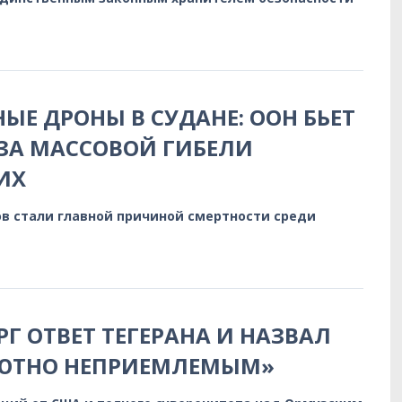
ЫЕ ДРОНЫ В СУДАНЕ: ООН БЬЕТ
-ЗА МАССОВОЙ ГИБЕЛИ
ИХ
в стали главной причиной смертности среди
РГ ОТВЕТ ТЕГЕРАНА И НАЗВАЛ
ЛЮТНО НЕПРИЕМЛЕМЫМ»