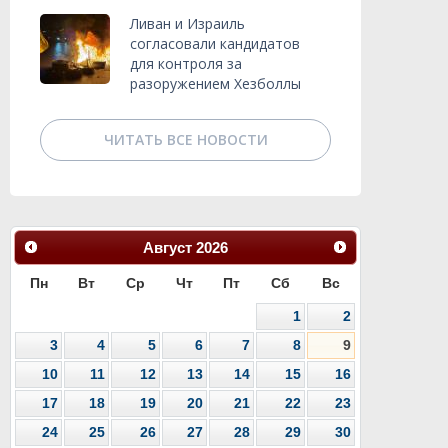
Ливан и Израиль
согласовали кандидатов
для контроля за
разоружением Хезболлы
ЧИТАТЬ ВСЕ НОВОСТИ
Август
2026
Пн
Вт
Ср
Чт
Пт
Сб
Вс
1
2
3
4
5
6
7
8
9
10
11
12
13
14
15
16
17
18
19
20
21
22
23
24
25
26
27
28
29
30