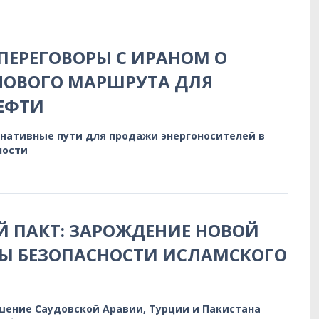
 ПЕРЕГОВОРЫ С ИРАНОМ О
НОВОГО МАРШРУТА ДЛЯ
ЕФТИ
нативные пути для продажи энергоносителей в
ности
 ПАКТ: ЗАРОЖДЕНИЕ НОВОЙ
РЫ БЕЗОПАСНОСТИ ИСЛАМСКОГО
шение Саудовской Аравии, Турции и Пакистана