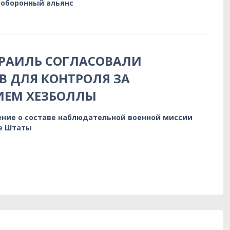
оборонный альянс
ЗРАИЛЬ СОГЛАСОВАЛИ
 ДЛЯ КОНТРОЛЯ ЗА
ИЕМ ХЕЗБОЛЛЫ
ние о составе наблюдательной военной миссии
е Штаты