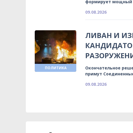
формирует мощный 
09.08.2026
ЛИВАН И И
КАНДИДАТОВ
РАЗОРУЖЕН
Окончательное реше
ПОЛИТИКА
примут Соединенны
09.08.2026