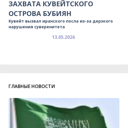
ЗАХВАТА КУВЕЙТСКОГО
ОСТРОВА БУБИЯН
Кувейт вызвал иранского посла из-за дерзкого
нарушения суверенитета
13.05.2026
ГЛАВНЫЕ НОВОСТИ