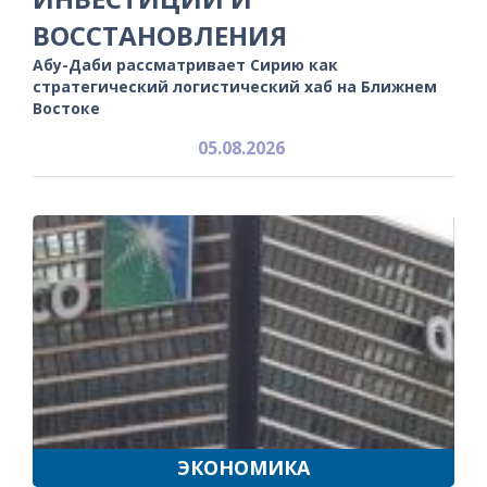
ВОССТАНОВЛЕНИЯ
Абу-Даби рассматривает Сирию как
стратегический логистический хаб на Ближнем
Востоке
05.08.2026
ЭКОНОМИКА