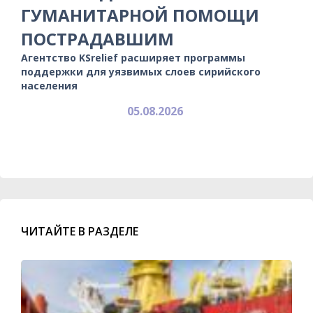
ГУМАНИТАРНОЙ ПОМОЩИ
ПОСТРАДАВШИМ
Агентство KSrelief расширяет программы
поддержки для уязвимых слоев сирийского
населения
05.08.2026
ЧИТАЙТЕ В РАЗДЕЛЕ