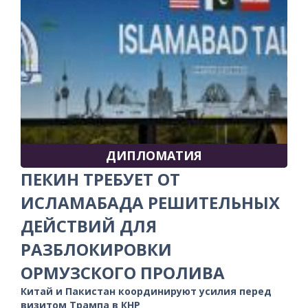
ДИПЛОМАТИЯ
ПЕКИН ТРЕБУЕТ ОТ
ИСЛАМАБАДА РЕШИТЕЛЬНЫХ
ДЕЙСТВИЙ ДЛЯ
РАЗБЛОКИРОВКИ
ОРМУЗСКОГО ПРОЛИВА
Китай и Пакистан координируют усилия перед
визитом Трампа в КНР