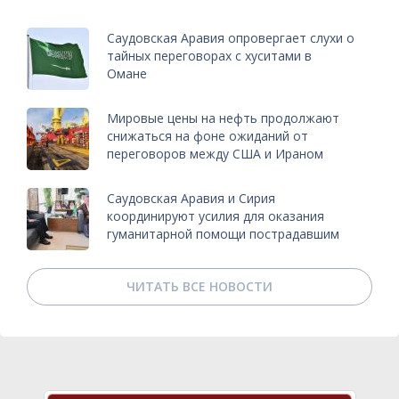
Саудовская Аравия опровергает слухи о
тайных переговорах с хуситами в
Омане
Мировые цены на нефть продолжают
снижаться на фоне ожиданий от
переговоров между США и Ираном
Саудовская Аравия и Сирия
координируют усилия для оказания
гуманитарной помощи пострадавшим
ЧИТАТЬ ВСЕ НОВОСТИ