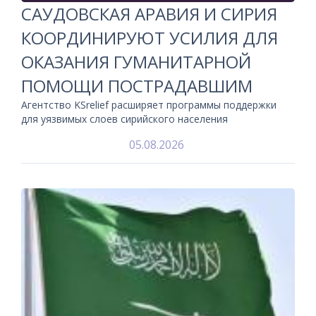
САУДОВСКАЯ АРАВИЯ И СИРИЯ
КООРДИНИРУЮТ УСИЛИЯ ДЛЯ
ОКАЗАНИЯ ГУМАНИТАРНОЙ
ПОМОЩИ ПОСТРАДАВШИМ
Агентство KSrelief расширяет программы поддержки
для уязвимых слоев сирийского населения
05.08.2026