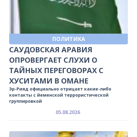
ПОЛИТИКА
САУДОВСКАЯ АРАВИЯ
ОПРОВЕРГАЕТ СЛУХИ О
ТАЙНЫХ ПЕРЕГОВОРАХ С
ХУСИТАМИ В ОМАНЕ
Эр-Рияд официально отрицает какие-либо
контакты с йеменской террористической
группировкой
05.08.2026