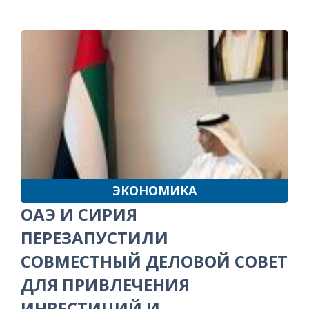
ЭКОНОМИКА
ОАЭ И СИРИЯ
ПЕРЕЗАПУСТИЛИ
СОВМЕСТНЫЙ ДЕЛОВОЙ СОВЕТ
ДЛЯ ПРИВЛЕЧЕНИЯ
ИНВЕСТИЦИЙ И