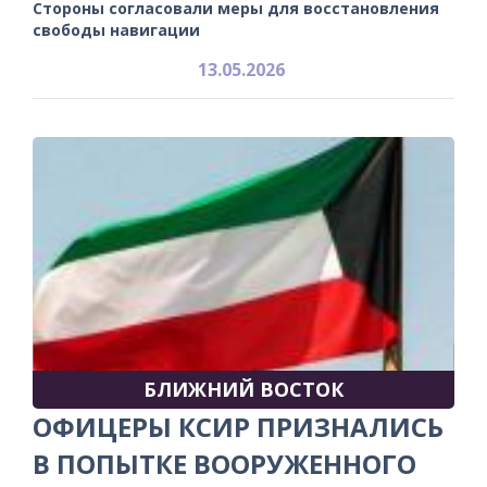
Стороны согласовали меры для восстановления
свободы навигации
13.05.2026
БЛИЖНИЙ ВОСТОК
ОФИЦЕРЫ КСИР ПРИЗНАЛИСЬ
В ПОПЫТКЕ ВООРУЖЕННОГО