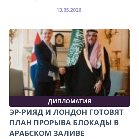
13.05.2026
ДИПЛОМАТИЯ
ЭР-РИЯД И ЛОНДОН ГОТОВЯТ
ПЛАН ПРОРЫВА БЛОКАДЫ В
АРАБСКОМ ЗАЛИВЕ