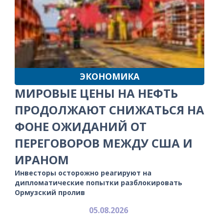
ЭКОНОМИКА
МИРОВЫЕ ЦЕНЫ НА НЕФТЬ
ПРОДОЛЖАЮТ СНИЖАТЬСЯ НА
ФОНЕ ОЖИДАНИЙ ОТ
ПЕРЕГОВОРОВ МЕЖДУ США И
ИРАНОМ
Инвесторы осторожно реагируют на
дипломатические попытки разблокировать
Ормузский пролив
05.08.2026