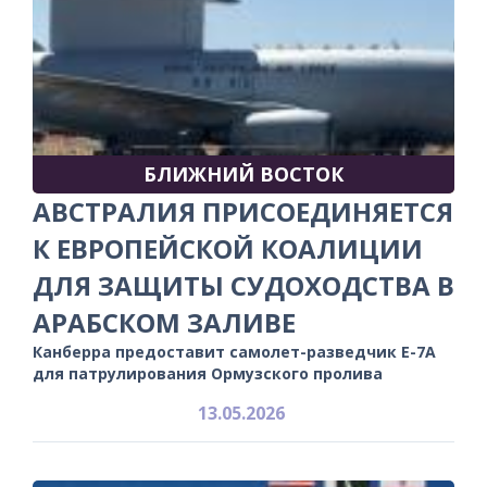
БЛИЖНИЙ ВОСТОК
АВСТРАЛИЯ ПРИСОЕДИНЯЕТСЯ
К ЕВРОПЕЙСКОЙ КОАЛИЦИИ
ДЛЯ ЗАЩИТЫ СУДОХОДСТВА В
АРАБСКОМ ЗАЛИВЕ
Канберра предоставит самолет-разведчик E-7A
для патрулирования Ормузского пролива
13.05.2026