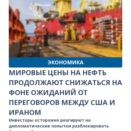
ЭКОНОМИКА
МИРОВЫЕ ЦЕНЫ НА НЕФТЬ
ПРОДОЛЖАЮТ СНИЖАТЬСЯ НА
ФОНЕ ОЖИДАНИЙ ОТ
ПЕРЕГОВОРОВ МЕЖДУ США И
ИРАНОМ
Инвесторы осторожно реагируют на
дипломатические попытки разблокировать