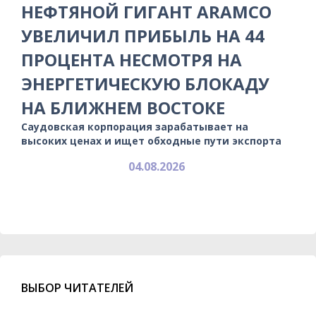
НЕФТЯНОЙ ГИГАНТ ARAMCO
УВЕЛИЧИЛ ПРИБЫЛЬ НА 44
ПРОЦЕНТА НЕСМОТРЯ НА
ЭНЕРГЕТИЧЕСКУЮ БЛОКАДУ
НА БЛИЖНЕМ ВОСТОКЕ
Саудовская корпорация зарабатывает на
высоких ценах и ищет обходные пути экспорта
04.08.2026
ВЫБОР ЧИТАТЕЛЕЙ