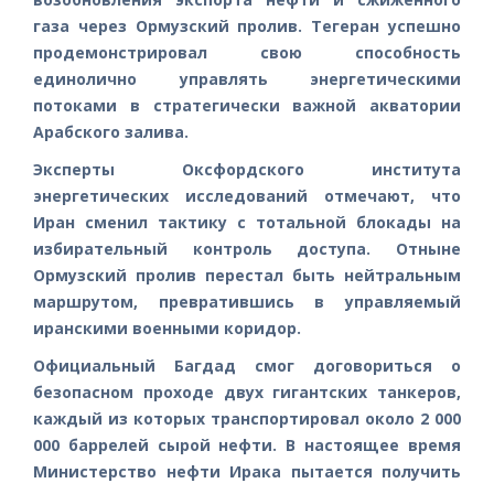
газа через Ормузский пролив. Тегеран успешно
продемонстрировал свою способность
единолично управлять энергетическими
потоками в стратегически важной акватории
Арабского залива.
Эксперты Оксфордского института
энергетических исследований отмечают, что
Иран сменил тактику с тотальной блокады на
избирательный контроль доступа. Отныне
Ормузский пролив перестал быть нейтральным
маршрутом, превратившись в управляемый
иранскими военными коридор.
Официальный Багдад смог договориться о
безопасном проходе двух гигантских танкеров,
каждый из которых транспортировал около 2 000
000 баррелей сырой нефти. В настоящее время
Министерство нефти Ирака пытается получить