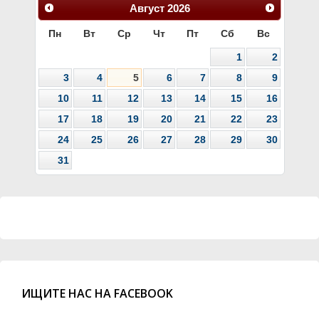
Август
2026
Пн
Вт
Ср
Чт
Пт
Сб
Вс
1
2
3
4
5
6
7
8
9
10
11
12
13
14
15
16
17
18
19
20
21
22
23
24
25
26
27
28
29
30
31
ИЩИТЕ НАС НА FACEBOOK