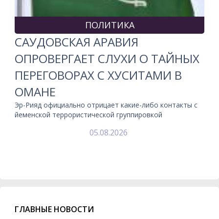
ПОЛИТИКА
САУДОВСКАЯ АРАВИЯ
ОПРОВЕРГАЕТ СЛУХИ О ТАЙНЫХ
ПЕРЕГОВОРАХ С ХУСИТАМИ В
ОМАНЕ
Эр-Рияд официально отрицает какие-либо контакты с
йеменской террористической группировкой
05.08.2026
ГЛАВНЫЕ НОВОСТИ