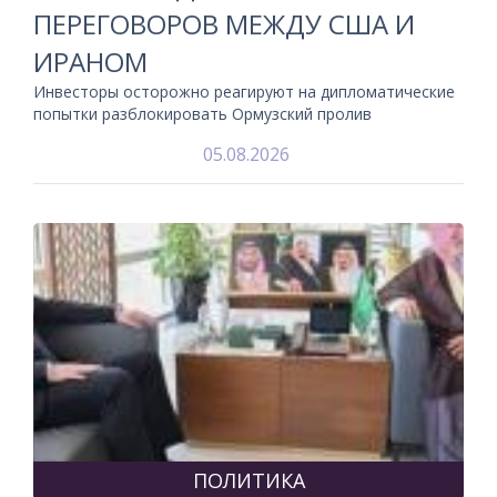
ПЕРЕГОВОРОВ МЕЖДУ США И
ИРАНОМ
Инвесторы осторожно реагируют на дипломатические
попытки разблокировать Ормузский пролив
05.08.2026
ПОЛИТИКА