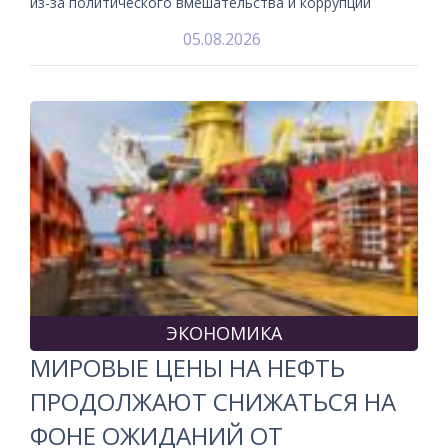
из-за политического вмешательства и коррупции
05.08.2026
ЭКОНОМИКА
МИРОВЫЕ ЦЕНЫ НА НЕФТЬ
ПРОДОЛЖАЮТ СНИЖАТЬСЯ НА
ФОНЕ ОЖИДАНИЙ ОТ