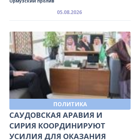
Ормузский пролив
05.08.2026
ПОЛИТИКА
САУДОВСКАЯ АРАВИЯ И
СИРИЯ КООРДИНИРУЮТ
УСИЛИЯ ДЛЯ ОКАЗАНИЯ