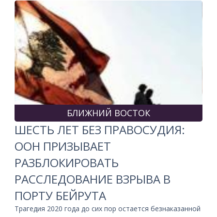
БЛИЖНИЙ ВОСТОК
ШЕСТЬ ЛЕТ БЕЗ ПРАВОСУДИЯ:
ООН ПРИЗЫВАЕТ
РАЗБЛОКИРОВАТЬ
РАССЛЕДОВАНИЕ ВЗРЫВА В
ПОРТУ БЕЙРУТА
Трагедия 2020 года до сих пор остается безнаказанной