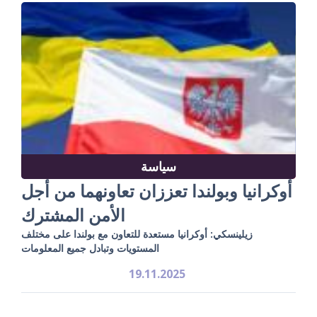
سياسة
أوكرانيا وبولندا تعززان تعاونهما من أجل
الأمن المشترك
زيلينسكي: أوكرانيا مستعدة للتعاون مع بولندا على مختلف
المستويات وتبادل جميع المعلومات
19.11.2025