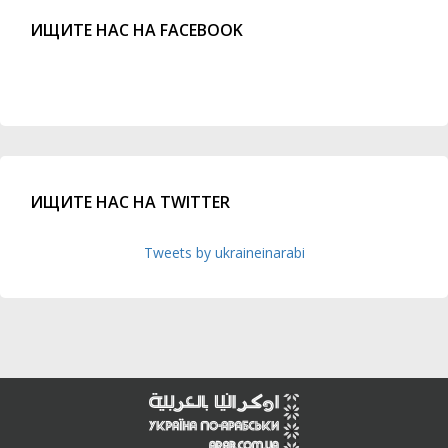
ИЩИТЕ НАС НА FACEBOOK
ИЩИТЕ НАС НА TWITTER
Tweets by ukraineinarabi