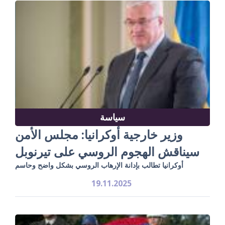
سياسة
وزير خارجية أوكرانيا: مجلس الأمن
سيناقش الهجوم الروسي على تيرنوبل
أوكرانيا تطالب بإدانة الإرهاب الروسي بشكل واضح وحاسم
19.11.2025