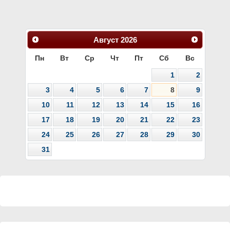
Август
2026
Пн
Вт
Ср
Чт
Пт
Сб
Вс
1
2
3
4
5
6
7
8
9
10
11
12
13
14
15
16
17
18
19
20
21
22
23
24
25
26
27
28
29
30
31