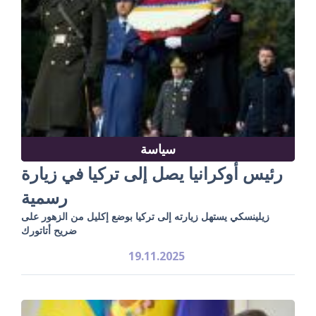
سياسة
رئيس أوكرانيا يصل إلى تركيا في زيارة
رسمية
زيلينسكي يستهل زيارته إلى تركيا بوضع إكليل من الزهور على
ضريح أتاتورك
19.11.2025