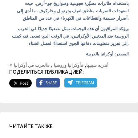
باستخدام طائرات مسيّرة هجومية وصواريخ جو–أرض، حيث
استهدفت الضربات مناطق لفيف وترنوبل وخاركوف، ما أدى إلى
أضرار جسيمة وانقطاعات في الكهرباء في عدد من المناطق.
ويؤكد المراقبون أن هذه الهجمات تمثل تصعيدًا جديدًا في الحرب
الروسية ضد المدنيين الأوكرانيين، في الوقت الذي تسعى فيه كييف
إلى تعزيز منظومات دفاعها الجوي استعدادًا لفصل الشتاء.
المصدر: أوكرانيا بالعربية
#الحرب في أوكرانيا
,
#أوكرانيا وروسيا
,
#أندريه سيبيها
ПОДЕЛИТЬСЯ ПУБЛИКАЦИЕЙ:
SHARE
TELEGRAM
ЧИТАЙТЕ ТАК ЖЕ