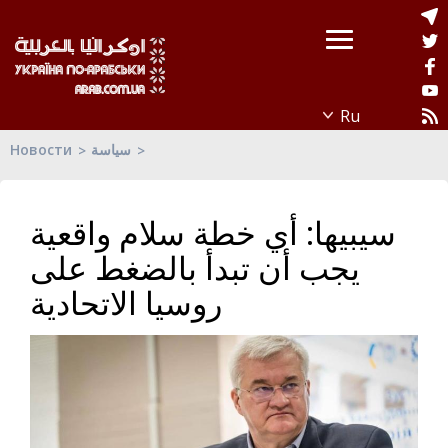
Новости
سياسة
سيبيها: أي خطة سلام واقعية
يجب أن تبدأ بالضغط على
روسيا الاتحادية