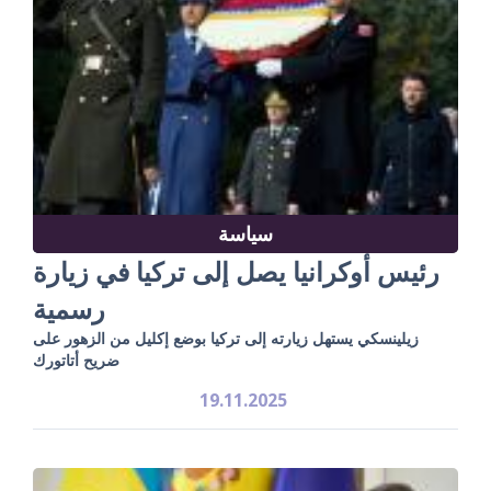
سياسة
رئيس أوكرانيا يصل إلى تركيا في زيارة
رسمية
زيلينسكي يستهل زيارته إلى تركيا بوضع إكليل من الزهور على
ضريح أتاتورك
19.11.2025