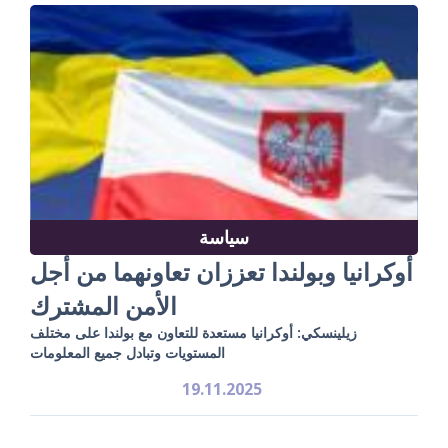
سياسة
أوكرانيا وبولندا تعززان تعاونهما من أجل
الأمن المشترك
زيلينسكي: أوكرانيا مستعدة للتعاون مع بولندا على مختلف
المستويات وتبادل جميع المعلومات
19.11.2025