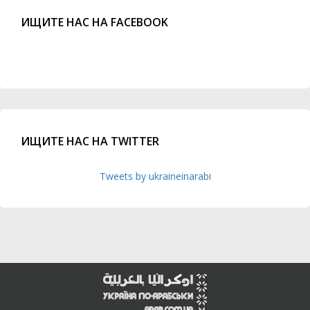
ИЩИТЕ НАС НА FACEBOOK
ИЩИТЕ НАС НА TWITTER
Tweets by ukraineinarabi