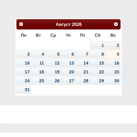
Август
2026
Пн
Вт
Ср
Чт
Пт
Сб
Вс
1
2
3
4
5
6
7
8
9
10
11
12
13
14
15
16
17
18
19
20
21
22
23
24
25
26
27
28
29
30
31