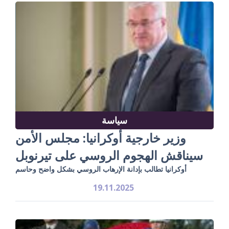
سياسة
وزير خارجية أوكرانيا: مجلس الأمن
سيناقش الهجوم الروسي على تيرنوبل
أوكرانيا تطالب بإدانة الإرهاب الروسي بشكل واضح وحاسم
19.11.2025