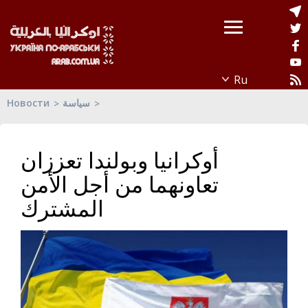
Новости
سياسة
أوكرانيا وبولندا تعززان
تعاونهما من أجل الأمن
المشترك