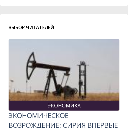
ВЫБОР ЧИТАТЕЛЕЙ
ЭКОНОМИКА
ЭКОНОМИЧЕСКОЕ
ВОЗРОЖДЕНИЕ: СИРИЯ ВПЕРВЫЕ