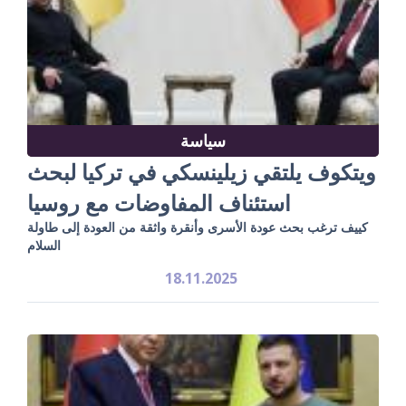
سياسة
ويتكوف يلتقي زيلينسكي في تركيا لبحث
استئناف المفاوضات مع روسيا
كييف ترغب بحث عودة الأسرى وأنقرة واثقة من العودة إلى طاولة
السلام
18.11.2025