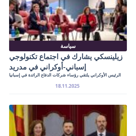
سياسة
زيلينسكي يشارك في اجتماع تكنولوجي
إسباني-أوكراني في مدريد
الرئيس الأوكراني يلتقي رؤساء شركات الدفاع الرائدة في إسبانيا
18.11.2025