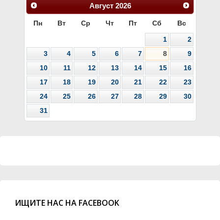
Август
2026
Пн
Вт
Ср
Чт
Пт
Сб
Вс
1
2
3
4
5
6
7
8
9
10
11
12
13
14
15
16
17
18
19
20
21
22
23
24
25
26
27
28
29
30
31
ИЩИТЕ НАС НА FACEBOOK