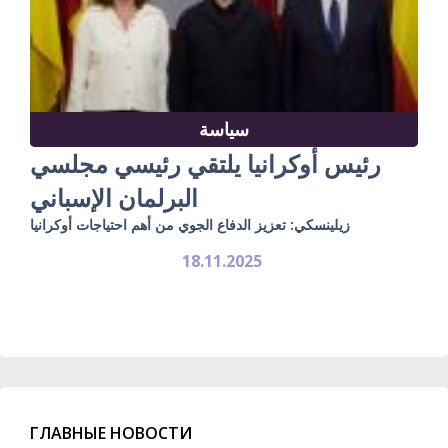
سياسة
رئيس أوكرانيا يلتقي رئيسي مجلسي
البرلمان الإسباني
زيلينسكي: تعزيز الدفاع الجوي من أهم احتياجات أوكرانيا
18.11.2025
ГЛАВНЫЕ НОВОСТИ