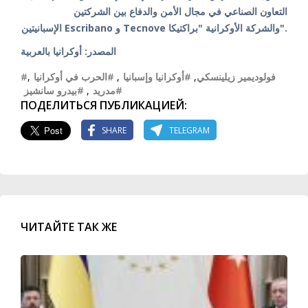
التعاون الصناعي في مجال الأمن والدفاع بين الشركتين
الإسبانيتين Escribano و Tecnove والشركة الأوكرانية "براكتيكا".
المصدر: أوكرانيا بالعربية
#فولوديمير زيلينسكي
,
#أوكرانيا وإسبانيا
,
#الحرب في أوكرانيا
,
#مدريد
,
#بيدرو سانشيز
ПОДЕЛИТЬСЯ ПУБЛИКАЦИЕЙ:
SHARE
TELEGRAM
ЧИТАЙТЕ ТАК ЖЕ