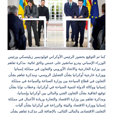
كما تم التوقيع بحضور الرئيس الأوكراني فولوديمير زيلينسكي ورئيس
الوزراء الإسباني بيدرو سانشيز على خمس وثائق ثنائية: مذكرة تفاهم
بين وزارة الخارجية والاتحاد الأوروبي والتعاون في مملكة إسبانيا
ووزارة خارجية أوكرانيا بشأن التضليل الروسي، ومذكرة تفاهم بشأن
التعاون في قطاع السياحة بين وزارة الصناعة والسياحة في مملكة
إسبانيا ووكالة الدولة لتنمية السياحة في أوكرانيا، وخطاب نوايا بشأن
توقيع اتفاقية بشأن التعاون الفني والمالي بين أوكرانيا وإسبانيا،
ومذكرة تفاهم بين وزارة الاقتصاد والتجارة وريادة الأعمال في مملكة
إسبانيا ووزارة الاقتصاد والبيئة والزراعة في أوكرانيا بشأن آليات
التعاون الاقتصادي والمالي الثنائي، بالإضافة إلى مذكرة تفاهم بشأن