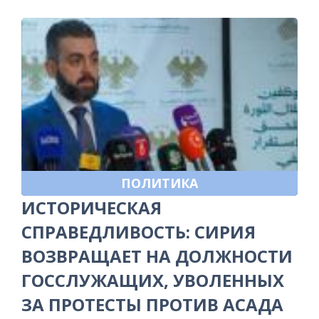
ПОЛИТИКА
ИСТОРИЧЕСКАЯ
СПРАВЕДЛИВОСТЬ: СИРИЯ
ВОЗВРАЩАЕТ НА ДОЛЖНОСТИ
ГОССЛУЖАЩИХ, УВОЛЕННЫХ
ЗА ПРОТЕСТЫ ПРОТИВ АСАДА