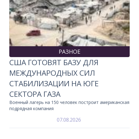
РАЗНОЕ
США ГОТОВЯТ БАЗУ ДЛЯ
МЕЖДУНАРОДНЫХ СИЛ
СТАБИЛИЗАЦИИ НА ЮГЕ
СЕКТОРА ГАЗА
Военный лагерь на 150 человек построит американская
подрядная компания
07.08.2026