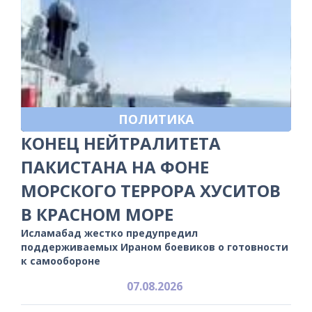
ПОЛИТИКА
КОНЕЦ НЕЙТРАЛИТЕТА
ПАКИСТАНА НА ФОНЕ
МОРСКОГО ТЕРРОРА ХУСИТОВ
В КРАСНОМ МОРЕ
Исламабад жестко предупредил
поддерживаемых Ираном боевиков о готовности
к самообороне
07.08.2026