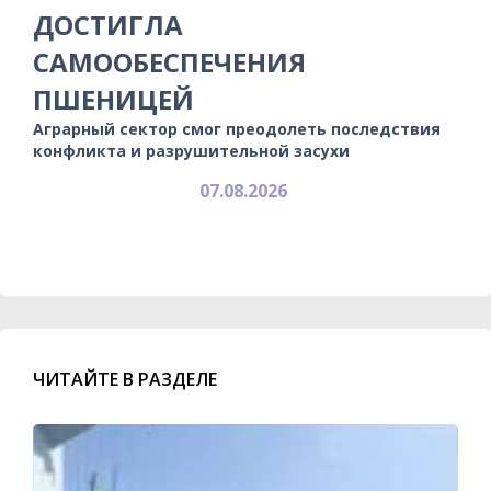
ДОСТИГЛА
САМООБЕСПЕЧЕНИЯ
ПШЕНИЦЕЙ
Аграрный сектор смог преодолеть последствия
конфликта и разрушительной засухи
07.08.2026
ЧИТАЙТЕ В РАЗДЕЛЕ