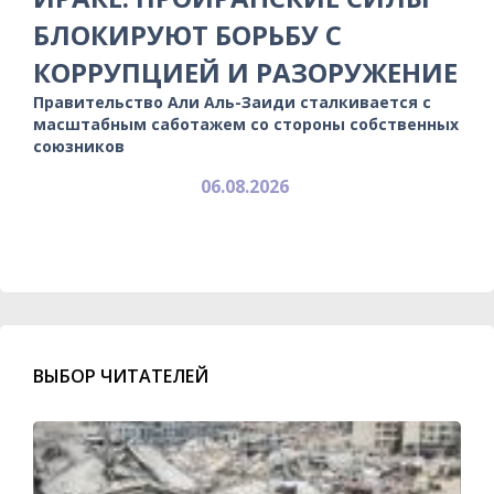
БЛОКИРУЮТ БОРЬБУ С
КОРРУПЦИЕЙ И РАЗОРУЖЕНИЕ
Правительство Али Аль-Заиди сталкивается с
масштабным саботажем со стороны собственных
союзников
06.08.2026
ВЫБОР ЧИТАТЕЛЕЙ