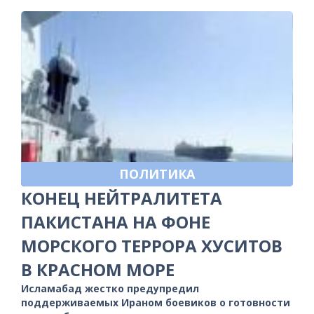
ПОЛИТИКА
КОНЕЦ НЕЙТРАЛИТЕТА
ПАКИСТАНА НА ФОНЕ
МОРСКОГО ТЕРРОРА ХУСИТОВ
В КРАСНОМ МОРЕ
Исламабад жестко предупредил
поддерживаемых Ираном боевиков о готовности