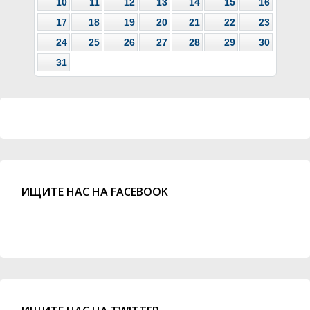
10
11
12
13
14
15
16
17
18
19
20
21
22
23
24
25
26
27
28
29
30
31
ИЩИТЕ НАС НА FACEBOOK