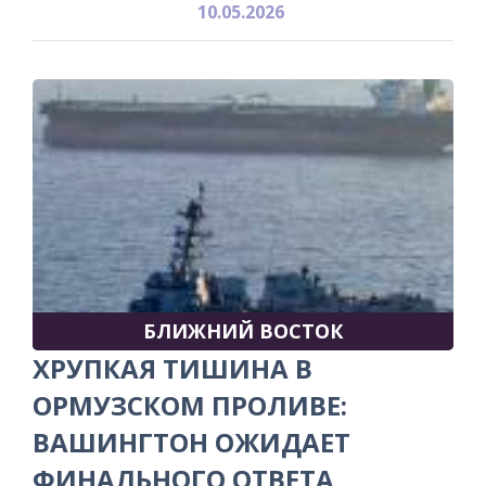
10.05.2026
БЛИЖНИЙ ВОСТОК
ХРУПКАЯ ТИШИНА В
ОРМУЗСКОМ ПРОЛИВЕ:
ВАШИНГТОН ОЖИДАЕТ
ФИНАЛЬНОГО ОТВЕТА