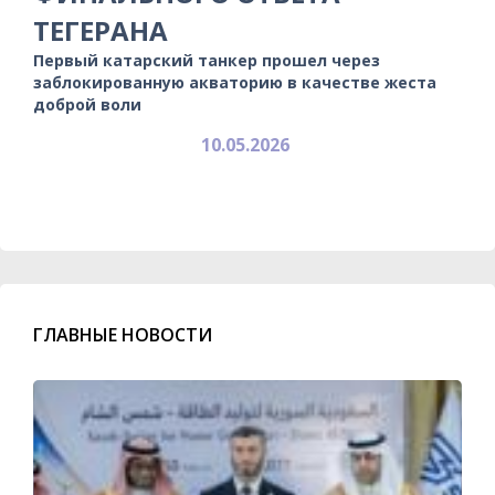
ТЕГЕРАНА
Первый катарский танкер прошел через
заблокированную акваторию в качестве жеста
доброй воли
10.05.2026
ГЛАВНЫЕ НОВОСТИ