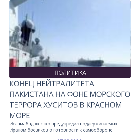
ПОЛИТИКА
КОНЕЦ НЕЙТРАЛИТЕТА
ПАКИСТАНА НА ФОНЕ МОРСКОГО
ТЕРРОРА ХУСИТОВ В КРАСНОМ
МОРЕ
Исламабад жестко предупредил поддерживаемых
Ираном боевиков о готовности к самообороне