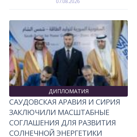
07.08.2026
ДИПЛОМАТИЯ
САУДОВСКАЯ АРАВИЯ И СИРИЯ
ЗАКЛЮЧИЛИ МАСШТАБНЫЕ
СОГЛАШЕНИЯ ДЛЯ РАЗВИТИЯ
СОЛНЕЧНОЙ ЭНЕРГЕТИКИ