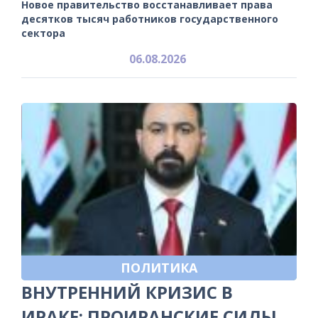
Новое правительство восстанавливает права
десятков тысяч работников государственного
сектора
06.08.2026
ПОЛИТИКА
ВНУТРЕННИЙ КРИЗИС В
ИРАКЕ: ПРОИРАНСКИЕ СИЛЫ