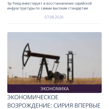
Эр-Рияд инвестирует в восстановление сирийской
инфраструктуры по самым высоким стандартам
07.08.2026
ЭКОНОМИКА
ЭКОНОМИЧЕСКОЕ
ВОЗРОЖДЕНИЕ: СИРИЯ ВПЕРВЫЕ