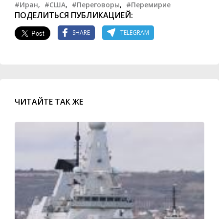
#Иран
,
#США
,
#Переговоры
,
#Перемирие
ПОДЕЛИТЬСЯ ПУБЛИКАЦИЕЙ:
SHARE
TELEGRAM
ЧИТАЙТЕ ТАК ЖЕ