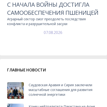
С НАЧАЛА ВОЙНЫ ДОСТИГЛА
САМООБЕСПЕЧЕНИЯ ПШЕНИЦЕЙ
Аграрный сектор смог преодолеть последствия
конфликта и разрушительной засухи
07.08.2026
ГЛАВНЫЕ НОВОСТИ
Саудовская Аравия и Сирия заключили
масштабные соглашения для развития
солнечной энергетики
Конец нейтралитета Пакистана на фоне