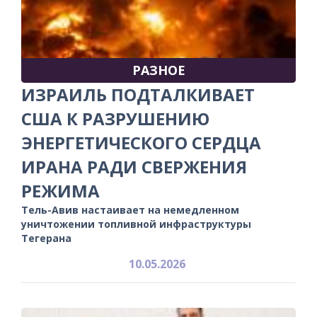
РАЗНОЕ
ИЗРАИЛЬ ПОДТАЛКИВАЕТ
США К РАЗРУШЕНИЮ
ЭНЕРГЕТИЧЕСКОГО СЕРДЦА
ИРАНА РАДИ СВЕРЖЕНИЯ
РЕЖИМА
Тель-Авив настаивает на немедленном
уничтожении топливной инфраструктуры
Тегерана
10.05.2026