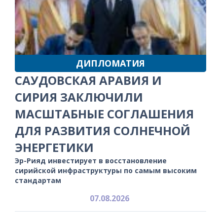
ДИПЛОМАТИЯ
САУДОВСКАЯ АРАВИЯ И
СИРИЯ ЗАКЛЮЧИЛИ
МАСШТАБНЫЕ СОГЛАШЕНИЯ
ДЛЯ РАЗВИТИЯ СОЛНЕЧНОЙ
ЭНЕРГЕТИКИ
Эр-Рияд инвестирует в восстановление
сирийской инфраструктуры по самым высоким
стандартам
07.08.2026