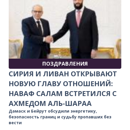
ПОЗДРАВЛЕНИЯ
СИРИЯ И ЛИВАН ОТКРЫВАЮТ
НОВУЮ ГЛАВУ ОТНОШЕНИЙ:
НАВАФ САЛАМ ВСТРЕТИЛСЯ С
АХМЕДОМ АЛЬ-ШАРАА
Дамаск и Бейрут обсудили энергетику,
безопасность границ и судьбу пропавших без
вести