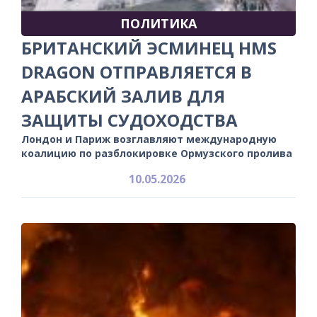
ПОЛИТИКА
БРИТАНСКИЙ ЭСМИНЕЦ HMS
DRAGON ОТПРАВЛЯЕТСЯ В
АРАБСКИЙ ЗАЛИВ ДЛЯ
ЗАЩИТЫ СУДОХОДСТВА
Лондон и Париж возглавляют международную
коалицию по разблокировке Ормузского пролива
10.05.2026