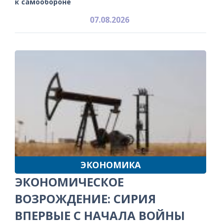
к самообороне
07.08.2026
ЭКОНОМИКА
ЭКОНОМИЧЕСКОЕ
ВОЗРОЖДЕНИЕ: СИРИЯ
ВПЕРВЫЕ С НАЧАЛА ВОЙНЫ