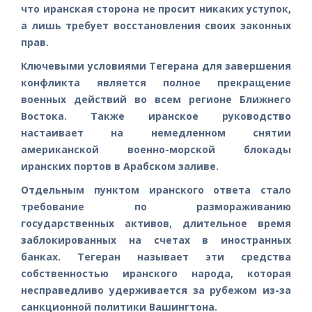
что иранская сторона не просит никаких уступок,
а лишь требует восстановления своих законных
прав.
Ключевыми условиями Тегерана для завершения
конфликта является полное прекращение
военных действий во всем регионе Ближнего
Востока. Также иранское руководство
настаивает на немедленном снятии
американской военно-морской блокады
иранских портов в Арабском заливе.
Отдельным пунктом иранского ответа стало
требование по размораживанию
государственных активов, длительное время
заблокированных на счетах в иностранных
банках. Тегеран называет эти средства
собственностью иранского народа, которая
несправедливо удерживается за рубежом из-за
санкционной политики Вашингтона.