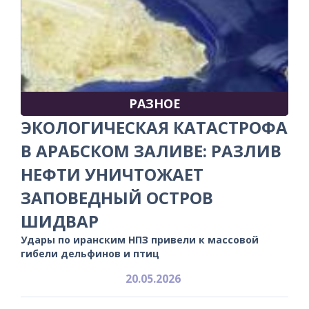
РАЗНОЕ
ЭКОЛОГИЧЕСКАЯ КАТАСТРОФА
В АРАБСКОМ ЗАЛИВЕ: РАЗЛИВ
НЕФТИ УНИЧТОЖАЕТ
ЗАПОВЕДНЫЙ ОСТРОВ
ШИДВАР
Удары по иранским НПЗ привели к массовой
гибели дельфинов и птиц
20.05.2026