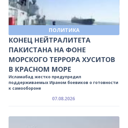
ПОЛИТИКА
КОНЕЦ НЕЙТРАЛИТЕТА
ПАКИСТАНА НА ФОНЕ
МОРСКОГО ТЕРРОРА ХУСИТОВ
В КРАСНОМ МОРЕ
Исламабад жестко предупредил
поддерживаемых Ираном боевиков о готовности
к самообороне
07.08.2026