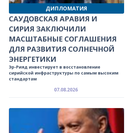
ДИПЛОМАТИЯ
САУДОВСКАЯ АРАВИЯ И
СИРИЯ ЗАКЛЮЧИЛИ
МАСШТАБНЫЕ СОГЛАШЕНИЯ
ДЛЯ РАЗВИТИЯ СОЛНЕЧНОЙ
ЭНЕРГЕТИКИ
Эр-Рияд инвестирует в восстановление
сирийской инфраструктуры по самым высоким
стандартам
07.08.2026