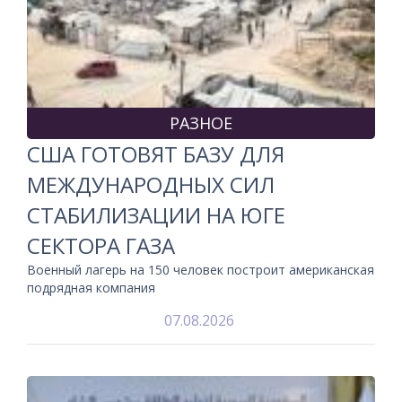
РАЗНОЕ
США ГОТОВЯТ БАЗУ ДЛЯ
МЕЖДУНАРОДНЫХ СИЛ
СТАБИЛИЗАЦИИ НА ЮГЕ
СЕКТОРА ГАЗА
Военный лагерь на 150 человек построит американская
подрядная компания
07.08.2026