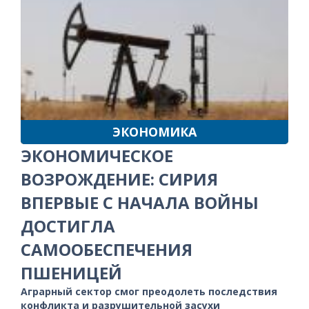
ЭКОНОМИКА
ЭКОНОМИЧЕСКОЕ
ВОЗРОЖДЕНИЕ: СИРИЯ
ВПЕРВЫЕ С НАЧАЛА ВОЙНЫ
ДОСТИГЛА
САМООБЕСПЕЧЕНИЯ
ПШЕНИЦЕЙ
Аграрный сектор смог преодолеть последствия
конфликта и разрушительной засухи