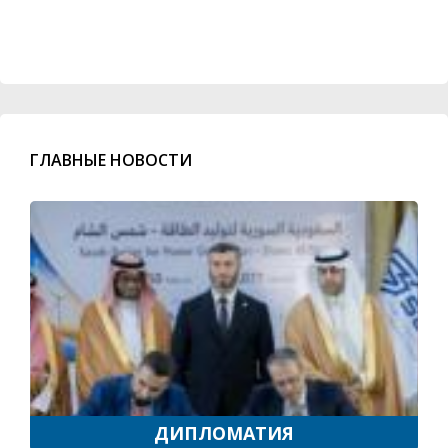
ГЛАВНЫЕ НОВОСТИ
ДИПЛОМАТИЯ