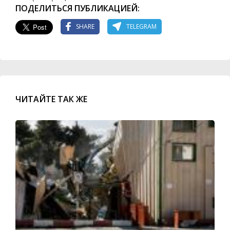
ПОДЕЛИТЬСЯ ПУБЛИКАЦИЕЙ:
SHARE
TELEGRAM
ЧИТАЙТЕ ТАК ЖЕ