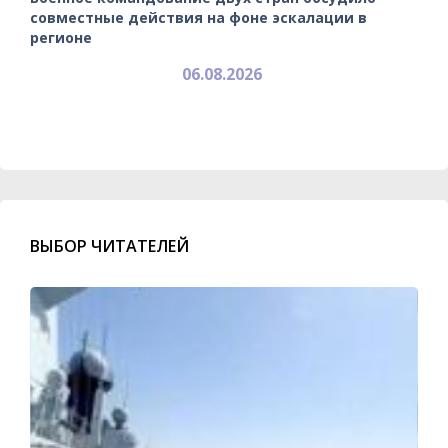
совместные действия на фоне эскалации в
регионе
06.08.2026
ВЫБОР ЧИТАТЕЛЕЙ