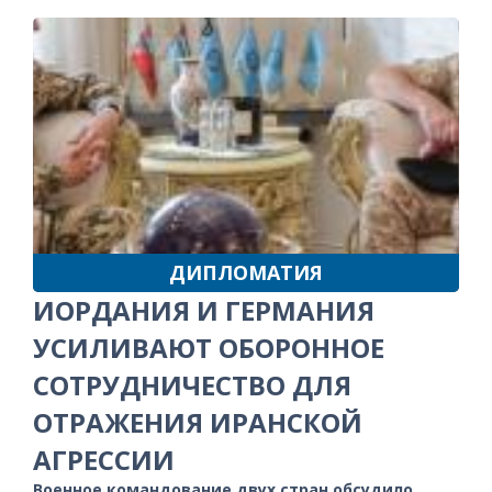
ДИПЛОМАТИЯ
ИОРДАНИЯ И ГЕРМАНИЯ
УСИЛИВАЮТ ОБОРОННОЕ
СОТРУДНИЧЕСТВО ДЛЯ
ОТРАЖЕНИЯ ИРАНСКОЙ
АГРЕССИИ
Военное командование двух стран обсудило