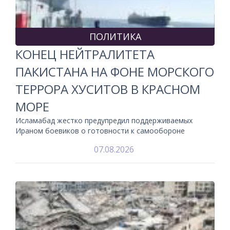
ПОЛИТИКА
КОНЕЦ НЕЙТРАЛИТЕТА
ПАКИСТАНА НА ФОНЕ МОРСКОГО
ТЕРРОРА ХУСИТОВ В КРАСНОМ
МОРЕ
Исламабад жестко предупредил поддерживаемых
Ираном боевиков о готовности к самообороне
07.08.2026