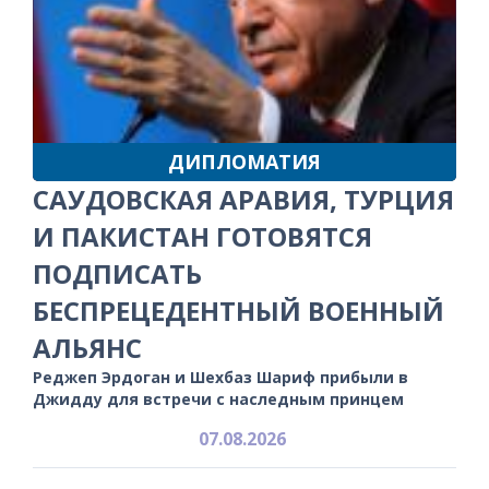
ДИПЛОМАТИЯ
САУДОВСКАЯ АРАВИЯ, ТУРЦИЯ
И ПАКИСТАН ГОТОВЯТСЯ
ПОДПИСАТЬ
БЕСПРЕЦЕДЕНТНЫЙ ВОЕННЫЙ
АЛЬЯНС
Реджеп Эрдоган и Шехбаз Шариф прибыли в
Джидду для встречи с наследным принцем
07.08.2026