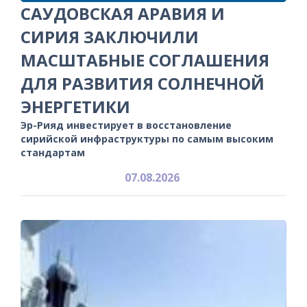
САУДОВСКАЯ АРАВИЯ И
СИРИЯ ЗАКЛЮЧИЛИ
МАСШТАБНЫЕ СОГЛАШЕНИЯ
ДЛЯ РАЗВИТИЯ СОЛНЕЧНОЙ
ЭНЕРГЕТИКИ
Эр-Рияд инвестирует в восстановление
сирийской инфраструктуры по самым высоким
стандартам
07.08.2026