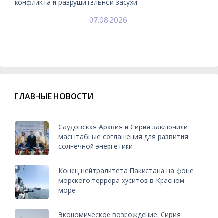
конфликта и разрушительной засухи
07.08.2026
ГЛАВНЫЕ НОВОСТИ
Саудовская Аравия и Сирия заключили
масштабные соглашения для развития
солнечной энергетики
Конец нейтралитета Пакистана на фоне
морского террора хуситов в Красном
море
Экономическое возрождение: Сирия