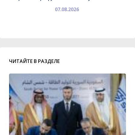
07.08.2026
ЧИТАЙТЕ В РАЗДЕЛЕ