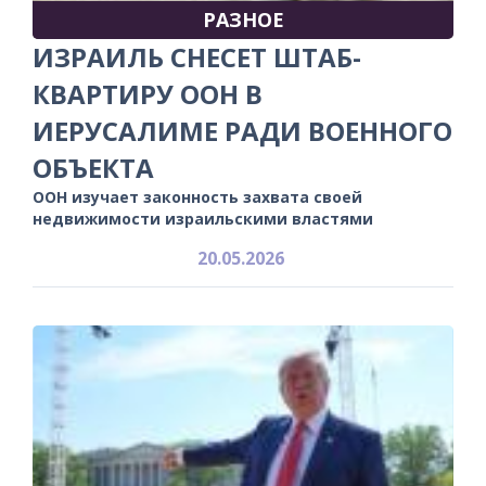
РАЗНОЕ
ИЗРАИЛЬ СНЕСЕТ ШТАБ-
КВАРТИРУ ООН В
ИЕРУСАЛИМЕ РАДИ ВОЕННОГО
ОБЪЕКТА
ООН изучает законность захвата своей
недвижимости израильскими властями
20.05.2026