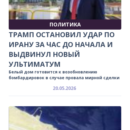
ПОЛИТИКА
ТРАМП ОСТАНОВИЛ УДАР ПО
ИРАНУ ЗА ЧАС ДО НАЧАЛА И
ВЫДВИНУЛ НОВЫЙ
УЛЬТИМАТУМ
Белый дом готовится к возобновлению
бомбардировок в случае провала мирной сделки
20.05.2026