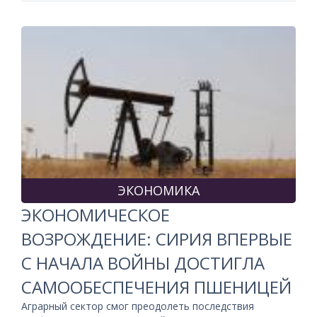
ЭКОНОМИКА
ЭКОНОМИЧЕСКОЕ
ВОЗРОЖДЕНИЕ: СИРИЯ ВПЕРВЫЕ
С НАЧАЛА ВОЙНЫ ДОСТИГЛА
САМООБЕСПЕЧЕНИЯ ПШЕНИЦЕЙ
Аграрный сектор смог преодолеть последствия