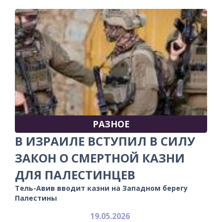
РАЗНОЕ
В ИЗРАИЛЕ ВСТУПИЛ В СИЛУ
ЗАКОН О СМЕРТНОЙ КАЗНИ
ДЛЯ ПАЛЕСТИНЦЕВ
Тель-Авив вводит казни на Западном берегу
Палестины
19.05.2026