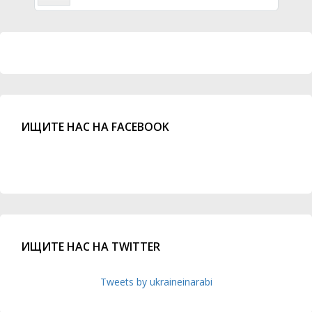
ИЩИТЕ НАС НА FACEBOOK
ИЩИТЕ НАС НА TWITTER
Tweets by ukraineinarabi