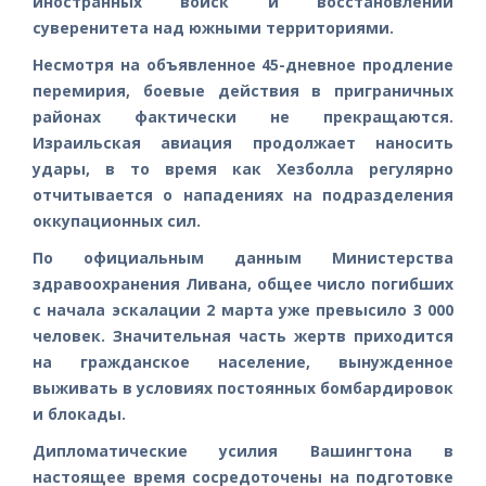
иностранных войск и восстановлении
суверенитета над южными территориями.
Несмотря на объявленное 45-дневное продление
перемирия, боевые действия в приграничных
районах фактически не прекращаются.
Израильская авиация продолжает наносить
удары, в то время как Хезболла регулярно
отчитывается о нападениях на подразделения
оккупационных сил.
По официальным данным Министерства
здравоохранения Ливана, общее число погибших
с начала эскалации 2 марта уже превысило 3 000
человек. Значительная часть жертв приходится
на гражданское население, вынужденное
выживать в условиях постоянных бомбардировок
и блокады.
Дипломатические усилия Вашингтона в
настоящее время сосредоточены на подготовке