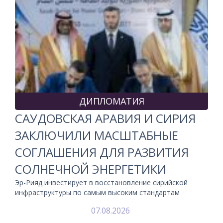
ДИПЛОМАТИЯ
САУДОВСКАЯ АРАВИЯ И СИРИЯ
ЗАКЛЮЧИЛИ МАСШТАБНЫЕ
СОГЛАШЕНИЯ ДЛЯ РАЗВИТИЯ
СОЛНЕЧНОЙ ЭНЕРГЕТИКИ
Эр-Рияд инвестирует в восстановление сирийской
инфраструктуры по самым высоким стандартам
07.08.2026