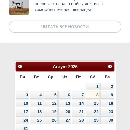
впервые с начала войны достигла
самообеспечения пшеницей
ЧИТАТЬ ВСЕ НОВОСТИ
Август
2026
Пн
Вт
Ср
Чт
Пт
Сб
Вс
1
2
3
4
5
6
7
8
9
10
11
12
13
14
15
16
17
18
19
20
21
22
23
24
25
26
27
28
29
30
31