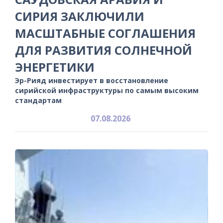
СИРИЯ ЗАКЛЮЧИЛИ
МАСШТАБНЫЕ СОГЛАШЕНИЯ
ДЛЯ РАЗВИТИЯ СОЛНЕЧНОЙ
ЭНЕРГЕТИКИ
Эр-Рияд инвестирует в восстановление
сирийской инфраструктуры по самым высоким
стандартам
07.08.2026