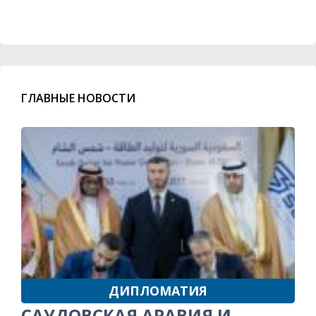
ГЛАВНЫЕ НОВОСТИ
ДИПЛОМАТИЯ
САУДОВСКАЯ АРАВИЯ И