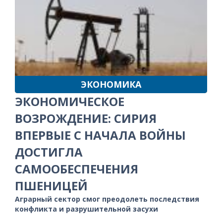
ЭКОНОМИКА
ЭКОНОМИЧЕСКОЕ
ВОЗРОЖДЕНИЕ: СИРИЯ
ВПЕРВЫЕ С НАЧАЛА ВОЙНЫ
ДОСТИГЛА
САМООБЕСПЕЧЕНИЯ
ПШЕНИЦЕЙ
Аграрный сектор смог преодолеть последствия
конфликта и разрушительной засухи