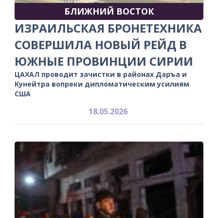
БЛИЖНИЙ ВОСТОК
ИЗРАИЛЬСКАЯ БРОНЕТЕХНИКА
СОВЕРШИЛА НОВЫЙ РЕЙД В
ЮЖНЫЕ ПРОВИНЦИИ СИРИИ
ЦАХАЛ проводит зачистки в районах Даръа и
Кунейтра вопреки дипломатическим усилиям
США
18.05.2026