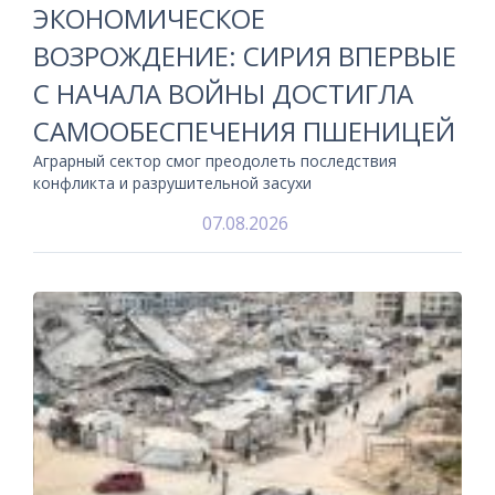
ЭКОНОМИЧЕСКОЕ
ВОЗРОЖДЕНИЕ: СИРИЯ ВПЕРВЫЕ
С НАЧАЛА ВОЙНЫ ДОСТИГЛА
САМООБЕСПЕЧЕНИЯ ПШЕНИЦЕЙ
Аграрный сектор смог преодолеть последствия
конфликта и разрушительной засухи
07.08.2026