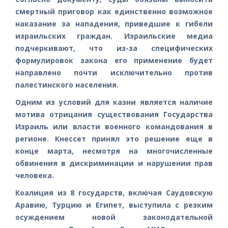
смертный приговор как единственно возможное
наказание за нападения, приведшие к гибели
израильских граждан. Израильские медиа
подчеркивают, что из-за специфических
формулировок закона его применение будет
направлено почти исключительно против
палестинского населения.
Одним из условий для казни является наличие
мотива отрицания существования Государства
Израиль или власти военного командования в
регионе. Кнессет принял это решение еще в
конце марта, несмотря на многочисленные
обвинения в дискриминации и нарушении прав
человека.
Коалиция из 8 государств, включая Саудовскую
Аравию, Турцию и Египет, выступила с резким
осуждением новой законодательной