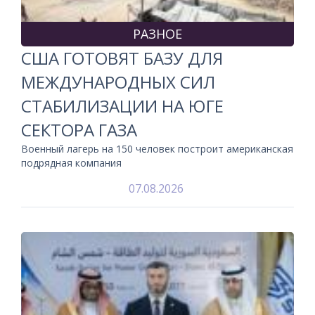
РАЗНОЕ
США ГОТОВЯТ БАЗУ ДЛЯ
МЕЖДУНАРОДНЫХ СИЛ
СТАБИЛИЗАЦИИ НА ЮГЕ
СЕКТОРА ГАЗА
Военный лагерь на 150 человек построит американская
подрядная компания
07.08.2026