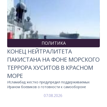
ПОЛИТИКА
КОНЕЦ НЕЙТРАЛИТЕТА
ПАКИСТАНА НА ФОНЕ МОРСКОГО
ТЕРРОРА ХУСИТОВ В КРАСНОМ
МОРЕ
Исламабад жестко предупредил поддерживаемых
Ираном боевиков о готовности к самообороне
07.08.2026