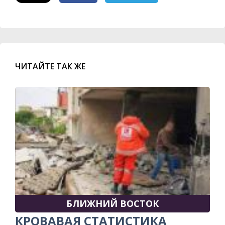
ЧИТАЙТЕ ТАК ЖЕ
БЛИЖНИЙ ВОСТОК
КРОВАВАЯ СТАТИСТИКА