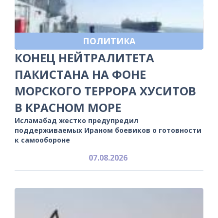
ПОЛИТИКА
КОНЕЦ НЕЙТРАЛИТЕТА
ПАКИСТАНА НА ФОНЕ
МОРСКОГО ТЕРРОРА ХУСИТОВ
В КРАСНОМ МОРЕ
Исламабад жестко предупредил
поддерживаемых Ираном боевиков о готовности
к самообороне
07.08.2026