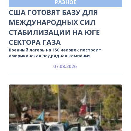
РАЗНОЕ
США ГОТОВЯТ БАЗУ ДЛЯ
МЕЖДУНАРОДНЫХ СИЛ
СТАБИЛИЗАЦИИ НА ЮГЕ
СЕКТОРА ГАЗА
Военный лагерь на 150 человек построит
американская подрядная компания
07.08.2026