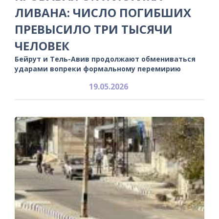
ЛИВАНА: ЧИСЛО ПОГИБШИХ
ПРЕВЫСИЛО ТРИ ТЫСЯЧИ
ЧЕЛОВЕК
Бейрут и Тель-Авив продолжают обмениваться
ударами вопреки формальному перемирию
19.05.2026