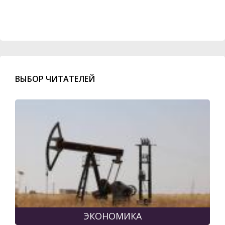
ВЫБОР ЧИТАТЕЛЕЙ
ЭКОНОМИКА