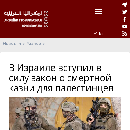
Новости
Разное
В Израиле вступил в
силу закон о смертной
казни для палестинцев