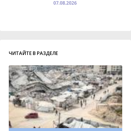
07.08.2026
ЧИТАЙТЕ В РАЗДЕЛЕ