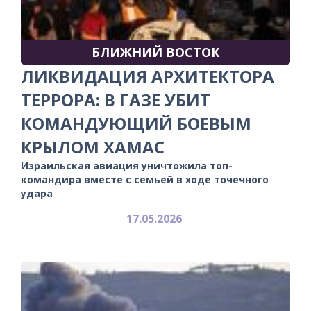
БЛИЖНИЙ ВОСТОК
ЛИКВИДАЦИЯ АРХИТЕКТОРА
ТЕРРОРА: В ГАЗЕ УБИТ
КОМАНДУЮЩИЙ БОЕВЫМ
КРЫЛОМ ХАМАС
Израильская авиация уничтожила топ-
командира вместе с семьей в ходе точечного
удара
17.05.2026