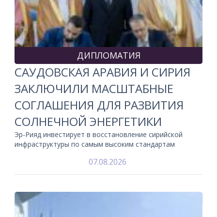
ДИПЛОМАТИЯ
САУДОВСКАЯ АРАВИЯ И СИРИЯ
ЗАКЛЮЧИЛИ МАСШТАБНЫЕ
СОГЛАШЕНИЯ ДЛЯ РАЗВИТИЯ
СОЛНЕЧНОЙ ЭНЕРГЕТИКИ
Эр-Рияд инвестирует в восстановление сирийской
инфраструктуры по самым высоким стандартам
07.08.2026