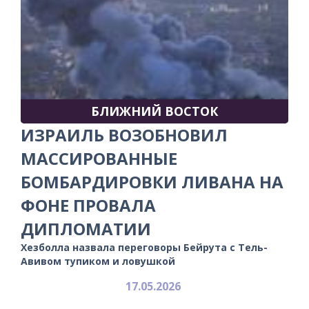
БЛИЖНИЙ ВОСТОК
ИЗРАИЛЬ ВОЗОБНОВИЛ
МАССИРОВАННЫЕ
БОМБАРДИРОВКИ ЛИВАНА НА
ФОНЕ ПРОВАЛА
ДИПЛОМАТИИ
Хезболла назвала переговоры Бейрута с Тель-
Авивом тупиком и ловушкой
17.05.2026