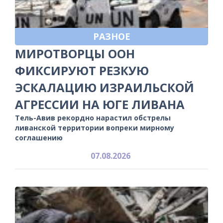
РАЗНОЕ
МИРОТВОРЦЫ ООН
ФИКСИРУЮТ РЕЗКУЮ
ЭСКАЛАЦИЮ ИЗРАИЛЬСКОЙ
АГРЕССИИ НА ЮГЕ ЛИВАНА
Тель-Авив рекордно нарастил обстрелы
ливанской территории вопреки мирному
соглашению
07.08.2026