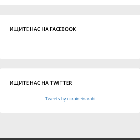
ИЩИТЕ НАС НА FACEBOOK
ИЩИТЕ НАС НА TWITTER
Tweets by ukraineinarabi