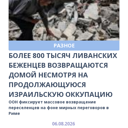
РАЗНОЕ
БОЛЕЕ 800 ТЫСЯЧ ЛИВАНСКИХ
БЕЖЕНЦЕВ ВОЗВРАЩАЮТСЯ
ДОМОЙ НЕСМОТРЯ НА
ПРОДОЛЖАЮЩУЮСЯ
ИЗРАИЛЬСКУЮ ОККУПАЦИЮ
ООН фиксирует массовое возвращение
переселенцев на фоне мирных переговоров в
Риме
06.08.2026