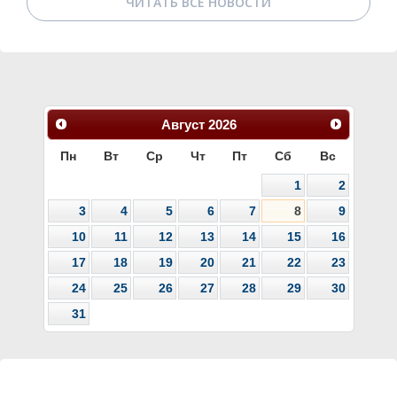
ЧИТАТЬ ВСЕ НОВОСТИ
Август
2026
Пн
Вт
Ср
Чт
Пт
Сб
Вс
1
2
3
4
5
6
7
8
9
10
11
12
13
14
15
16
17
18
19
20
21
22
23
24
25
26
27
28
29
30
31