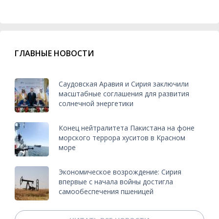
ГЛАВНЫЕ НОВОСТИ
Саудовская Аравия и Сирия заключили
масштабные соглашения для развития
солнечной энергетики
Конец нейтралитета Пакистана на фоне
морского террора хуситов в Красном
море
Экономическое возрождение: Сирия
впервые с начала войны достигла
самообеспечения пшеницей