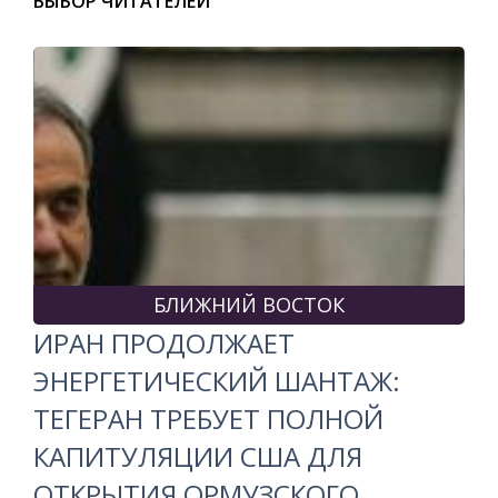
ВЫБОР ЧИТАТЕЛЕЙ
БЛИЖНИЙ ВОСТОК
ИРАН ПРОДОЛЖАЕТ
ЭНЕРГЕТИЧЕСКИЙ ШАНТАЖ:
ТЕГЕРАН ТРЕБУЕТ ПОЛНОЙ
КАПИТУЛЯЦИИ США ДЛЯ
ОТКРЫТИЯ ОРМУЗСКОГО