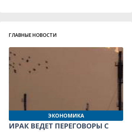
ГЛАВНЫЕ НОВОСТИ
ЭКОНОМИКА
ИРАК ВЕДЕТ ПЕРЕГОВОРЫ С