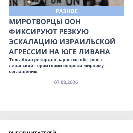
РАЗНОЕ
МИРОТВОРЦЫ ООН
ФИКСИРУЮТ РЕЗКУЮ
ЭСКАЛАЦИЮ ИЗРАИЛЬСКОЙ
АГРЕССИИ НА ЮГЕ ЛИВАНА
Тель-Авив рекордно нарастил обстрелы
ливанской территории вопреки мирному
соглашению
07.08.2026