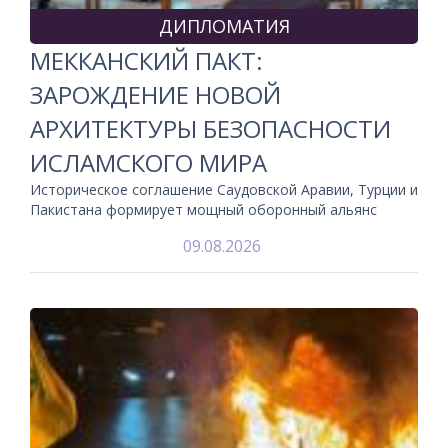
ДИПЛОМАТИЯ
МЕККАНСКИЙ ПАКТ:
ЗАРОЖДЕНИЕ НОВОЙ
АРХИТЕКТУРЫ БЕЗОПАСНОСТИ
ИСЛАМСКОГО МИРА
Историческое соглашение Саудовской Аравии, Турции и
Пакистана формирует мощный оборонный альянс
09.08.2026