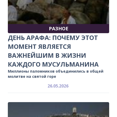
РАЗНОЕ
ДЕНЬ АРАФА: ПОЧЕМУ ЭТОТ
МОМЕНТ ЯВЛЯЕТСЯ
ВАЖНЕЙШИМ В ЖИЗНИ
КАЖДОГО МУСУЛЬМАНИНА
Миллионы паломников объединились в общей
молитве на святой горе
26.05.2026