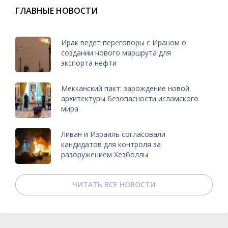
ГЛАВНЫЕ НОВОСТИ
Ирак ведет переговоры с Ираном о
создании нового маршрута для
экспорта нефти
Мекканский пакт: зарождение новой
архитектуры безопасности исламского
мира
Ливан и Израиль согласовали
кандидатов для контроля за
разоружением Хезболлы
ЧИТАТЬ ВСЕ НОВОСТИ