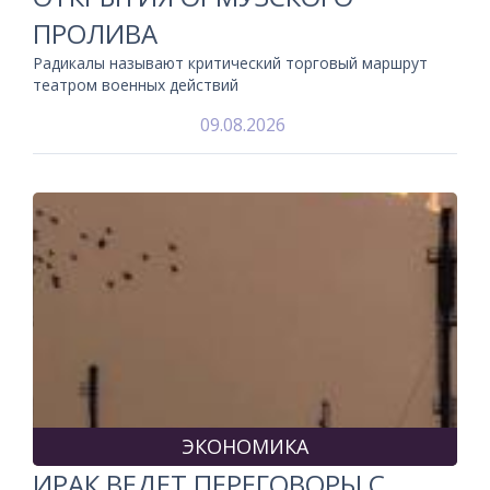
ПРОЛИВА
Радикалы называют критический торговый маршрут
театром военных действий
09.08.2026
ЭКОНОМИКА
ИРАК ВЕДЕТ ПЕРЕГОВОРЫ С