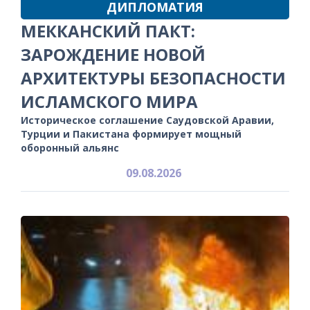
ДИПЛОМАТИЯ
МЕККАНСКИЙ ПАКТ:
ЗАРОЖДЕНИЕ НОВОЙ
АРХИТЕКТУРЫ БЕЗОПАСНОСТИ
ИСЛАМСКОГО МИРА
Историческое соглашение Саудовской Аравии,
Турции и Пакистана формирует мощный
оборонный альянс
09.08.2026