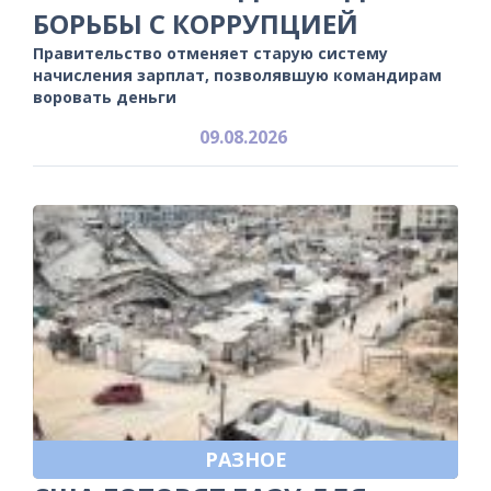
БОРЬБЫ С КОРРУПЦИЕЙ
Правительство отменяет старую систему
начисления зарплат, позволявшую командирам
воровать деньги
09.08.2026
РАЗНОЕ