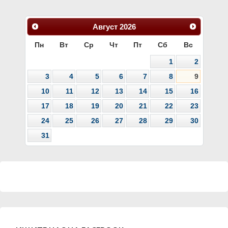
Август
2026
Пн
Вт
Ср
Чт
Пт
Сб
Вс
1
2
3
4
5
6
7
8
9
10
11
12
13
14
15
16
17
18
19
20
21
22
23
24
25
26
27
28
29
30
31