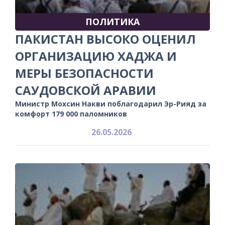
ПОЛИТИКА
ПАКИСТАН ВЫСОКО ОЦЕНИЛ
ОРГАНИЗАЦИЮ ХАДЖА И
МЕРЫ БЕЗОПАСНОСТИ
САУДОВСКОЙ АРАВИИ
Министр Мохсин Накви поблагодарил Эр-Рияд за
комфорт 179 000 паломников
26.05.2026