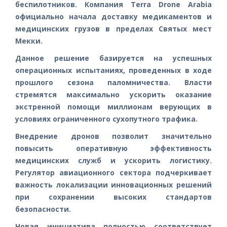
беспилотников. Компания Terra Drone Arabia
официально начала доставку медикаментов и
медицинских грузов в пределах Святых мест
Мекки.
Данное решение базируется на успешных
операционных испытаниях, проведенных в ходе
прошлого сезона паломничества. Власти
стремятся максимально ускорить оказание
экстренной помощи миллионам верующих в
условиях ограниченного сухопутного трафика.
Внедрение дронов позволит значительно
повысить оперативную эффективность
медицинских служб и ускорить логистику.
Регулятор авиационного сектора подчеркивает
важность локализации инновационных решений
при сохранении высоких стандартов
безопасности.
Новая инициатива полностью соответствует