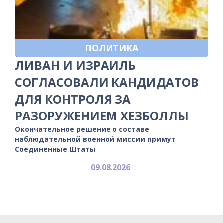
ПОЛИТИКА
ЛИВАН И ИЗРАИЛЬ
СОГЛАСОВАЛИ КАНДИДАТОВ
ДЛЯ КОНТРОЛЯ ЗА
РАЗОРУЖЕНИЕМ ХЕЗБОЛЛЫ
Окончательное решение о составе
наблюдательной военной миссии примут
Соединенные Штаты
09.08.2026