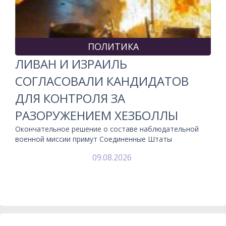
ПОЛИТИКА
ЛИВАН И ИЗРАИЛЬ
СОГЛАСОВАЛИ КАНДИДАТОВ
ДЛЯ КОНТРОЛЯ ЗА
РАЗОРУЖЕНИЕМ ХЕЗБОЛЛЫ
Окончательное решение о составе наблюдательной
военной миссии примут Соединенные Штаты
09.08.2026