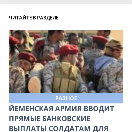
ЧИТАЙТЕ В РАЗДЕЛЕ
РАЗНОЕ
ЙЕМЕНСКАЯ АРМИЯ ВВОДИТ
ПРЯМЫЕ БАНКОВСКИЕ
ВЫПЛАТЫ СОЛДАТАМ ДЛЯ