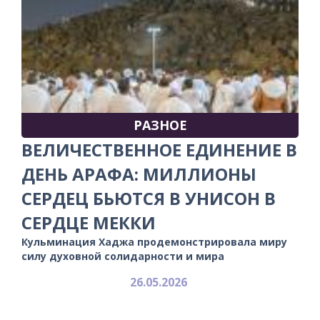
РАЗНОЕ
ВЕЛИЧЕСТВЕННОЕ ЕДИНЕНИЕ В
ДЕНЬ АРАФА: МИЛЛИОНЫ
СЕРДЕЦ БЬЮТСЯ В УНИСОН В
СЕРДЦЕ МЕККИ
Кульминация Хаджа продемонстрировала миру
силу духовной солидарности и мира
26.05.2026