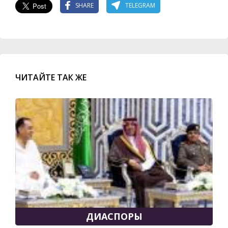
SHARE
TELEGRAM
ЧИТАЙТЕ ТАК ЖЕ
ДИАСПОРЫ