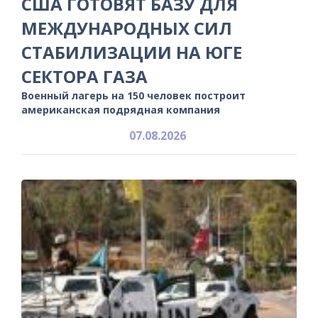
США ГОТОВЯТ БАЗУ ДЛЯ
МЕЖДУНАРОДНЫХ СИЛ
СТАБИЛИЗАЦИИ НА ЮГЕ
СЕКТОРА ГАЗА
Военный лагерь на 150 человек построит
американская подрядная компания
07.08.2026