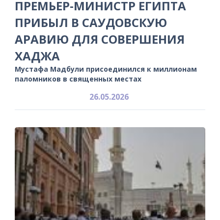
ПРЕМЬЕР-МИНИСТР ЕГИПТА
ПРИБЫЛ В САУДОВСКУЮ
АРАВИЮ ДЛЯ СОВЕРШЕНИЯ
ХАДЖА
Мустафа Мадбули присоединился к миллионам
паломников в священных местах
26.05.2026