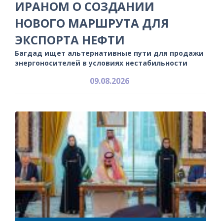
ИРАНОМ О СОЗДАНИИ
НОВОГО МАРШРУТА ДЛЯ
ЭКСПОРТА НЕФТИ
Багдад ищет альтернативные пути для продажи
энергоносителей в условиях нестабильности
09.08.2026