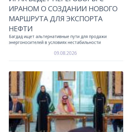
ИРАНОМ О СОЗДАНИИ НОВОГО
МАРШРУТА ДЛЯ ЭКСПОРТА
НЕФТИ
Багдад ищет альтернативные пути для продажи
энергоносителей в условиях нестабильности
09.08.2026