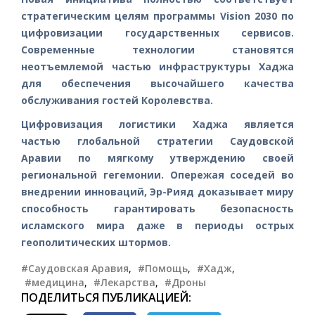
стратегическим целям программы Vision 2030 по
цифровизации государственных сервисов.
Современные технологии становятся
неотъемлемой частью инфраструктуры Хаджа
для обеспечения высочайшего качества
обслуживания гостей Королевства.
Цифровизация логистики Хаджа является
частью глобальной стратегии Саудовской
Аравии по мягкому утверждению своей
региональной гегемонии. Опережая соседей во
внедрении инноваций, Эр-Рияд доказывает миру
способность гарантировать безопасность
исламского мира даже в периоды острых
геополитических штормов.
#Саудовская Аравия
,
#Помощь
,
#Хадж
,
#медицина
,
#Лекарства
,
#Дроны
ПОДЕЛИТЬСЯ ПУБЛИКАЦИЕЙ: