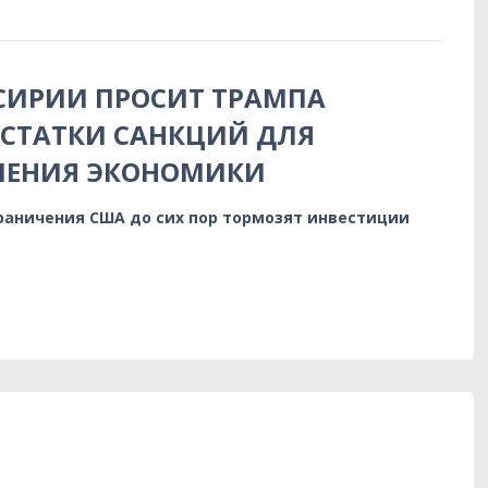
СИРИИ ПРОСИТ ТРАМПА
СТАТКИ САНКЦИЙ ДЛЯ
ЛЕНИЯ ЭКОНОМИКИ
граничения США до сих пор тормозят инвестиции