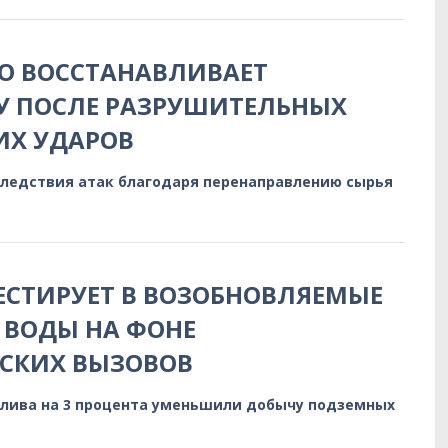
О ВОССТАНАВЛИВАЕТ
У ПОСЛЕ РАЗРУШИТЕЛЬНЫХ
ИХ УДАРОВ
следствия атак благодаря перенаправлению сырья
ЕСТИРУЕТ В ВОЗОБНОВЛЯЕМЫЕ
 ВОДЫ НА ФОНЕ
СКИХ ВЫЗОВОВ
алива на 3 процента уменьшили добычу подземных