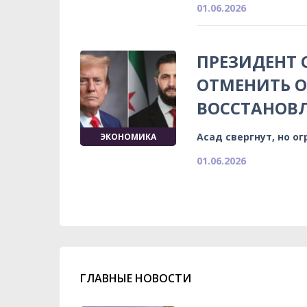
01.06.2026
ПРЕЗИДЕНТ 
ОТМЕНИТЬ О
ВОССТАНОВ
Асад свергнут, но о
ЭКОНОМИКА
01.06.2026
ГЛАВНЫЕ НОВОСТИ