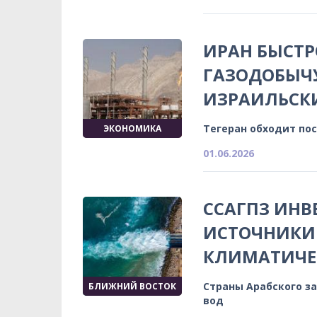
ИРАН БЫСТР
ГАЗОДОБЫЧ
ИЗРАИЛЬСК
Тегеран обходит по
ЭКОНОМИКА
01.06.2026
ССАГПЗ ИНВ
ИСТОЧНИКИ
КЛИМАТИЧЕ
Страны Арабского з
БЛИЖНИЙ ВОСТОК
вод