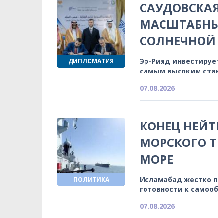
САУДОВСКА
МАСШТАБНЫ
СОЛНЕЧНОЙ 
Эр-Рияд инвестируе
ДИПЛОМАТИЯ
самым высоким ста
07.08.2026
КОНЕЦ НЕЙТ
МОРСКОГО Т
МОРЕ
Исламабад жестко 
ПОЛИТИКА
готовности к самоо
07.08.2026