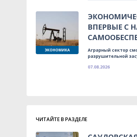
ЭКОНОМИЧЕС
ВПЕРВЫЕ С 
САМООБЕСП
Аграрный сектор см
ЭКОНОМИКА
разрушительной зас
07.08.2026
ЧИТАЙТЕ В РАЗДЕЛЕ
САУДОВСКА