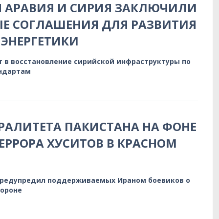
Я АРАВИЯ И СИРИЯ ЗАКЛЮЧИЛИ
Е СОГЛАШЕНИЯ ДЛЯ РАЗВИТИЯ
ЭНЕРГЕТИКИ
т в восстановление сирийской инфраструктуры по
ндартам
РАЛИТЕТА ПАКИСТАНА НА ФОНЕ
ЕРРОРА ХУСИТОВ В КРАСНОМ
предупредил поддерживаемых Ираном боевиков о
бороне