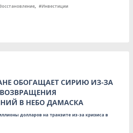
Восстановление
,
#Инвестиции
АНЕ ОБОГАЩАЕТ СИРИЮ ИЗ-ЗА
 ВОЗВРАЩЕНИЯ
НИЙ В НЕБО ДАМАСКА
ллионы долларов на транзите из-за кризиса в