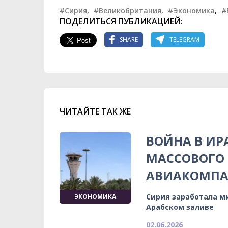
#Сирия
,
#Великобритания
,
#Экономика
,
#
ПОДЕЛИТЬСЯ ПУБЛИКАЦИЕЙ:
SHARE
TELEGRAM
ЧИТАЙТЕ ТАК ЖЕ
ВОЙНА В ИР
МАССОВОГО
АВИАКОМПА
Сирия заработала ми
ЭКОНОМИКА
Арабском заливе
02.06.2026