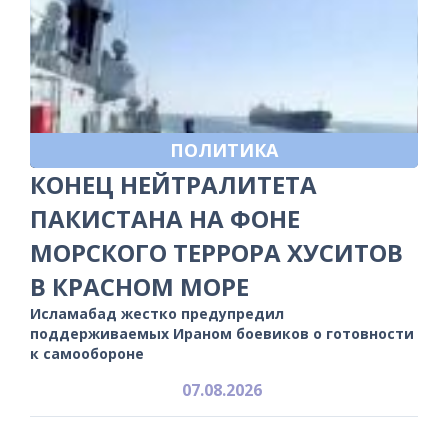
ПОЛИТИКА
КОНЕЦ НЕЙТРАЛИТЕТА
ПАКИСТАНА НА ФОНЕ
МОРСКОГО ТЕРРОРА ХУСИТОВ
В КРАСНОМ МОРЕ
Исламабад жестко предупредил
поддерживаемых Ираном боевиков о готовности
к самообороне
07.08.2026