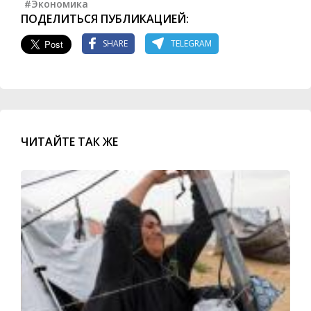
#Экономика
ПОДЕЛИТЬСЯ ПУБЛИКАЦИЕЙ:
SHARE
TELEGRAM
ЧИТАЙТЕ ТАК ЖЕ