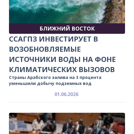
БЛИЖНИЙ ВОСТОК
ССАГПЗ ИНВЕСТИРУЕТ В
ВОЗОБНОВЛЯЕМЫЕ
ИСТОЧНИКИ ВОДЫ НА ФОНЕ
КЛИМАТИЧЕСКИХ ВЫЗОВОВ
Страны Арабского залива на 3 процента
уменьшили добычу подземных вод
01.06.2026