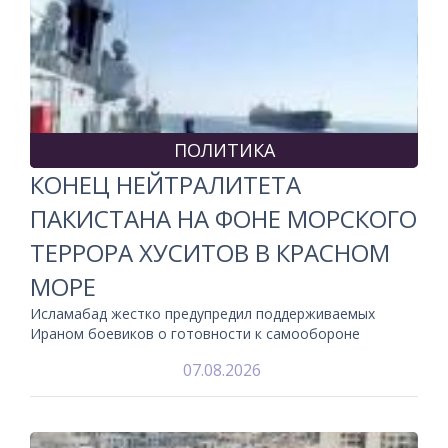
ПОЛИТИКА
КОНЕЦ НЕЙТРАЛИТЕТА
ПАКИСТАНА НА ФОНЕ МОРСКОГО
ТЕРРОРА ХУСИТОВ В КРАСНОМ
МОРЕ
Исламабад жестко предупредил поддерживаемых
Ираном боевиков о готовности к самообороне
07.08.2026