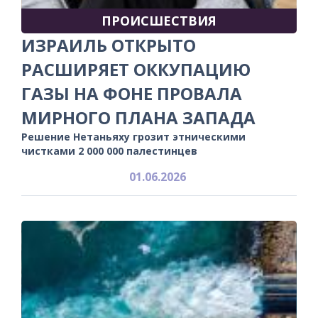
ПРОИСШЕСТВИЯ
ИЗРАИЛЬ ОТКРЫТО
РАСШИРЯЕТ ОККУПАЦИЮ
ГАЗЫ НА ФОНЕ ПРОВАЛА
МИРНОГО ПЛАНА ЗАПАДА
Решение Нетаньяху грозит этническими
чистками 2 000 000 палестинцев
01.06.2026