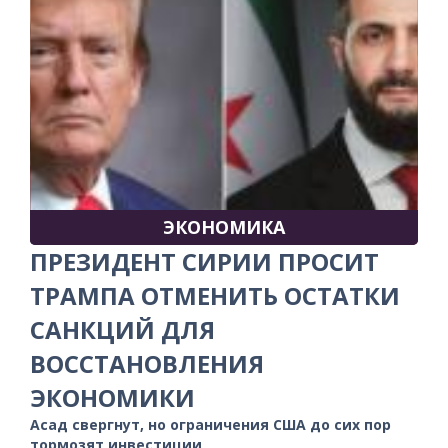
ЭКОНОМИКА
ПРЕЗИДЕНТ СИРИИ ПРОСИТ
ТРАМПА ОТМЕНИТЬ ОСТАТКИ
САНКЦИЙ ДЛЯ
ВОССТАНОВЛЕНИЯ
ЭКОНОМИКИ
Асад свергнут, но ограничения США до сих пор
тормозят инвестиции