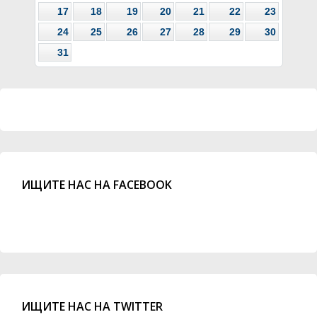
17
18
19
20
21
22
23
24
25
26
27
28
29
30
31
ИЩИТЕ НАС НА FACEBOOK
ИЩИТЕ НАС НА TWITTER