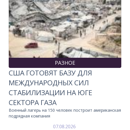
РАЗНОЕ
США ГОТОВЯТ БАЗУ ДЛЯ
МЕЖДУНАРОДНЫХ СИЛ
СТАБИЛИЗАЦИИ НА ЮГЕ
СЕКТОРА ГАЗА
Военный лагерь на 150 человек построит американская
подрядная компания
07.08.2026