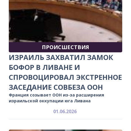
ПРОИСШЕСТВИЯ
ИЗРАИЛЬ ЗАХВАТИЛ ЗАМОК
БОФОР В ЛИВАНЕ И
СПРОВОЦИРОВАЛ ЭКСТРЕННОЕ
ЗАСЕДАНИЕ СОВБЕЗА ООН
Франция созывает ООН из-за расширения
израильской оккупации юга Ливана
01.06.2026