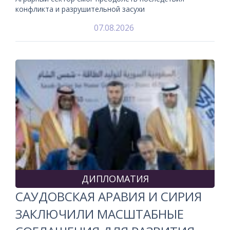
конфликта и разрушительной засухи
07.08.2026
ДИПЛОМАТИЯ
САУДОВСКАЯ АРАВИЯ И СИРИЯ
ЗАКЛЮЧИЛИ МАСШТАБНЫЕ