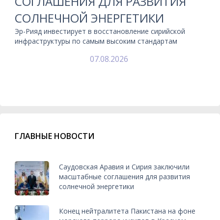
СОГЛАШЕНИЯ ДЛЯ РАЗВИТИЯ
СОЛНЕЧНОЙ ЭНЕРГЕТИКИ
Эр-Рияд инвестирует в восстановление сирийской
инфраструктуры по самым высоким стандартам
07.08.2026
ГЛАВНЫЕ НОВОСТИ
Саудовская Аравия и Сирия заключили
масштабные соглашения для развития
солнечной энергетики
Конец нейтралитета Пакистана на фоне