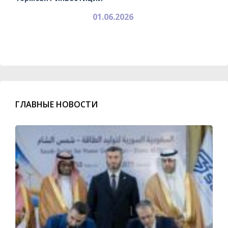
01.06.2026
ГЛАВНЫЕ НОВОСТИ