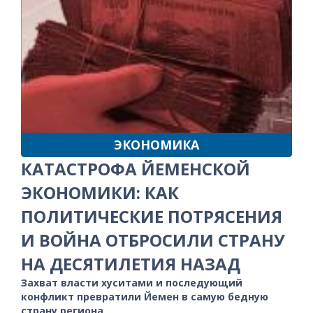
ЭКОНОМИКА
КАТАСТРОФА ЙЕМЕНСКОЙ
ЭКОНОМИКИ: КАК
ПОЛИТИЧЕСКИЕ ПОТРЯСЕНИЯ
И ВОЙНА ОТБРОСИЛИ СТРАНУ
НА ДЕСЯТИЛЕТИЯ НАЗАД
Захват власти хуситами и последующий
конфликт превратили Йемен в самую бедную
страну региона