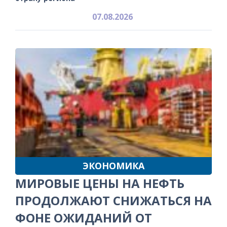
07.08.2026
ЭКОНОМИКА
МИРОВЫЕ ЦЕНЫ НА НЕФТЬ
ПРОДОЛЖАЮТ СНИЖАТЬСЯ НА
ФОНЕ ОЖИДАНИЙ ОТ