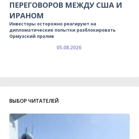
ПЕРЕГОВОРОВ МЕЖДУ США И
ИРАНОМ
Инвесторы осторожно реагируют на
дипломатические попытки разблокировать
Ормузский пролив
05.08.2026
ВЫБОР ЧИТАТЕЛЕЙ