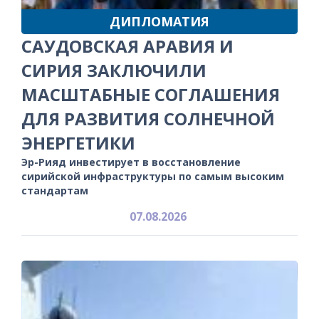
ДИПЛОМАТИЯ
САУДОВСКАЯ АРАВИЯ И
СИРИЯ ЗАКЛЮЧИЛИ
МАСШТАБНЫЕ СОГЛАШЕНИЯ
ДЛЯ РАЗВИТИЯ СОЛНЕЧНОЙ
ЭНЕРГЕТИКИ
Эр-Рияд инвестирует в восстановление
сирийской инфраструктуры по самым высоким
стандартам
07.08.2026