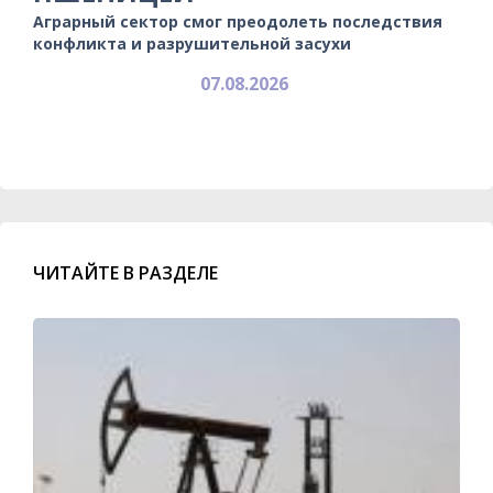
Аграрный сектор смог преодолеть последствия
конфликта и разрушительной засухи
07.08.2026
ЧИТАЙТЕ В РАЗДЕЛЕ