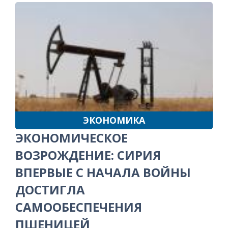
ЭКОНОМИКА
ЭКОНОМИЧЕСКОЕ
ВОЗРОЖДЕНИЕ: СИРИЯ
ВПЕРВЫЕ С НАЧАЛА ВОЙНЫ
ДОСТИГЛА
САМООБЕСПЕЧЕНИЯ
ПШЕНИЦЕЙ