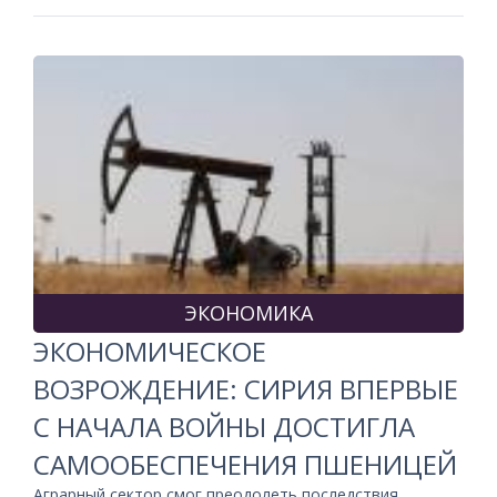
ЭКОНОМИКА
ЭКОНОМИЧЕСКОЕ
ВОЗРОЖДЕНИЕ: СИРИЯ ВПЕРВЫЕ
С НАЧАЛА ВОЙНЫ ДОСТИГЛА
САМООБЕСПЕЧЕНИЯ ПШЕНИЦЕЙ
Аграрный сектор смог преодолеть последствия