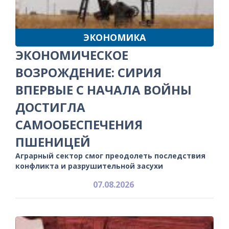
ЭКОНОМИКА
ЭКОНОМИЧЕСКОЕ
ВОЗРОЖДЕНИЕ: СИРИЯ
ВПЕРВЫЕ С НАЧАЛА ВОЙНЫ
ДОСТИГЛА
САМООБЕСПЕЧЕНИЯ
ПШЕНИЦЕЙ
Аграрный сектор смог преодолеть последствия
конфликта и разрушительной засухи
07.08.2026