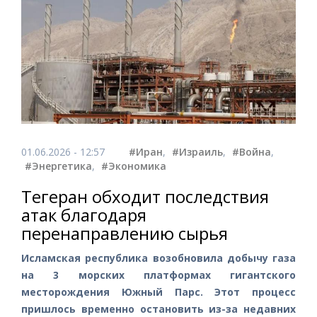
01.06.2026 - 12:57
#Иран
,
#Израиль
,
#Война
,
#Энергетика
,
#Экономика
Тегеран обходит последствия
атак благодаря
перенаправлению сырья
Исламская республика возобновила добычу газа
на 3 морских платформах гигантского
месторождения Южный Парс. Этот процесс
пришлось временно остановить из-за недавних