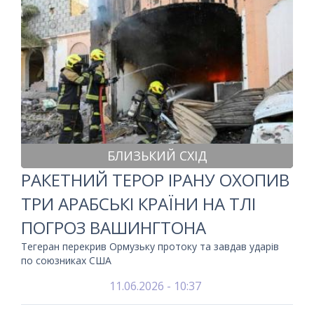
БЛИЗЬКИЙ СХІД
РАКЕТНИЙ ТЕРОР ІРАНУ ОХОПИВ
ТРИ АРАБСЬКІ КРАЇНИ НА ТЛІ
ПОГРОЗ ВАШИНГТОНА
Тегеран перекрив Ормузьку протоку та завдав ударів
по союзниках США
11.06.2026 - 10:37