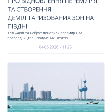
ПРО ВІДНОВЛЕННЯ ПЕРЕМИР'Я
ТА СТВОРЕННЯ
ДЕМІЛІТАРИЗОВАНИХ ЗОН НА
ПІВДНІ
Тель-Авів та Бейрут поновили перемир’я за
посередництва Сполучених Штатів
04.06.2026 - 11:25