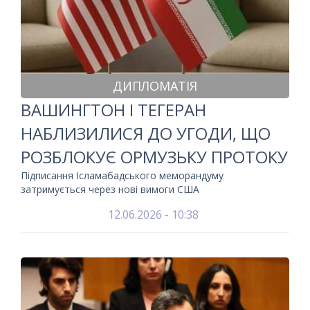
ДИПЛОМАТІЯ
ВАШИНГТОН І ТЕГЕРАН
НАБЛИЗИЛИСЯ ДО УГОДИ, ЩО
РОЗБЛОКУЄ ОРМУЗЬКУ ПРОТОКУ
Підписання Ісламабадського меморандуму
затримується через нові вимоги США
12.06.2026 - 10:38