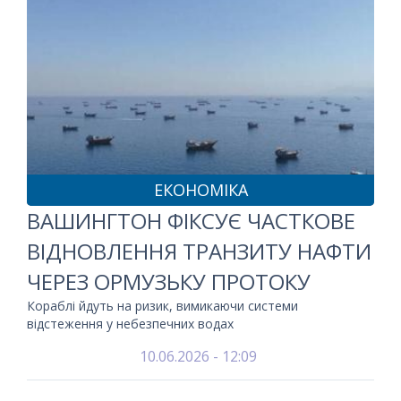
ЕКОНОМІКА
ВАШИНГТОН ФІКСУЄ ЧАСТКОВЕ
ВІДНОВЛЕННЯ ТРАНЗИТУ НАФТИ
ЧЕРЕЗ ОРМУЗЬКУ ПРОТОКУ
Кораблі йдуть на ризик, вимикаючи системи
відстеження у небезпечних водах
10.06.2026 - 12:09