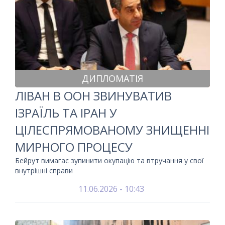
ДИПЛОМАТІЯ
ЛІВАН В ООН ЗВИНУВАТИВ
ІЗРАЇЛЬ ТА ІРАН У
ЦІЛЕСПРЯМОВАНОМУ ЗНИЩЕННІ
МИРНОГО ПРОЦЕСУ
Бейрут вимагає зупинити окупацію та втручання у свої
внутрішні справи
11.06.2026 - 10:43