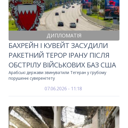
ДИПЛОМАТІЯ
БАХРЕЙН І КУВЕЙТ ЗАСУДИЛИ
РАКЕТНИЙ ТЕРОР ІРАНУ ПІСЛЯ
ОБСТРІЛУ ВІЙСЬКОВИХ БАЗ США
Арабські держави звинуватили Тегеран у грубому
порушенні суверенітету
07.06.2026 - 11:18