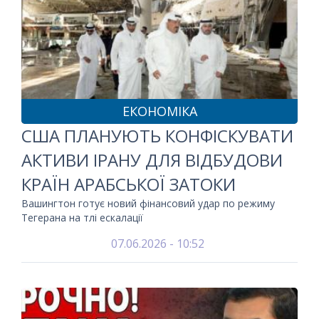
ЕКОНОМІКА
США ПЛАНУЮТЬ КОНФІСКУВАТИ
АКТИВИ ІРАНУ ДЛЯ ВІДБУДОВИ
КРАЇН АРАБСЬКОЇ ЗАТОКИ
Вашингтон готує новий фінансовий удар по режиму
Тегерана на тлі ескалації
07.06.2026 - 10:52