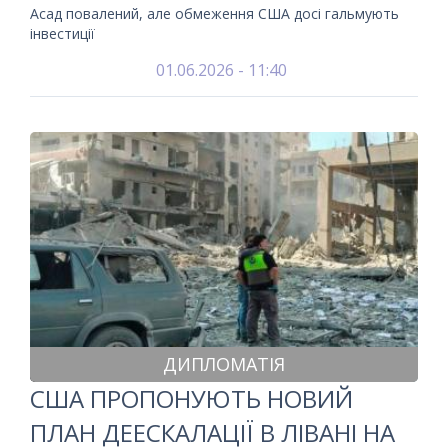
Асад повалений, але обмеження США досі гальмують
інвестиції
01.06.2026 - 11:40
ДИПЛОМАТІЯ
США ПРОПОНУЮТЬ НОВИЙ
ПЛАН ДЕЕСКАЛАЦІЇ В ЛІВАНІ НА