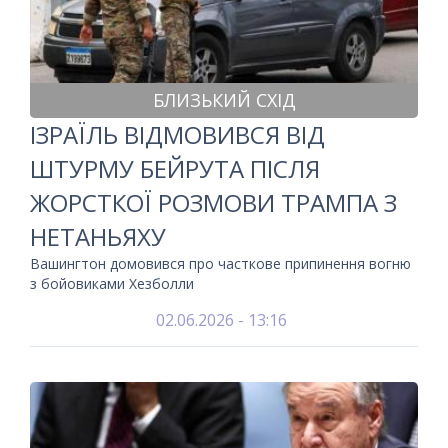
БЛИЗЬКИЙ СХІД
ІЗРАЇЛЬ ВІДМОВИВСЯ ВІД
ШТУРМУ БЕЙРУТА ПІСЛЯ
ЖОРСТКОЇ РОЗМОВИ ТРАМПА З
НЕТАНЬЯХУ
Вашингтон домовився про часткове припинення вогню
з бойовиками Хезболли
02.06.2026 - 13:16