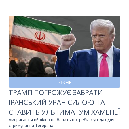
РІЗНЕ
ТРАМП ПОГРОЖУЄ ЗАБРАТИ
ІРАНСЬКИЙ УРАН СИЛОЮ ТА
СТАВИТЬ УЛЬТИМАТУМ ХАМЕНЕЇ
Американський лідер не бачить потреби в угодах для
стримування Тегерана