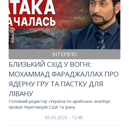
ІНТЕРВ'Ю
БЛИЗЬКИЙ СХІД У ВОГНІ:
МОХАММАД ФАРАДЖАЛЛАХ ПРО
ЯДЕРНУ ГРУ ТА ПАСТКУ ДЛЯ
ЛІВАНУ
Головний редактор «Україна по-арабськи» аналізує
провал переговорів США та Ірану
06.06.2026 - 13:48