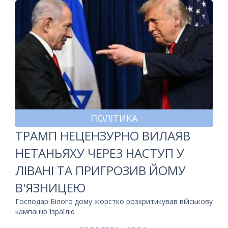
ПОЛІТИКА
ТРАМП НЕЦЕНЗУРНО ВИЛАЯВ
НЕТАНЬЯХУ ЧЕРЕЗ НАСТУП У
ЛІВАНІ ТА ПРИГРОЗИВ ЙОМУ
В'ЯЗНИЦЕЮ
Господар Білого дому жорстко розкритикував військову
кампанію Ізраїлю