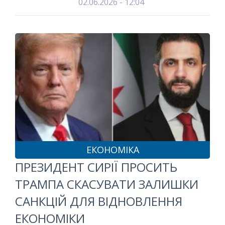
02.06.2026 - 12:04
ЕКОНОМІКА
ПРЕЗИДЕНТ СИРІЇ ПРОСИТЬ
ТРАМПА СКАСУВАТИ ЗАЛИШКИ
САНКЦІЙ ДЛЯ ВІДНОВЛЕННЯ
ЕКОНОМІКИ