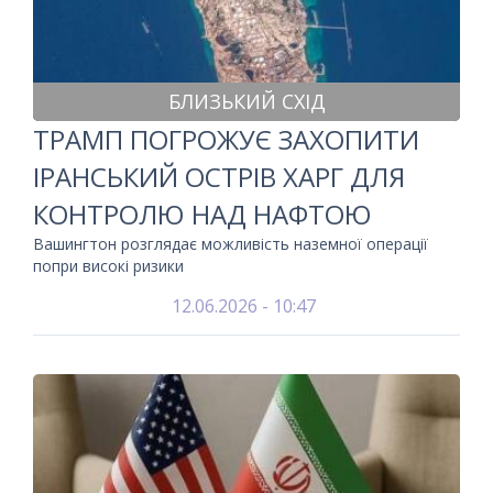
БЛИЗЬКИЙ СХІД
ТРАМП ПОГРОЖУЄ ЗАХОПИТИ
ІРАНСЬКИЙ ОСТРІВ ХАРГ ДЛЯ
КОНТРОЛЮ НАД НАФТОЮ
Вашингтон розглядає можливість наземної операції
попри високі ризики
12.06.2026 - 10:47