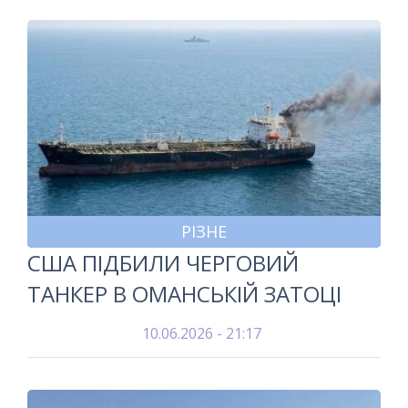
РІЗНЕ
США ПІДБИЛИ ЧЕРГОВИЙ
ТАНКЕР В ОМАНСЬКІЙ ЗАТОЦІ
10.06.2026 - 21:17