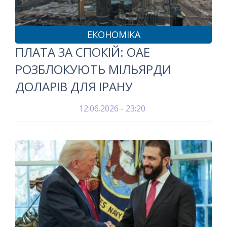
ЕКОНОМІКА
ПЛАТА ЗА СПОКІЙ: ОАЕ
РОЗБЛОКУЮТЬ МІЛЬЯРДИ
ДОЛАРІВ ДЛЯ ІРАНУ
12.06.2026 - 23:20