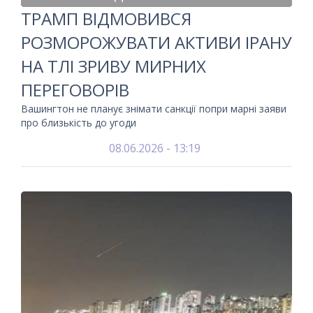
ТРАМП ВІДМОВИВСЯ
РОЗМОРОЖУВАТИ АКТИВИ ІРАНУ
НА ТЛІ ЗРИВУ МИРНИХ
ПЕРЕГОВОРІВ
Вашингтон не планує знімати санкції попри марні заяви
про близькість до угоди
08.06.2026 - 13:19