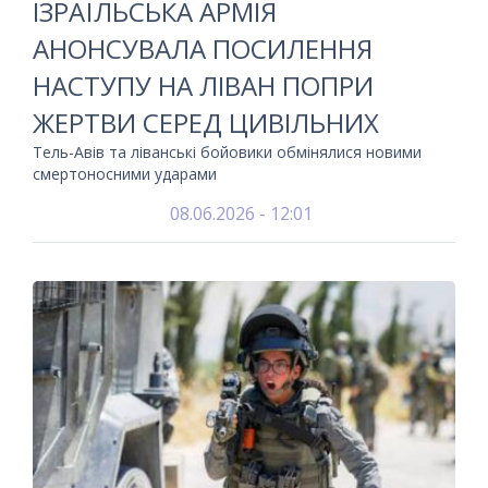
ІЗРАЇЛЬСЬКА АРМІЯ
АНОНСУВАЛА ПОСИЛЕННЯ
НАСТУПУ НА ЛІВАН ПОПРИ
ЖЕРТВИ СЕРЕД ЦИВІЛЬНИХ
Тель-Авів та ліванські бойовики обмінялися новими
смертоносними ударами
08.06.2026 - 12:01