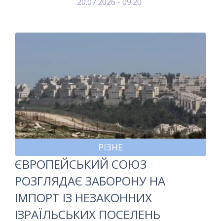
20.07.2026 - 09:20
РІЗНЕ
ЄВРОПЕЙСЬКИЙ СОЮЗ
РОЗГЛЯДАЄ ЗАБОРОНУ НА
ІМПОРТ ІЗ НЕЗАКОННИХ
ІЗРАЇЛЬСЬКИХ ПОСЕЛЕНЬ