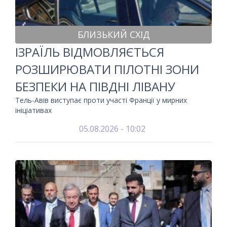
БЛИЗЬКИЙ СХІД
ІЗРАЇЛЬ ВІДМОВЛЯЄТЬСЯ
РОЗШИРЮВАТИ ПІЛОТНІ ЗОНИ
БЕЗПЕКИ НА ПІВДНІ ЛІВАНУ
Тель-Авів виступає проти участі Франції у мирних
ініціативах
05.08.2026 - 10:02