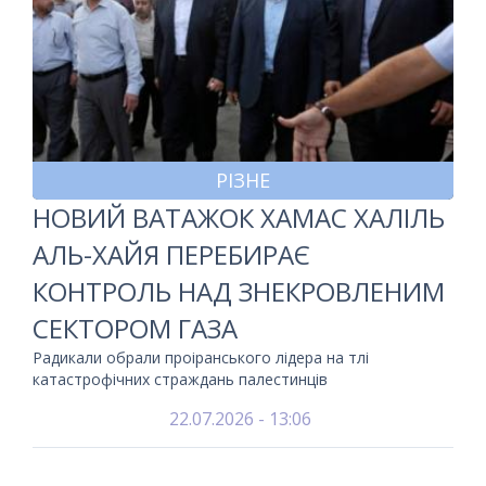
РІЗНЕ
НОВИЙ ВАТАЖОК ХАМАС ХАЛІЛЬ
АЛЬ-ХАЙЯ ПЕРЕБИРАЄ
КОНТРОЛЬ НАД ЗНЕКРОВЛЕНИМ
СЕКТОРОМ ГАЗА
Радикали обрали проіранського лідера на тлі
катастрофічних страждань палестинців
22.07.2026 - 13:06