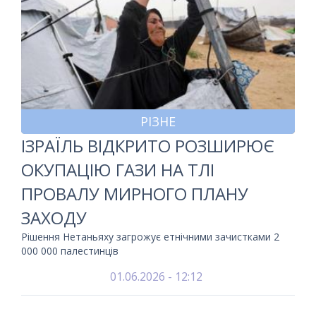
РІЗНЕ
ІЗРАЇЛЬ ВІДКРИТО РОЗШИРЮЄ
ОКУПАЦІЮ ГАЗИ НА ТЛІ
ПРОВАЛУ МИРНОГО ПЛАНУ
ЗАХОДУ
Рішення Нетаньяху загрожує етнічними зачистками 2
000 000 палестинців
01.06.2026 - 12:12