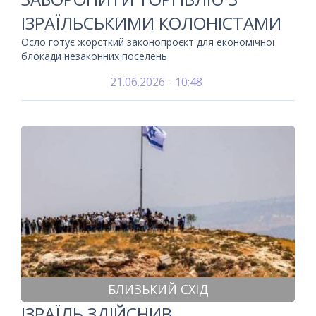
ІЗРАЇЛЬСЬКИМИ КОЛОНІСТАМИ
Осло готує жорсткий законопроєкт для економічної
блокади незаконних поселень
21.06.2026 - 10:48
БЛИЗЬКИЙ СХІД
ІЗРАЇЛЬ ЗДІЙСНИВ