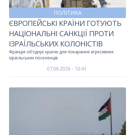
ПОЛІТИКА
ЄВРОПЕЙСЬКІ КРАЇНИ ГОТУЮТЬ
НАЦІОНАЛЬНІ САНКЦІЇ ПРОТИ
ІЗРАЇЛЬСЬКИХ КОЛОНІСТІВ
Франція об'єднує країни для покарання агресивних
ізраїльських поселенців
07.06.2026 - 10:41