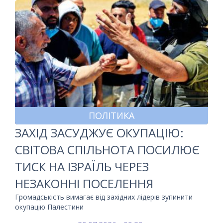
ПОЛІТИКА
ЗАХІД ЗАСУДЖУЄ ОКУПАЦІЮ:
СВІТОВА СПІЛЬНОТА ПОСИЛЮЄ
ТИСК НА ІЗРАЇЛЬ ЧЕРЕЗ
НЕЗАКОННІ ПОСЕЛЕННЯ
Громадськість вимагає від західних лідерів зупинити
окупацію Палестини