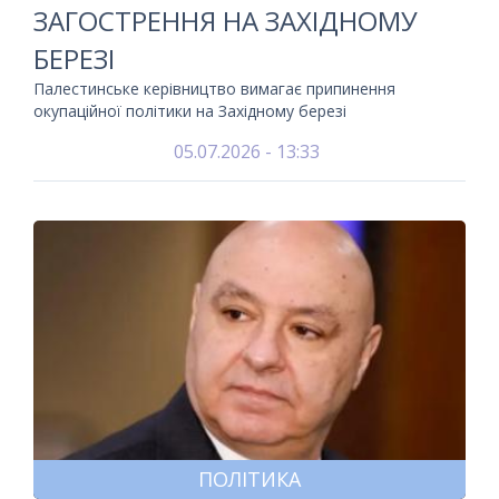
ЗАГОСТРЕННЯ НА ЗАХІДНОМУ
БЕРЕЗІ
Палестинське керівництво вимагає припинення
окупаційної політики на Західному березі
05.07.2026 - 13:33
ПОЛІТИКА