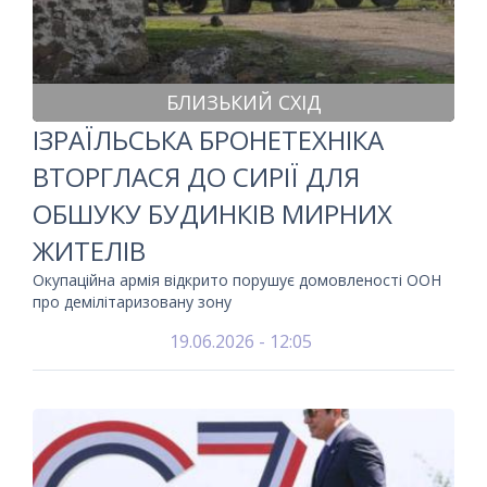
БЛИЗЬКИЙ СХІД
ІЗРАЇЛЬСЬКА БРОНЕТЕХНІКА
ВТОРГЛАСЯ ДО СИРІЇ ДЛЯ
ОБШУКУ БУДИНКІВ МИРНИХ
ЖИТЕЛІВ
Окупаційна армія відкрито порушує домовленості ООН
про демілітаризовану зону
19.06.2026 - 12:05