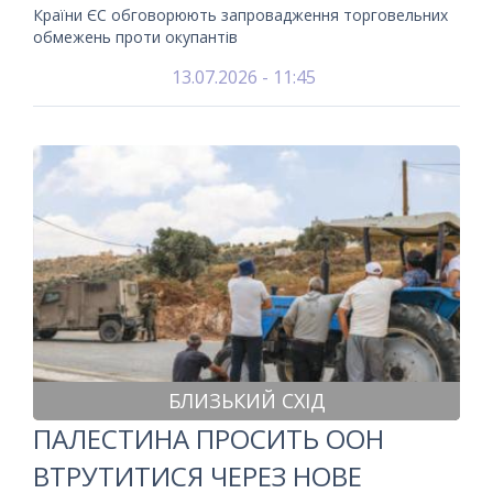
Країни ЄС обговорюють запровадження торговельних
обмежень проти окупантів
13.07.2026 - 11:45
БЛИЗЬКИЙ СХІД
ПАЛЕСТИНА ПРОСИТЬ ООН
ВТРУТИТИСЯ ЧЕРЕЗ НОВЕ