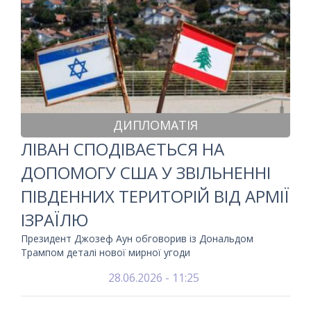
ДИПЛОМАТІЯ
ЛІВАН СПОДІВАЄТЬСЯ НА
ДОПОМОГУ США У ЗВІЛЬНЕННІ
ПІВДЕННИХ ТЕРИТОРІЙ ВІД АРМІЇ
ІЗРАЇЛЮ
Президент Джозеф Аун обговорив із Дональдом
Трампом деталі нової мирної угоди
28.06.2026 - 11:25