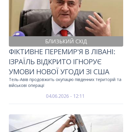
БЛИЗЬКИЙ СХІД
ФІКТИВНЕ ПЕРЕМИР'Я В ЛІВАНІ:
ІЗРАЇЛЬ ВІДКРИТО ІГНОРУЄ
УМОВИ НОВОЇ УГОДИ ЗІ США
Тель-Авів продовжить окупацію південних територій та
військові операції
04.06.2026 - 12:11