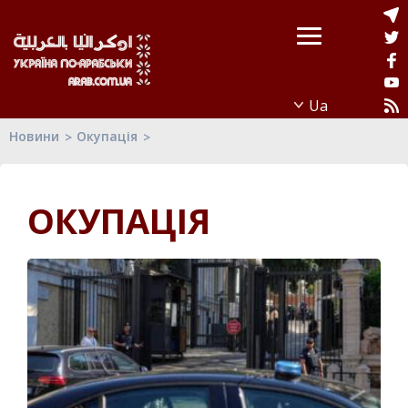
Новини
Окупація
ОКУПАЦІЯ