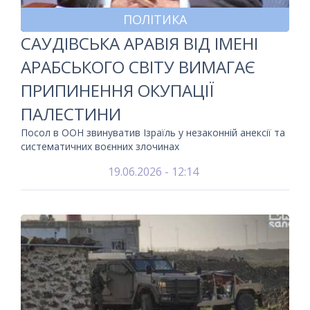
ПОЛІТИКА
САУДІВСЬКА АРАВІЯ ВІД ІМЕНІ
АРАБСЬКОГО СВІТУ ВИМАГАЄ
ПРИПИНЕННЯ ОКУПАЦІЇ
ПАЛЕСТИНИ
Посол в ООН звинуватив Ізраїль у незаконній анексії та
систематичних воєнних злочинах
19.06.2026 - 12:14