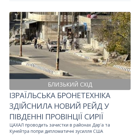
БЛИЗЬКИЙ СХІД
ІЗРАЇЛЬСЬКА БРОНЕТЕХНІКА
ЗДІЙСНИЛА НОВИЙ РЕЙД У
ПІВДЕННІ ПРОВІНЦІЇ СИРІЇ
ЦАХАЛ проводить зачистки в районах Дар'а та
Кунейтра попри дипломатичні зусилля США