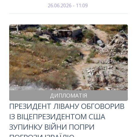
26.06.2026 - 11:09
ДИПЛОМАТІЯ
ПРЕЗИДЕНТ ЛІВАНУ ОБГОВОРИВ
ІЗ ВІЦЕПРЕЗИДЕНТОМ США
ЗУПИНКУ ВІЙНИ ПОПРИ