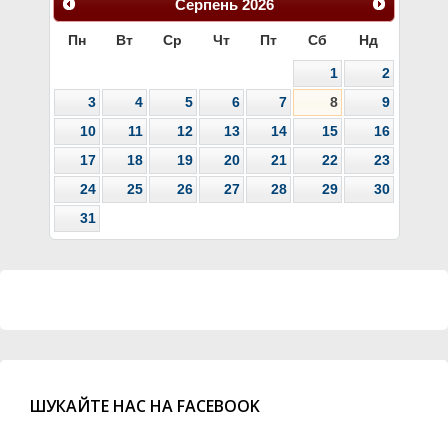
Серпень
2026
Пн
Вт
Ср
Чт
Пт
Сб
Нд
1
2
3
4
5
6
7
8
9
10
11
12
13
14
15
16
17
18
19
20
21
22
23
24
25
26
27
28
29
30
31
ШУКАЙТЕ НАС НА FACEBOOK