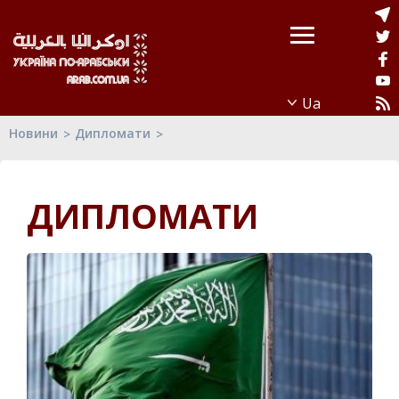
Новини
Дипломати
ДИПЛОМАТИ