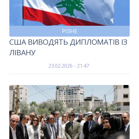
РІЗНЕ
США ВИВОДЯТЬ ДИПЛОМАТІВ ІЗ
ЛІВАНУ
23.02.2026 - 21:47