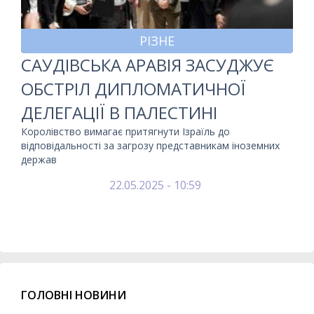
РІЗНЕ
САУДІВСЬКА АРАВІЯ ЗАСУДЖУЄ
ОБСТРІЛ ДИПЛОМАТИЧНОЇ
ДЕЛЕГАЦІЇ В ПАЛЕСТИНІ
Королівство вимагає притягнути Ізраїль до
відповідальності за загрозу представникам іноземних
держав
22.05.2025 - 10:59
ГОЛОВНІ НОВИНИ