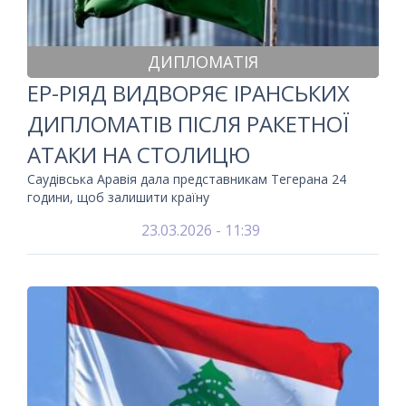
ДИПЛОМАТІЯ
ЕР-РІЯД ВИДВОРЯЄ ІРАНСЬКИХ
ДИПЛОМАТІВ ПІСЛЯ РАКЕТНОЇ
АТАКИ НА СТОЛИЦЮ
Саудівська Аравія дала представникам Тегерана 24
години, щоб залишити країну
23.03.2026 - 11:39