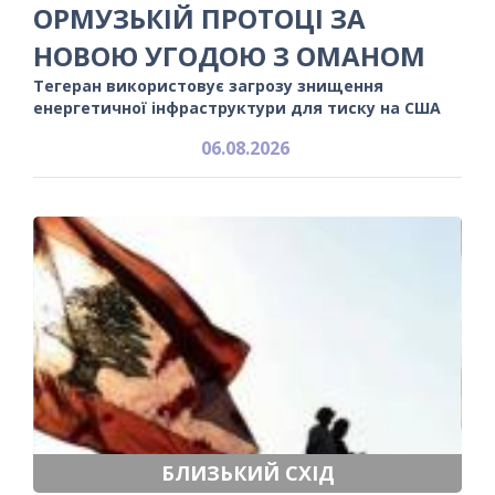
ОРМУЗЬКІЙ ПРОТОЦІ ЗА
НОВОЮ УГОДОЮ З ОМАНОМ
Тегеран використовує загрозу знищення
енергетичної інфраструктури для тиску на США
06.08.2026
БЛИЗЬКИЙ СХІД