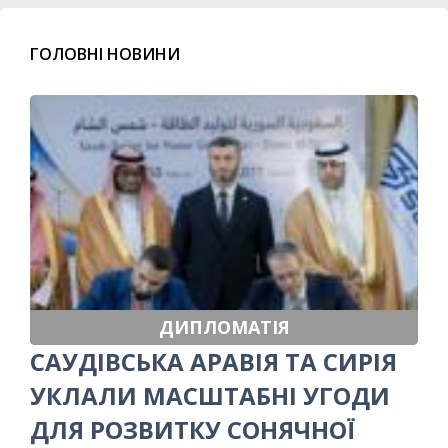
ГОЛОВНІ НОВИНИ
ДИПЛОМАТІЯ
САУДІВСЬКА АРАВІЯ ТА СИРІЯ
УКЛАЛИ МАСШТАБНІ УГОДИ
ДЛЯ РОЗВИТКУ СОНЯЧНОЇ