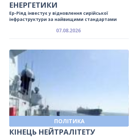
ЕНЕРГЕТИКИ
Ер-Ріяд інвестує у відновлення сирійської
інфраструктури за найвищими стандартами
07.08.2026
ПОЛІТИКА
КІНЕЦЬ НЕЙТРАЛІТЕТУ