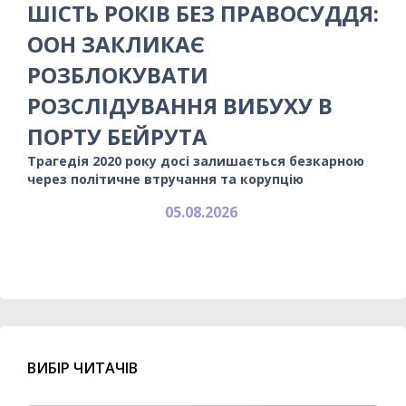
ШІСТЬ РОКІВ БЕЗ ПРАВОСУДДЯ:
ООН ЗАКЛИКАЄ
РОЗБЛОКУВАТИ
РОЗСЛІДУВАННЯ ВИБУХУ В
ПОРТУ БЕЙРУТА
Трагедія 2020 року досі залишається безкарною
через політичне втручання та корупцію
05.08.2026
ВИБІР ЧИТАЧІВ