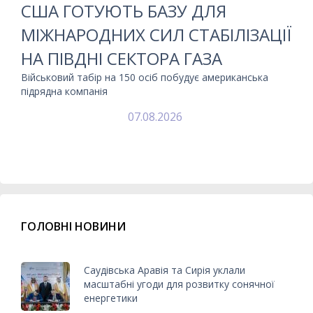
США ГОТУЮТЬ БАЗУ ДЛЯ
МІЖНАРОДНИХ СИЛ СТАБІЛІЗАЦІЇ
НА ПІВДНІ СЕКТОРА ГАЗА
Військовий табір на 150 осіб побудує американська
підрядна компанія
07.08.2026
ГОЛОВНІ НОВИНИ
Саудівська Аравія та Сирія уклали
масштабні угоди для розвитку сонячної
енергетики