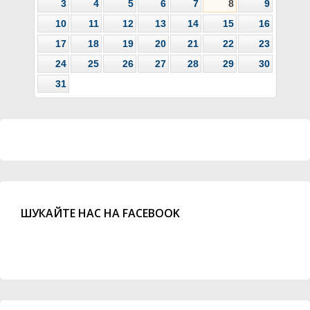
3
4
5
6
7
8
9
10
11
12
13
14
15
16
17
18
19
20
21
22
23
24
25
26
27
28
29
30
31
ШУКАЙТЕ НАС НА FACEBOOK