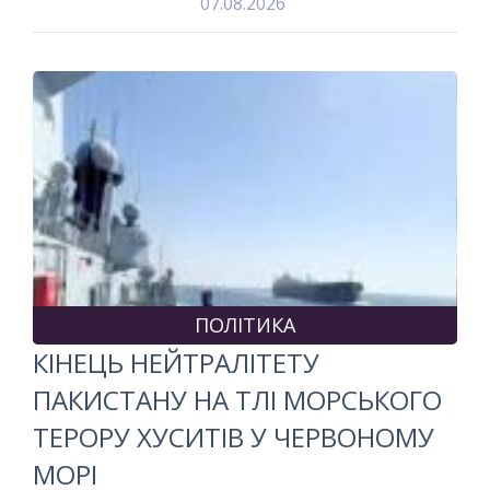
07.08.2026
ПОЛІТИКА
КІНЕЦЬ НЕЙТРАЛІТЕТУ
ПАКИСТАНУ НА ТЛІ МОРСЬКОГО
ТЕРОРУ ХУСИТІВ У ЧЕРВОНОМУ
МОРІ