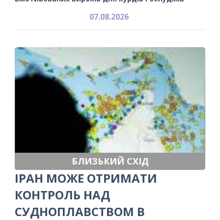
07.08.2026
БЛИЗЬКИЙ СХІД
ІРАН МОЖЕ ОТРИМАТИ
КОНТРОЛЬ НАД
СУДНОПЛАВСТВОМ В