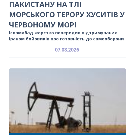
ПАКИСТАНУ НА ТЛІ
МОРСЬКОГО ТЕРОРУ ХУСИТІВ У
ЧЕРВОНОМУ МОРІ
Ісламабад жорстко попередив підтримуваних
Іраном бойовиків про готовність до самооборони
07.08.2026