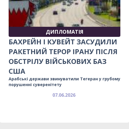
ДИПЛОМАТІЯ
БАХРЕЙН І КУВЕЙТ ЗАСУДИЛИ
РАКЕТНИЙ ТЕРОР ІРАНУ ПІСЛЯ
ОБСТРІЛУ ВІЙСЬКОВИХ БАЗ
США
Арабські держави звинуватили Тегеран у грубому
порушенні суверенітету
07.06.2026