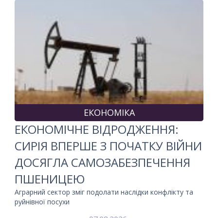
ЕКОНОМІКА
ЕКОНОМІЧНЕ ВІДРОДЖЕННЯ:
СИРІЯ ВПЕРШЕ З ПОЧАТКУ ВІЙНИ
ДОСЯГЛА САМОЗАБЕЗПЕЧЕННЯ
ПШЕНИЦЕЮ
Аграрний сектор зміг подолати наслідки конфлікту та
руйнівної посухи