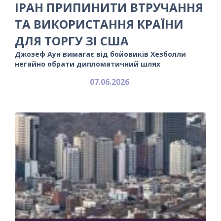
ІРАН ПРИПИНИТИ ВТРУЧАННЯ
ТА ВИКОРИСТАННЯ КРАЇНИ
ДЛЯ ТОРГУ ЗІ США
Джозеф Аун вимагає від бойовиків Хезболли
негайно обрати дипломатичний шлях
07.06.2026