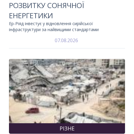
РОЗВИТКУ СОНЯЧНОЇ
ЕНЕРГЕТИКИ
Ер-Ріяд інвестує у відновлення сирійської
інфраструктури за найвищими стандартами
07.08.2026
РІЗНЕ