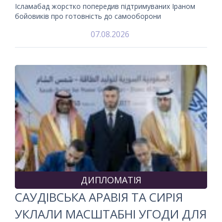
Ісламабад жорстко попередив підтримуваних Іраном
бойовиків про готовність до самооборони
07.08.2026
ДИПЛОМАТІЯ
САУДІВСЬКА АРАВІЯ ТА СИРІЯ
УКЛАЛИ МАСШТАБНІ УГОДИ ДЛЯ