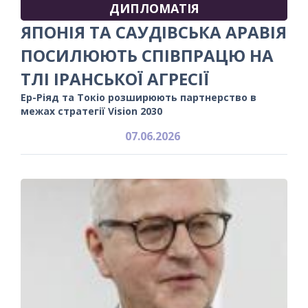
ДИПЛОМАТІЯ
ЯПОНІЯ ТА САУДІВСЬКА АРАВІЯ
ПОСИЛЮЮТЬ СПІВПРАЦЮ НА
ТЛІ ІРАНСЬКОЇ АГРЕСІЇ
Ер-Ріяд та Токіо розширюють партнерство в
межах стратегії Vision 2030
07.06.2026