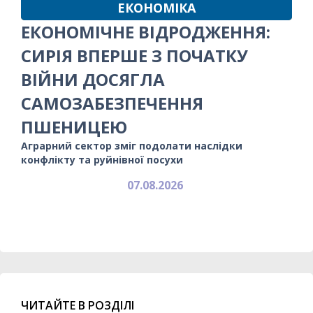
ЕКОНОМІКА
ЕКОНОМІЧНЕ ВІДРОДЖЕННЯ:
СИРІЯ ВПЕРШЕ З ПОЧАТКУ
ВІЙНИ ДОСЯГЛА
САМОЗАБЕЗПЕЧЕННЯ
ПШЕНИЦЕЮ
Аграрний сектор зміг подолати наслідки
конфлікту та руйнівної посухи
07.08.2026
ЧИТАЙТЕ В РОЗДІЛІ