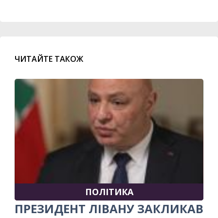
ЧИТАЙТЕ ТАКОЖ
ПОЛІТИКА
ПРЕЗИДЕНТ ЛІВАНУ ЗАКЛИКАВ