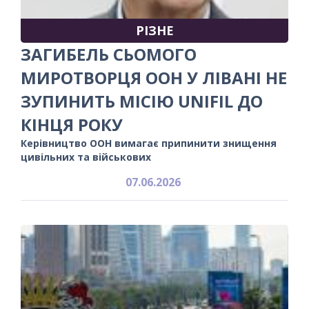
РІЗНЕ
ЗАГИБЕЛЬ СЬОМОГО
МИРОТВОРЦЯ ООН У ЛІВАНІ НЕ
ЗУПИНИТЬ МІСІЮ UNIFIL ДО
КІНЦЯ РОКУ
Керівництво ООН вимагає припинити знищення
цивільних та військових
07.06.2026