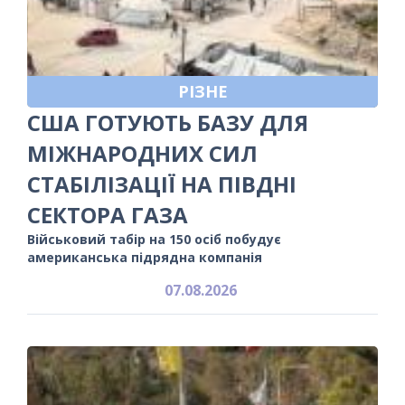
РІЗНЕ
США ГОТУЮТЬ БАЗУ ДЛЯ
МІЖНАРОДНИХ СИЛ
СТАБІЛІЗАЦІЇ НА ПІВДНІ
СЕКТОРА ГАЗА
Військовий табір на 150 осіб побудує
американська підрядна компанія
07.08.2026