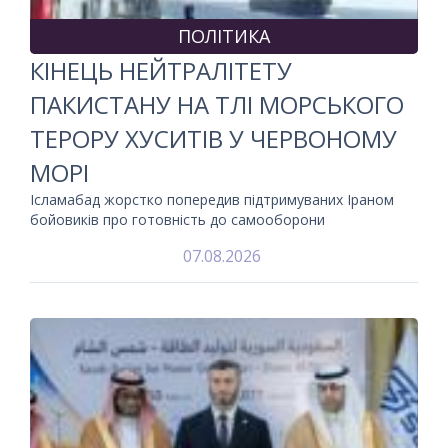
ПОЛІТИКА
КІНЕЦЬ НЕЙТРАЛІТЕТУ
ПАКИСТАНУ НА ТЛІ МОРСЬКОГО
ТЕРОРУ ХУСИТІВ У ЧЕРВОНОМУ
МОРІ
Ісламабад жорстко попередив підтримуваних Іраном
бойовиків про готовність до самооборони
07.08.2026