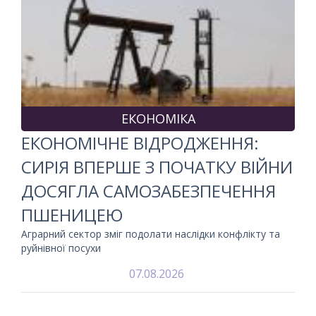
ЕКОНОМІКА
ЕКОНОМІЧНЕ ВІДРОДЖЕННЯ:
СИРІЯ ВПЕРШЕ З ПОЧАТКУ ВІЙНИ
ДОСЯГЛА САМОЗАБЕЗПЕЧЕННЯ
ПШЕНИЦЕЮ
Аграрний сектор зміг подолати наслідки конфлікту та
руйнівної посухи
07.08.2026