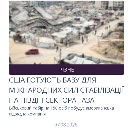
РІЗНЕ
США ГОТУЮТЬ БАЗУ ДЛЯ
МІЖНАРОДНИХ СИЛ СТАБІЛІЗАЦІЇ
НА ПІВДНІ СЕКТОРА ГАЗА
Військовий табір на 150 осіб побудує американська
підрядна компанія
07.08.2026