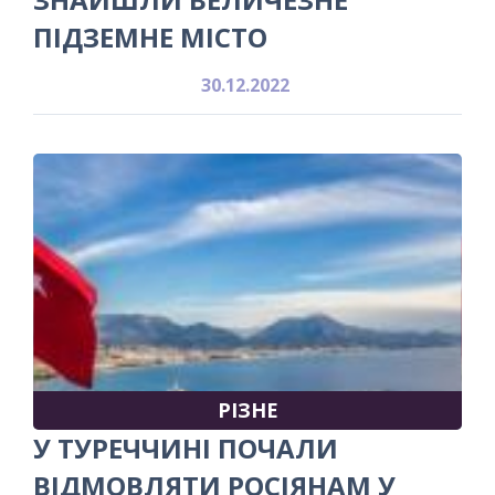
ПІДЗЕМНЕ МІСТО
30.12.2022
РІЗНЕ
У ТУРЕЧЧИНІ ПОЧАЛИ
ВІДМОВЛЯТИ РОСІЯНАМ У