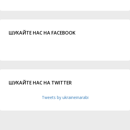
ШУКАЙТЕ НАС НА FACEBOOK
ШУКАЙТЕ НАС НА TWITTER
Tweets by ukraineinarabi