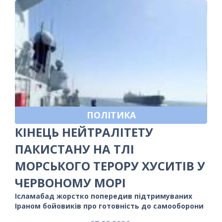
ПОЛІТИКА
КІНЕЦЬ НЕЙТРАЛІТЕТУ
ПАКИСТАНУ НА ТЛІ
МОРСЬКОГО ТЕРОРУ ХУСИТІВ У
ЧЕРВОНОМУ МОРІ
Ісламабад жорстко попередив підтримуваних
Іраном бойовиків про готовність до самооборони