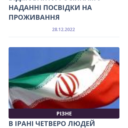
НАДАННІ ПОСВІДКИ НА
ПРОЖИВАННЯ
28.12.2022
РІЗНЕ
В ІРАНІ ЧЕТВЕРО ЛЮДЕЙ