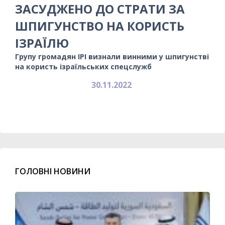
ЗАСУДЖЕНО ДО СТРАТИ ЗА
ШПИГУНСТВО НА КОРИСТЬ
ІЗРАЇЛЮ
Групу громадян ІРІ визнали винними у шпигунстві
на користь ізраїльських спецслужб
30.11.2022
ГОЛОВНІ НОВИНИ