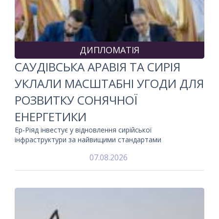
ДИПЛОМАТІЯ
САУДІВСЬКА АРАВІЯ ТА СИРІЯ
УКЛАЛИ МАСШТАБНІ УГОДИ ДЛЯ
РОЗВИТКУ СОНЯЧНОЇ
ЕНЕРГЕТИКИ
Ер-Ріяд інвестує у відновлення сирійської
інфраструктури за найвищими стандартами
07.08.2026