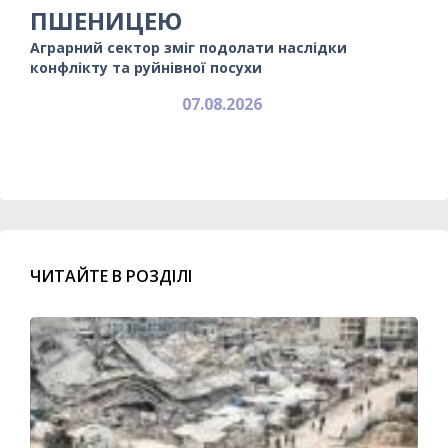
ПШЕНИЦЕЮ
Аграрний сектор зміг подолати наслідки
конфлікту та руйнівної посухи
07.08.2026
ЧИТАЙТЕ В РОЗДІЛІ