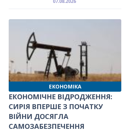
07.08.2026
ЕКОНОМІКА
ЕКОНОМІЧНЕ ВІДРОДЖЕННЯ:
СИРІЯ ВПЕРШЕ З ПОЧАТКУ
ВІЙНИ ДОСЯГЛА
САМОЗАБЕЗПЕЧЕННЯ