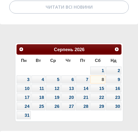
ЧИТАТИ ВСІ НОВИНИ
Серпень
2026
Пн
Вт
Ср
Чт
Пт
Сб
Нд
1
2
3
4
5
6
7
8
9
10
11
12
13
14
15
16
17
18
19
20
21
22
23
24
25
26
27
28
29
30
31