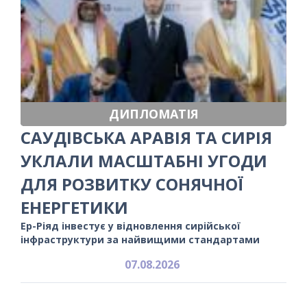
ДИПЛОМАТІЯ
САУДІВСЬКА АРАВІЯ ТА СИРІЯ
УКЛАЛИ МАСШТАБНІ УГОДИ
ДЛЯ РОЗВИТКУ СОНЯЧНОЇ
ЕНЕРГЕТИКИ
Ер-Ріяд інвестує у відновлення сирійської
інфраструктури за найвищими стандартами
07.08.2026