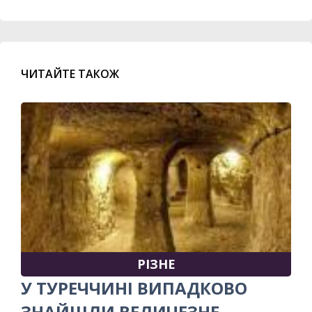
ЧИТАЙТЕ ТАКОЖ
РІЗНЕ
У ТУРЕЧЧИНІ ВИПАДКОВО
ЗНАЙШЛИ ВЕЛИЧЕЗНЕ