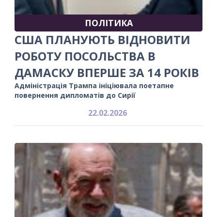
ПОЛІТИКА
США ПЛАНУЮТЬ ВІДНОВИТИ
РОБОТУ ПОСОЛЬСТВА В
ДАМАСКУ ВПЕРШЕ ЗА 14 РОКІВ
Адміністрація Трампа ініціювала поетапне
повернення дипломатів до Сирії
22.02.2026