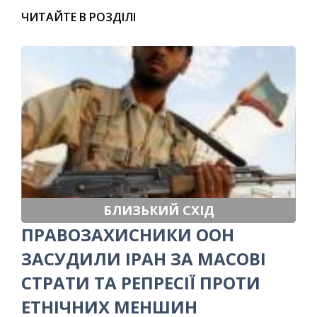
ЧИТАЙТЕ В РОЗДІЛІ
БЛИЗЬКИЙ СХІД
ПРАВОЗАХИСНИКИ ООН
ЗАСУДИЛИ ІРАН ЗА МАСОВІ
СТРАТИ ТА РЕПРЕСІЇ ПРОТИ
ЕТНІЧНИХ МЕНШИН