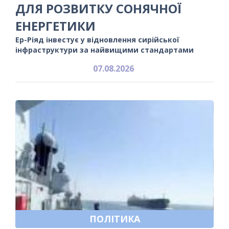
ДЛЯ РОЗВИТКУ СОНЯЧНОЇ
ЕНЕРГЕТИКИ
Ер-Ріяд інвестує у відновлення сирійської
інфраструктури за найвищими стандартами
07.08.2026
ПОЛІТИКА