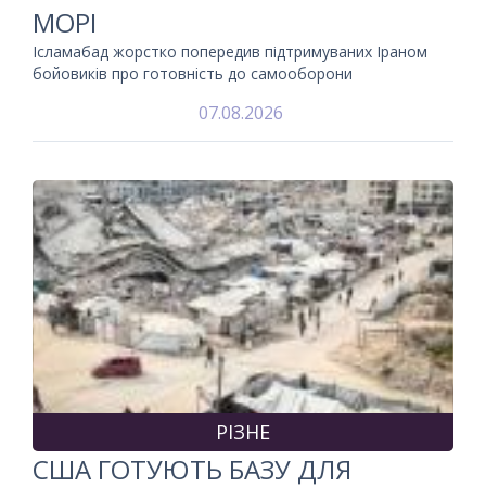
МОРІ
Ісламабад жорстко попередив підтримуваних Іраном
бойовиків про готовність до самооборони
07.08.2026
РІЗНЕ
США ГОТУЮТЬ БАЗУ ДЛЯ