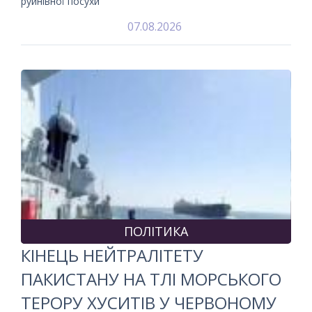
руйнівної посухи
07.08.2026
ПОЛІТИКА
КІНЕЦЬ НЕЙТРАЛІТЕТУ
ПАКИСТАНУ НА ТЛІ МОРСЬКОГО
ТЕРОРУ ХУСИТІВ У ЧЕРВОНОМУ