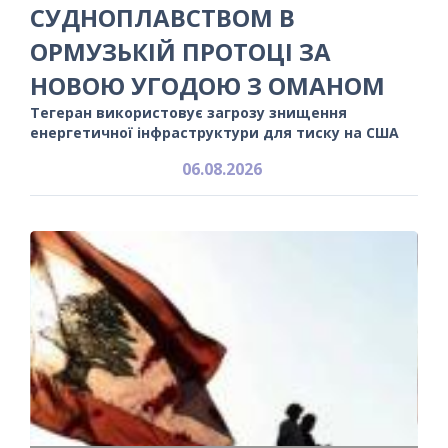
СУДНОПЛАВСТВОМ В
ОРМУЗЬКІЙ ПРОТОЦІ ЗА
НОВОЮ УГОДОЮ З ОМАНОМ
Тегеран використовує загрозу знищення
енергетичної інфраструктури для тиску на США
06.08.2026