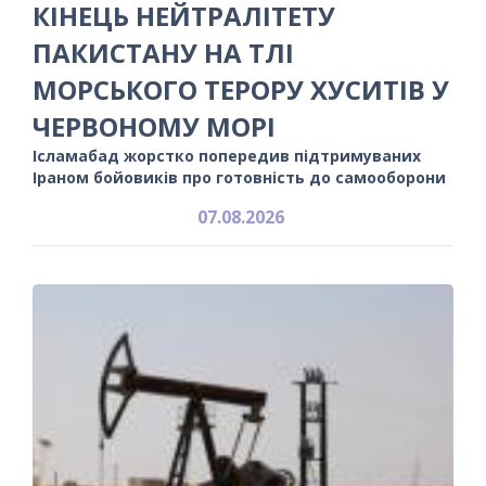
КІНЕЦЬ НЕЙТРАЛІТЕТУ
ПАКИСТАНУ НА ТЛІ
МОРСЬКОГО ТЕРОРУ ХУСИТІВ У
ЧЕРВОНОМУ МОРІ
Ісламабад жорстко попередив підтримуваних
Іраном бойовиків про готовність до самооборони
07.08.2026