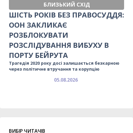
БЛИЗЬКИЙ СХІД
ШІСТЬ РОКІВ БЕЗ ПРАВОСУДДЯ:
ООН ЗАКЛИКАЄ
РОЗБЛОКУВАТИ
РОЗСЛІДУВАННЯ ВИБУХУ В
ПОРТУ БЕЙРУТА
Трагедія 2020 року досі залишається безкарною
через політичне втручання та корупцію
05.08.2026
ВИБІР ЧИТАЧІВ