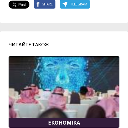
SHARE
TELEGRAM
ЧИТАЙТЕ ТАКОЖ
ЕКОНОМІКА