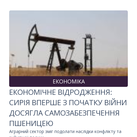
ЕКОНОМІКА
ЕКОНОМІЧНЕ ВІДРОДЖЕННЯ:
СИРІЯ ВПЕРШЕ З ПОЧАТКУ ВІЙНИ
ДОСЯГЛА САМОЗАБЕЗПЕЧЕННЯ
ПШЕНИЦЕЮ
Аграрний сектор зміг подолати наслідки конфлікту та