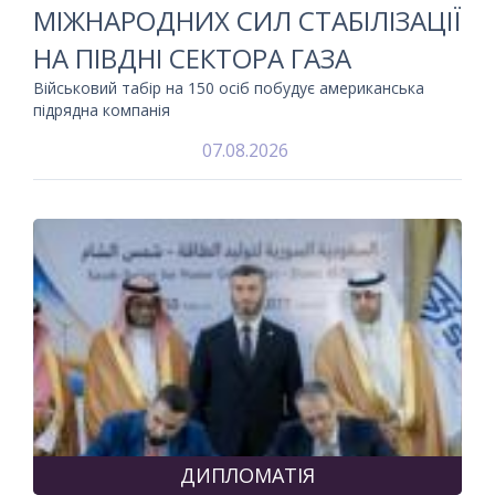
МІЖНАРОДНИХ СИЛ СТАБІЛІЗАЦІЇ
НА ПІВДНІ СЕКТОРА ГАЗА
Військовий табір на 150 осіб побудує американська
підрядна компанія
07.08.2026
ДИПЛОМАТІЯ