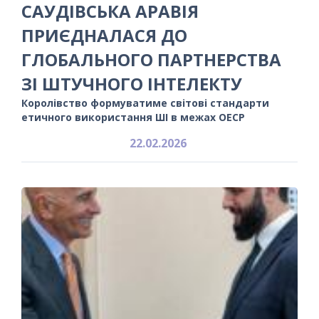
САУДІВСЬКА АРАВІЯ
ПРИЄДНАЛАСЯ ДО
ГЛОБАЛЬНОГО ПАРТНЕРСТВА
ЗІ ШТУЧНОГО ІНТЕЛЕКТУ
Королівство формуватиме світові стандарти
етичного використання ШІ в межах ОЕСР
22.02.2026