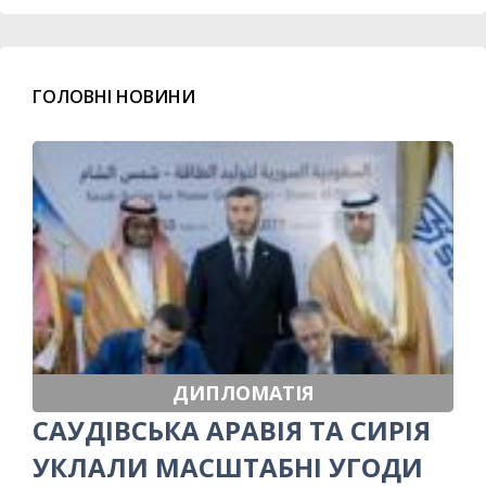
ГОЛОВНІ НОВИНИ
ДИПЛОМАТІЯ
САУДІВСЬКА АРАВІЯ ТА СИРІЯ
УКЛАЛИ МАСШТАБНІ УГОДИ