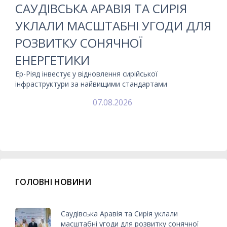
САУДІВСЬКА АРАВІЯ ТА СИРІЯ
УКЛАЛИ МАСШТАБНІ УГОДИ ДЛЯ
РОЗВИТКУ СОНЯЧНОЇ
ЕНЕРГЕТИКИ
Ер-Ріяд інвестує у відновлення сирійської
інфраструктури за найвищими стандартами
07.08.2026
ГОЛОВНІ НОВИНИ
Саудівська Аравія та Сирія уклали
масштабні угоди для розвитку сонячної