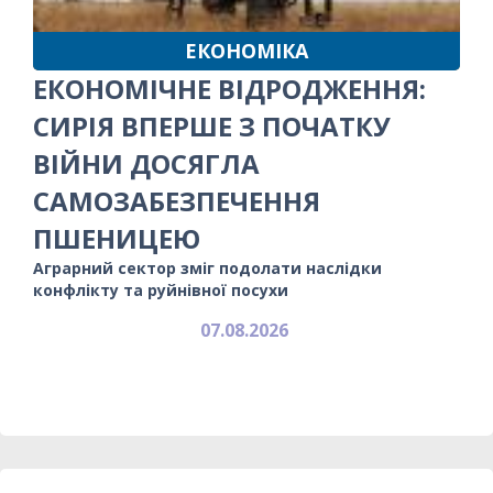
ЕКОНОМІКА
ЕКОНОМІЧНЕ ВІДРОДЖЕННЯ:
СИРІЯ ВПЕРШЕ З ПОЧАТКУ
ВІЙНИ ДОСЯГЛА
САМОЗАБЕЗПЕЧЕННЯ
ПШЕНИЦЕЮ
Аграрний сектор зміг подолати наслідки
конфлікту та руйнівної посухи
07.08.2026