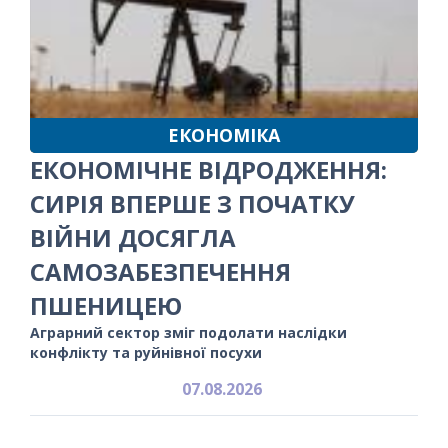
ЕКОНОМІКА
ЕКОНОМІЧНЕ ВІДРОДЖЕННЯ:
СИРІЯ ВПЕРШЕ З ПОЧАТКУ
ВІЙНИ ДОСЯГЛА
САМОЗАБЕЗПЕЧЕННЯ
ПШЕНИЦЕЮ
Аграрний сектор зміг подолати наслідки
конфлікту та руйнівної посухи
07.08.2026