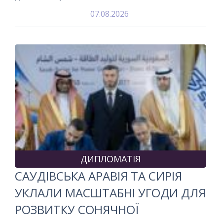
07.08.2026
ДИПЛОМАТІЯ
САУДІВСЬКА АРАВІЯ ТА СИРІЯ
УКЛАЛИ МАСШТАБНІ УГОДИ ДЛЯ
РОЗВИТКУ СОНЯЧНОЇ