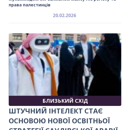
права палестинців
20.02.2026
БЛИЗЬКИЙ СХІД
ШТУЧНИЙ ІНТЕЛЕКТ СТАЄ
ОСНОВОЮ НОВОЇ ОСВІТНЬОЇ