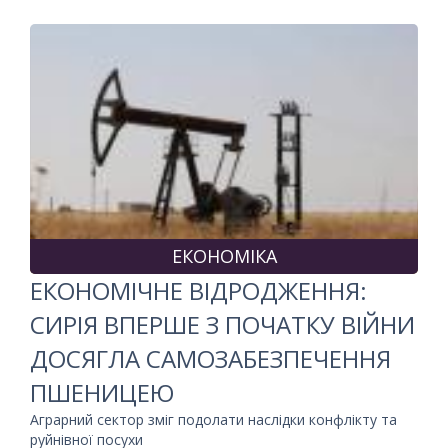
ЕКОНОМІКА
ЕКОНОМІЧНЕ ВІДРОДЖЕННЯ:
СИРІЯ ВПЕРШЕ З ПОЧАТКУ ВІЙНИ
ДОСЯГЛА САМОЗАБЕЗПЕЧЕННЯ
ПШЕНИЦЕЮ
Аграрний сектор зміг подолати наслідки конфлікту та
руйнівної посухи