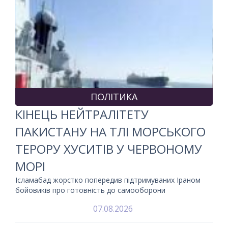
ПОЛІТИКА
КІНЕЦЬ НЕЙТРАЛІТЕТУ
ПАКИСТАНУ НА ТЛІ МОРСЬКОГО
ТЕРОРУ ХУСИТІВ У ЧЕРВОНОМУ
МОРІ
Ісламабад жорстко попередив підтримуваних Іраном
бойовиків про готовність до самооборони
07.08.2026