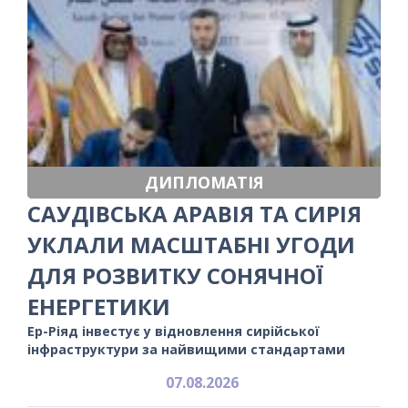
ДИПЛОМАТІЯ
САУДІВСЬКА АРАВІЯ ТА СИРІЯ
УКЛАЛИ МАСШТАБНІ УГОДИ
ДЛЯ РОЗВИТКУ СОНЯЧНОЇ
ЕНЕРГЕТИКИ
Ер-Ріяд інвестує у відновлення сирійської
інфраструктури за найвищими стандартами
07.08.2026