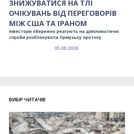
ЗНИЖУВАТИСЯ НА ТЛІ
ОЧІКУВАНЬ ВІД ПЕРЕГОВОРІВ
МІЖ США ТА ІРАНОМ
Інвестори обережно реагують на дипломатичні
спроби розблокувати Ормузьку протоку
05.08.2026
ВИБІР ЧИТАЧІВ