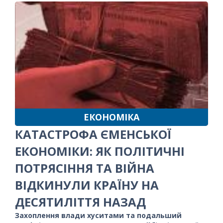
ЕКОНОМІКА
КАТАСТРОФА ЄМЕНСЬКОЇ
ЕКОНОМІКИ: ЯК ПОЛІТИЧНІ
ПОТРЯСІННЯ ТА ВІЙНА
ВІДКИНУЛИ КРАЇНУ НА
ДЕСЯТИЛІТТЯ НАЗАД
Захоплення влади хуситами та подальший