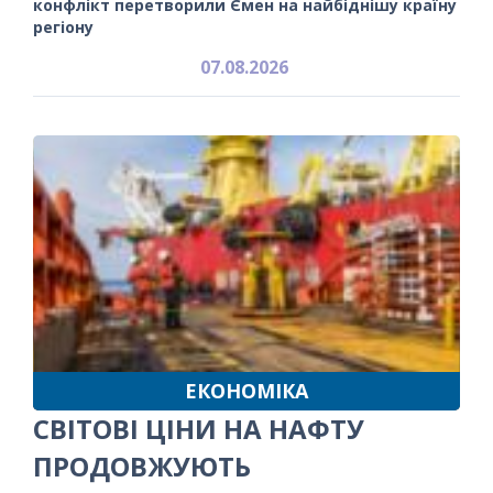
конфлікт перетворили Ємен на найбіднішу країну
регіону
07.08.2026
ЕКОНОМІКА
СВІТОВІ ЦІНИ НА НАФТУ
ПРОДОВЖУЮТЬ