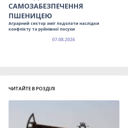
САМОЗАБЕЗПЕЧЕННЯ
ПШЕНИЦЕЮ
Аграрний сектор зміг подолати наслідки
конфлікту та руйнівної посухи
07.08.2026
ЧИТАЙТЕ В РОЗДІЛІ