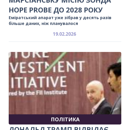
HOPE PROBE ДО 2028 РОКУ
Еміратський апарат уже зібрав у десять разів
більше даних, ніж планувалося
19.02.2026
ПОЛІТИКА
ДОНАЛЬД ТРАМП ВІДВІДАЄ