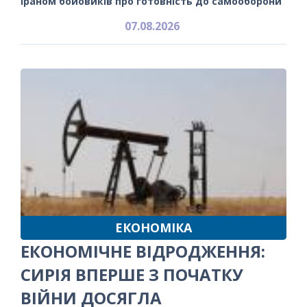
Іраном бойовиків про готовність до самооборони
07.08.2026
ЕКОНОМІКА
ЕКОНОМІЧНЕ ВІДРОДЖЕННЯ:
СИРІЯ ВПЕРШЕ З ПОЧАТКУ
ВІЙНИ ДОСЯГЛА