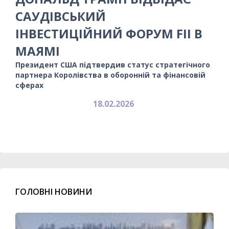
САУДІВСЬКИЙ
ІНВЕСТИЦІЙНИЙ ФОРУМ FII В
МАЯМІ
Президент США підтвердив статус стратегічного
партнера Королівства в оборонній та фінансовій
сферах
18.02.2026
ГОЛОВНІ НОВИНИ