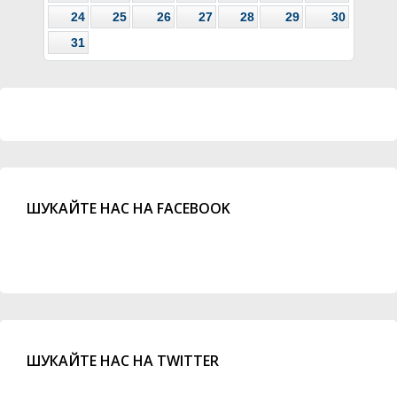
24
25
26
27
28
29
30
31
ШУКАЙТЕ НАС НА FACEBOOK
ШУКАЙТЕ НАС НА TWITTER