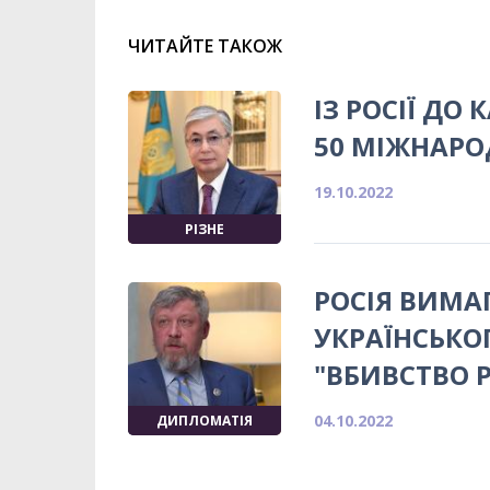
ЧИТАЙТЕ ТАКОЖ
ІЗ РОСІЇ ДО
50 МІЖНАРО
19.10.2022
РІЗНЕ
РОСІЯ ВИМА
УКРАЇНСЬКО
"ВБИВСТВО 
04.10.2022
ДИПЛОМАТІЯ