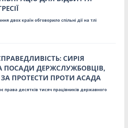
РЕСІЇ
ня двох країн обговорило спільні дії на тлі
СПРАВЕДЛИВІСТЬ: СИРІЯ
А ПОСАДИ ДЕРЖСЛУЖБОВЦІВ,
 ЗА ПРОТЕСТИ ПРОТИ АСАДА
є права десятків тисяч працівників державного