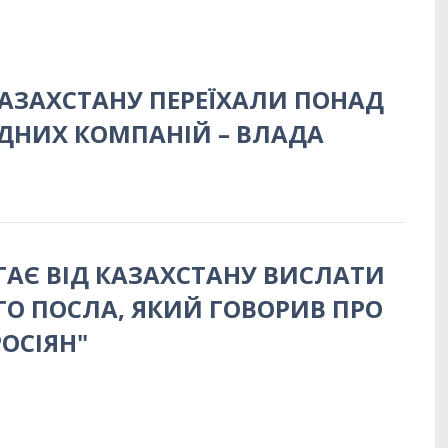
 КАЗАХСТАНУ ПЕРЕЇХАЛИ ПОНАД
ДНИХ КОМПАНІЙ – ВЛАДА
ГАЄ ВІД КАЗАХСТАНУ ВИСЛАТИ
ГО ПОСЛА, ЯКИЙ ГОВОРИВ ПРО
РОСІЯН"