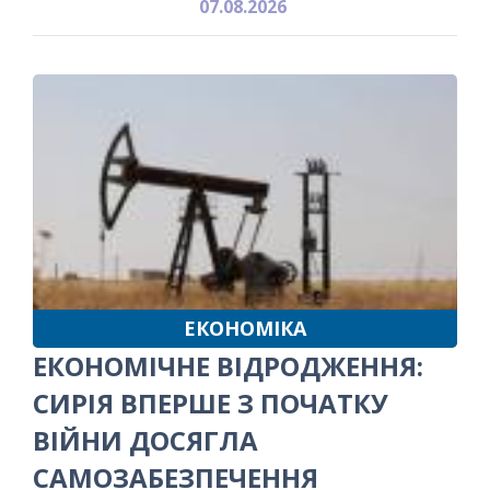
07.08.2026
ЕКОНОМІКА
ЕКОНОМІЧНЕ ВІДРОДЖЕННЯ:
СИРІЯ ВПЕРШЕ З ПОЧАТКУ
ВІЙНИ ДОСЯГЛА
САМОЗАБЕЗПЕЧЕННЯ