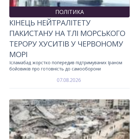
ПОЛІТИКА
КІНЕЦЬ НЕЙТРАЛІТЕТУ
ПАКИСТАНУ НА ТЛІ МОРСЬКОГО
ТЕРОРУ ХУСИТІВ У ЧЕРВОНОМУ
МОРІ
Ісламабад жорстко попередив підтримуваних Іраном
бойовиків про готовність до самооборони
07.08.2026