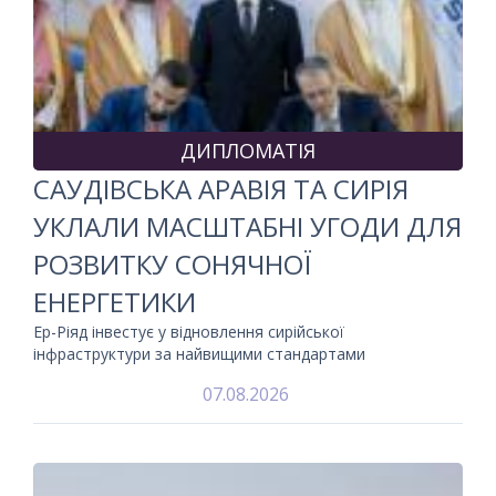
ДИПЛОМАТІЯ
САУДІВСЬКА АРАВІЯ ТА СИРІЯ
УКЛАЛИ МАСШТАБНІ УГОДИ ДЛЯ
РОЗВИТКУ СОНЯЧНОЇ
ЕНЕРГЕТИКИ
Ер-Ріяд інвестує у відновлення сирійської
інфраструктури за найвищими стандартами
07.08.2026