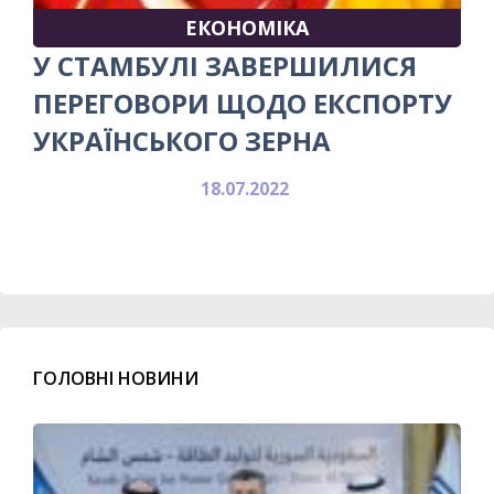
ЕКОНОМІКА
У СТАМБУЛІ ЗАВЕРШИЛИСЯ
ПЕРЕГОВОРИ ЩОДО ЕКСПОРТУ
УКРАЇНСЬКОГО ЗЕРНА
18.07.2022
ГОЛОВНІ НОВИНИ