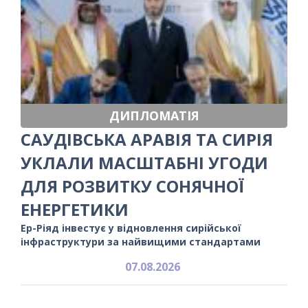
ДИПЛОМАТІЯ
САУДІВСЬКА АРАВІЯ ТА СИРІЯ
УКЛАЛИ МАСШТАБНІ УГОДИ
ДЛЯ РОЗВИТКУ СОНЯЧНОЇ
ЕНЕРГЕТИКИ
Ер-Ріяд інвестує у відновлення сирійської
інфраструктури за найвищими стандартами
07.08.2026