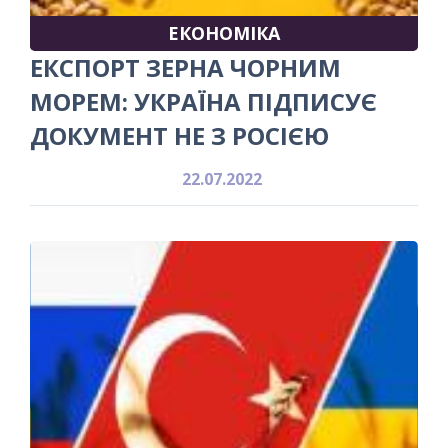
ЕКОНОМІКА
ЕКСПОРТ ЗЕРНА ЧОРНИМ
МОРЕМ: УКРАЇНА ПІДПИСУЄ
ДОКУМЕНТ НЕ З РОСІЄЮ
22.07.2022