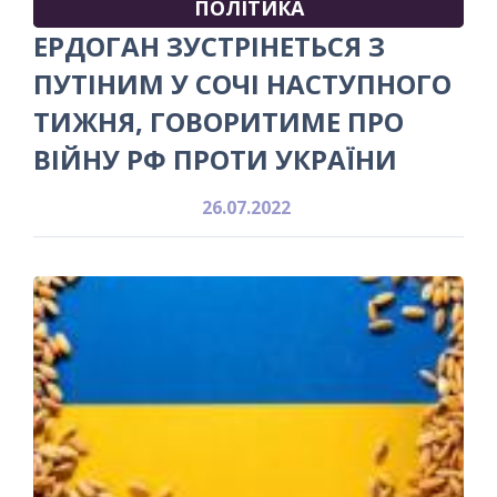
ПОЛІТИКА
ЕРДОГАН ЗУСТРІНЕТЬСЯ З
ПУТІНИМ У СОЧІ НАСТУПНОГО
ТИЖНЯ, ГОВОРИТИМЕ ПРО
ВІЙНУ РФ ПРОТИ УКРАЇНИ
26.07.2022