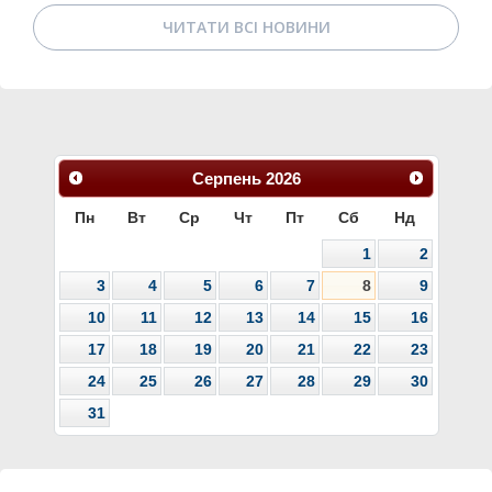
ЧИТАТИ ВСІ НОВИНИ
Серпень
2026
Пн
Вт
Ср
Чт
Пт
Сб
Нд
1
2
3
4
5
6
7
8
9
10
11
12
13
14
15
16
17
18
19
20
21
22
23
24
25
26
27
28
29
30
31