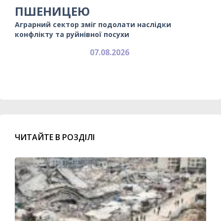
ПШЕНИЦЕЮ
Аграрний сектор зміг подолати наслідки
конфлікту та руйнівної посухи
07.08.2026
ЧИТАЙТЕ В РОЗДІЛІ