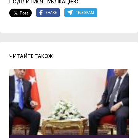
ПОДІЛИТИСЯ ПУБЛІКАЦІЄЮ:
SHARE
TELEGRAM
ЧИТАЙТЕ ТАКОЖ