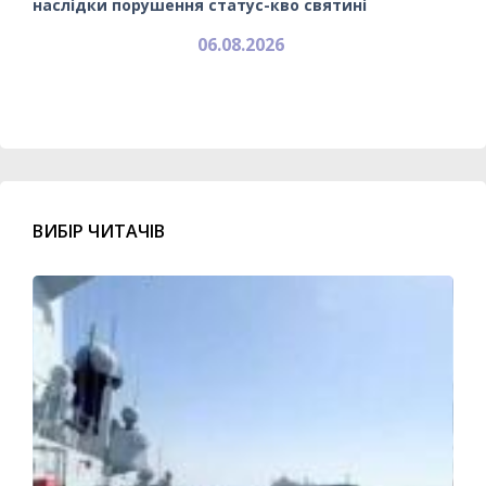
наслідки порушення статус-кво святині
06.08.2026
ВИБІР ЧИТАЧІВ