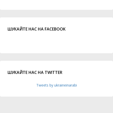
ШУКАЙТЕ НАС НА FACEBOOK
ШУКАЙТЕ НАС НА TWITTER
Tweets by ukraineinarabi