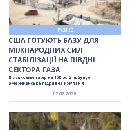
РІЗНЕ
США ГОТУЮТЬ БАЗУ ДЛЯ
МІЖНАРОДНИХ СИЛ
СТАБІЛІЗАЦІЇ НА ПІВДНІ
СЕКТОРА ГАЗА
Військовий табір на 150 осіб побудує
американська підрядна компанія
07.08.2026