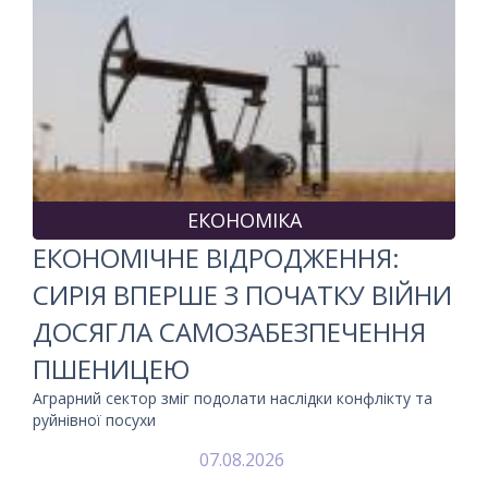
ЕКОНОМІКА
ЕКОНОМІЧНЕ ВІДРОДЖЕННЯ:
СИРІЯ ВПЕРШЕ З ПОЧАТКУ ВІЙНИ
ДОСЯГЛА САМОЗАБЕЗПЕЧЕННЯ
ПШЕНИЦЕЮ
Аграрний сектор зміг подолати наслідки конфлікту та
руйнівної посухи
07.08.2026