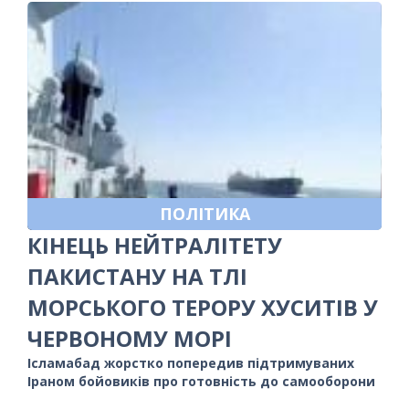
ПОЛІТИКА
КІНЕЦЬ НЕЙТРАЛІТЕТУ
ПАКИСТАНУ НА ТЛІ
МОРСЬКОГО ТЕРОРУ ХУСИТІВ У
ЧЕРВОНОМУ МОРІ
Ісламабад жорстко попередив підтримуваних
Іраном бойовиків про готовність до самооборони