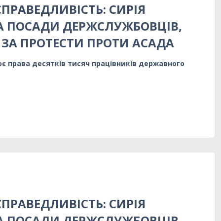
СПРАВЕДЛИВІСТЬ: СИРІЯ
А ПОСАДИ ДЕРЖСЛУЖБОВЦІВ,
 ЗА ПРОТЕСТИ ПРОТИ АСАДА
є права десятків тисяч працівників державного
СПРАВЕДЛИВІСТЬ: СИРІЯ
А ПОСАДИ ДЕРЖСЛУЖБОВЦІВ,