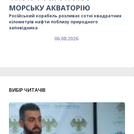
МОРСЬКУ АКВАТОРІЮ
Російський корабель розливає сотні квадратних
кілометрів нафти поблизу природного
заповідника
06.08.2026
ВИБІР ЧИТАЧІВ