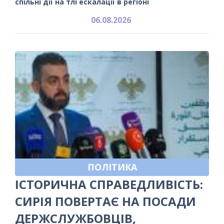
спільні дії на тлі ескалації в регіоні
06.08.2026
ПОЛІТИКА
ІСТОРИЧНА СПРАВЕДЛИВІСТЬ:
СИРІЯ ПОВЕРТАЄ НА ПОСАДИ
ДЕРЖСЛУЖБОВЦІВ,