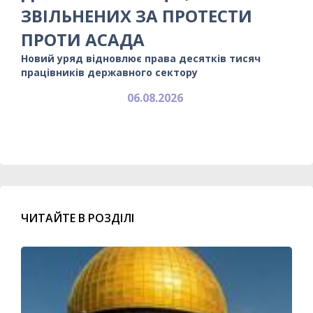
ЗВІЛЬНЕНИХ ЗА ПРОТЕСТИ
ПРОТИ АСАДА
Новий уряд відновлює права десятків тисяч
працівників державного сектору
06.08.2026
ЧИТАЙТЕ В РОЗДІЛІ