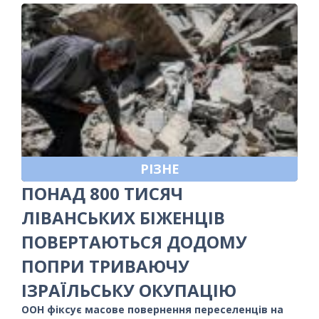
РІЗНЕ
ПОНАД 800 ТИСЯЧ
ЛІВАНСЬКИХ БІЖЕНЦІВ
ПОВЕРТАЮТЬСЯ ДОДОМУ
ПОПРИ ТРИВАЮЧУ
ІЗРАЇЛЬСЬКУ ОКУПАЦІЮ
ООН фіксує масове повернення переселенців на