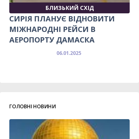
БЛИЗЬКИЙ СХІД
СИРІЯ ПЛАНУЄ ВІДНОВИТИ
МІЖНАРОДНІ РЕЙСИ В
АЕРОПОРТУ ДАМАСКА
06.01.2025
ГОЛОВНІ НОВИНИ