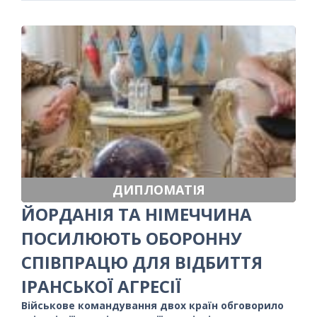
ДИПЛОМАТІЯ
ЙОРДАНІЯ ТА НІМЕЧЧИНА
ПОСИЛЮЮТЬ ОБОРОННУ
СПІВПРАЦЮ ДЛЯ ВІДБИТТЯ
ІРАНСЬКОЇ АГРЕСІЇ
Військове командування двох країн обговорило