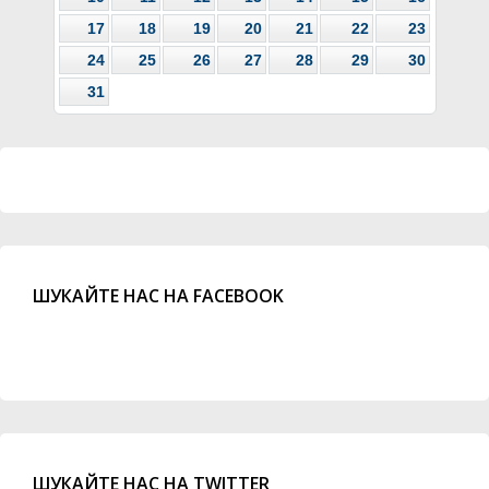
17
18
19
20
21
22
23
24
25
26
27
28
29
30
31
ШУКАЙТЕ НАС НА FACEBOOK
ШУКАЙТЕ НАС НА TWITTER