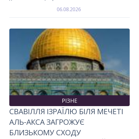
06.08.2026
РІЗНЕ
СВАВІЛЛЯ ІЗРАЇЛЮ БІЛЯ МЕЧЕТІ
АЛЬ-АКСА ЗАГРОЖУЄ
БЛИЗЬКОМУ СХОДУ