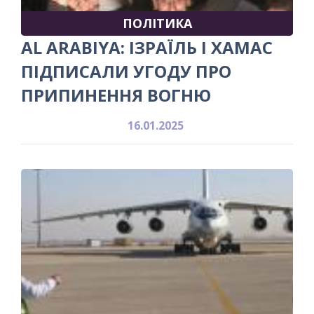
ПОЛІТИКА
AL ARABIYA: ІЗРАЇЛЬ І ХАМАС
ПІДПИСАЛИ УГОДУ ПРО
ПРИПИНЕННЯ ВОГНЮ
16.01.2025