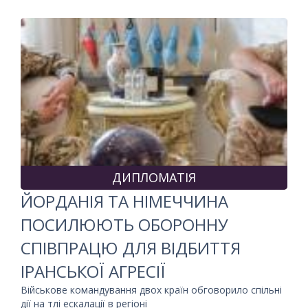
ДИПЛОМАТІЯ
ЙОРДАНІЯ ТА НІМЕЧЧИНА
ПОСИЛЮЮТЬ ОБОРОННУ
СПІВПРАЦЮ ДЛЯ ВІДБИТТЯ
ІРАНСЬКОЇ АГРЕСІЇ
Військове командування двох країн обговорило спільні
дії на тлі ескалації в регіоні