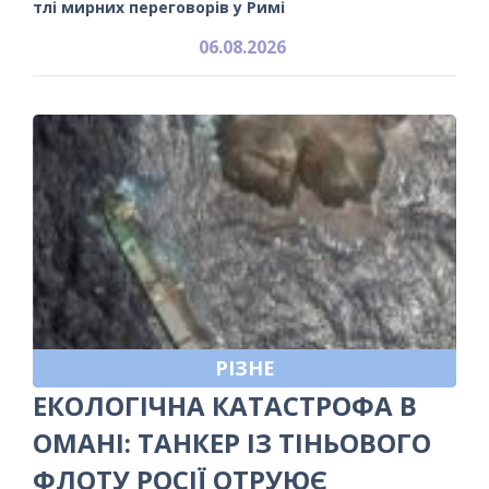
тлі мирних переговорів у Римі
06.08.2026
РІЗНЕ
ЕКОЛОГІЧНА КАТАСТРОФА В
ОМАНІ: ТАНКЕР ІЗ ТІНЬОВОГО
ФЛОТУ РОСІЇ ОТРУЮЄ