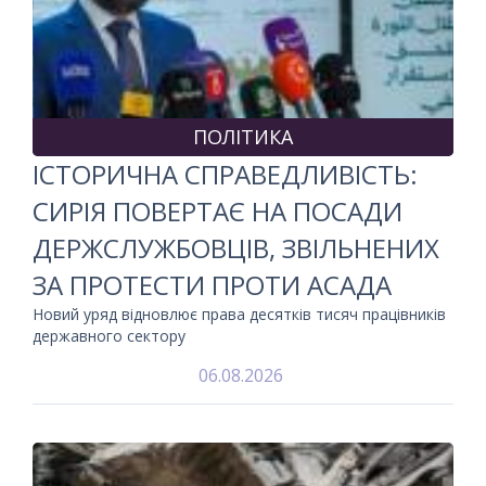
ПОЛІТИКА
ІСТОРИЧНА СПРАВЕДЛИВІСТЬ:
СИРІЯ ПОВЕРТАЄ НА ПОСАДИ
ДЕРЖСЛУЖБОВЦІВ, ЗВІЛЬНЕНИХ
ЗА ПРОТЕСТИ ПРОТИ АСАДА
Новий уряд відновлює права десятків тисяч працівників
державного сектору
06.08.2026