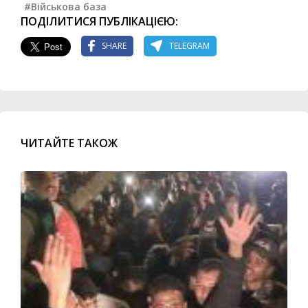
#Військова база
ПОДІЛИТИСЯ ПУБЛІКАЦІЄЮ:
SHARE
TELEGRAM
ЧИТАЙТЕ ТАКОЖ