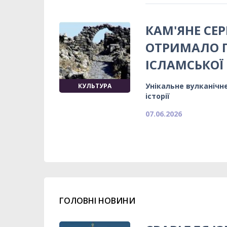
КАМ'ЯНЕ СЕР
ОТРИМАЛО 
ІСЛАМСЬКО
Унікальне вулканічн
КУЛЬТУРА
історії
07.06.2026
ГОЛОВНІ НОВИНИ