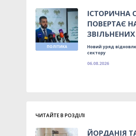
ІСТОРИЧНА 
ПОВЕРТАЄ Н
ЗВІЛЬНЕНИХ
Новий уряд відновлю
ПОЛІТИКА
сектору
06.08.2026
ЧИТАЙТЕ В РОЗДІЛІ
ЙОРДАНІЯ 