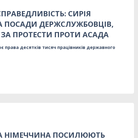
СПРАВЕДЛИВІСТЬ: СИРІЯ
А ПОСАДИ ДЕРЖСЛУЖБОВЦІВ,
 ЗА ПРОТЕСТИ ПРОТИ АСАДА
є права десятків тисяч працівників державного
ТА НІМЕЧЧИНА ПОСИЛЮЮТЬ