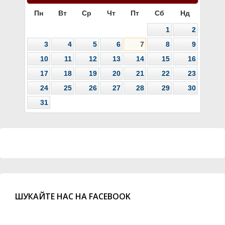
Пн
Вт
Ср
Чт
Пт
Сб
Нд
1
2
3
4
5
6
7
8
9
10
11
12
13
14
15
16
17
18
19
20
21
22
23
24
25
26
27
28
29
30
31
ШУКАЙТЕ НАС НА FACEBOOK