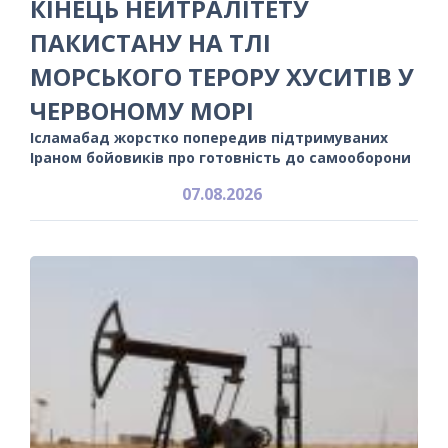
КІНЕЦЬ НЕЙТРАЛІТЕТУ
ПАКИСТАНУ НА ТЛІ
МОРСЬКОГО ТЕРОРУ ХУСИТІВ У
ЧЕРВОНОМУ МОРІ
Ісламабад жорстко попередив підтримуваних
Іраном бойовиків про готовність до самооборони
07.08.2026