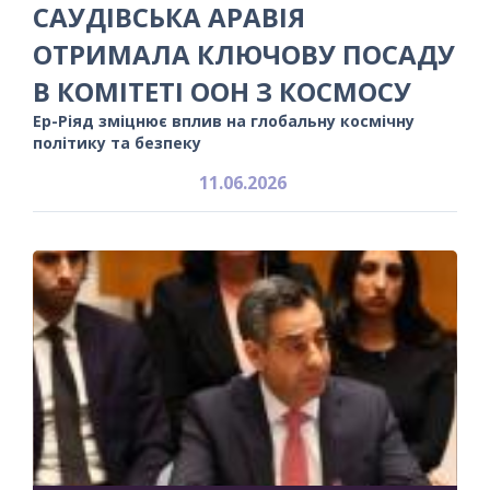
САУДІВСЬКА АРАВІЯ
ОТРИМАЛА КЛЮЧОВУ ПОСАДУ
В КОМІТЕТІ ООН З КОСМОСУ
Ер-Ріяд зміцнює вплив на глобальну космічну
політику та безпеку
11.06.2026