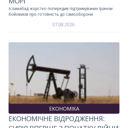
МОРІ
Ісламабад жорстко попередив підтримуваних Іраном
бойовиків про готовність до самооборони
07.08.2026
ЕКОНОМІКА
ЕКОНОМІЧНЕ ВІДРОДЖЕННЯ: