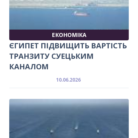
ЕКОНОМІКА
ЄГИПЕТ ПІДВИЩИТЬ ВАРТІСТЬ
ТРАНЗИТУ СУЕЦЬКИМ
КАНАЛОМ
10.06.2026