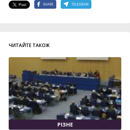
SHARE
TELEGRAM
ЧИТАЙТЕ ТАКОЖ
РІЗНЕ