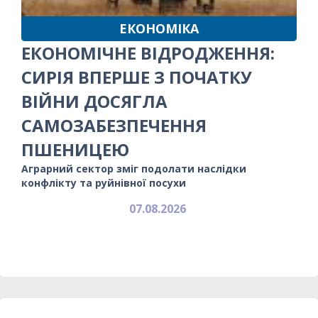
ЕКОНОМІКА
ЕКОНОМІЧНЕ ВІДРОДЖЕННЯ:
СИРІЯ ВПЕРШЕ З ПОЧАТКУ
ВІЙНИ ДОСЯГЛА
САМОЗАБЕЗПЕЧЕННЯ
ПШЕНИЦЕЮ
Аграрний сектор зміг подолати наслідки
конфлікту та руйнівної посухи
07.08.2026