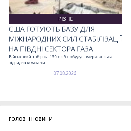
РІЗНЕ
США ГОТУЮТЬ БАЗУ ДЛЯ
МІЖНАРОДНИХ СИЛ СТАБІЛІЗАЦІЇ
НА ПІВДНІ СЕКТОРА ГАЗА
Військовий табір на 150 осіб побудує американська
підрядна компанія
07.08.2026
ГОЛОВНІ НОВИНИ