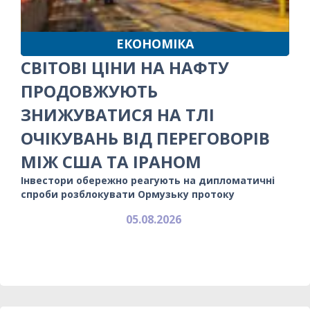
ЕКОНОМІКА
СВІТОВІ ЦІНИ НА НАФТУ
ПРОДОВЖУЮТЬ
ЗНИЖУВАТИСЯ НА ТЛІ
ОЧІКУВАНЬ ВІД ПЕРЕГОВОРІВ
МІЖ США ТА ІРАНОМ
Інвестори обережно реагують на дипломатичні
спроби розблокувати Ормузьку протоку
05.08.2026