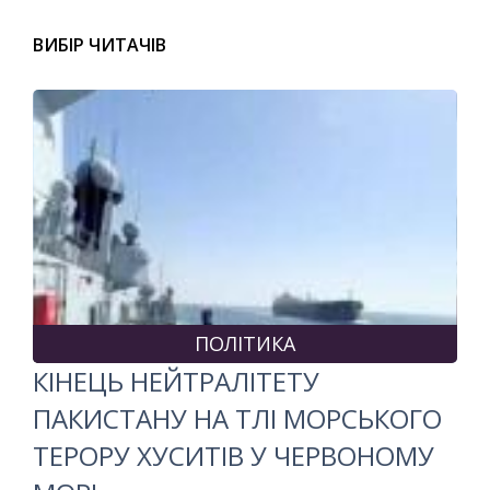
ВИБІР ЧИТАЧІВ
ПОЛІТИКА
КІНЕЦЬ НЕЙТРАЛІТЕТУ
ПАКИСТАНУ НА ТЛІ МОРСЬКОГО
ТЕРОРУ ХУСИТІВ У ЧЕРВОНОМУ