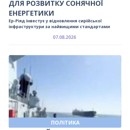
ДЛЯ РОЗВИТКУ СОНЯЧНОЇ
ЕНЕРГЕТИКИ
Ер-Ріяд інвестує у відновлення сирійської
інфраструктури за найвищими стандартами
07.08.2026
ПОЛІТИКА