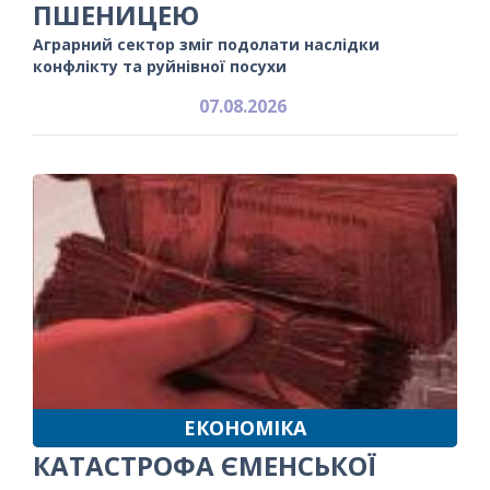
ПШЕНИЦЕЮ
Аграрний сектор зміг подолати наслідки
конфлікту та руйнівної посухи
07.08.2026
ЕКОНОМІКА
КАТАСТРОФА ЄМЕНСЬКОЇ