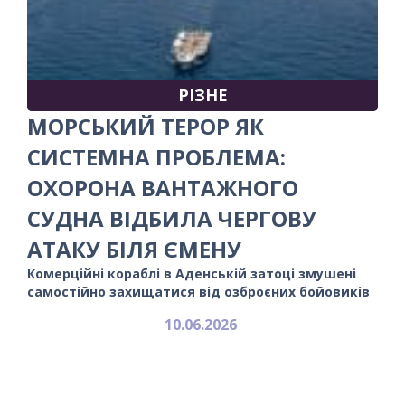
РІЗНЕ
МОРСЬКИЙ ТЕРОР ЯК
СИСТЕМНА ПРОБЛЕМА:
ОХОРОНА ВАНТАЖНОГО
СУДНА ВІДБИЛА ЧЕРГОВУ
АТАКУ БІЛЯ ЄМЕНУ
Комерційні кораблі в Аденській затоці змушені
самостійно захищатися від озброєних бойовиків
10.06.2026