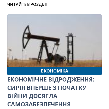
ЧИТАЙТЕ В РОЗДІЛІ
ЕКОНОМІКА
ЕКОНОМІЧНЕ ВІДРОДЖЕННЯ:
СИРІЯ ВПЕРШЕ З ПОЧАТКУ
ВІЙНИ ДОСЯГЛА
САМОЗАБЕЗПЕЧЕННЯ