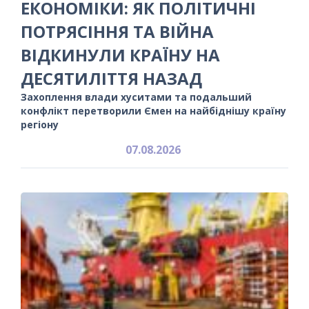
ЕКОНОМІКИ: ЯК ПОЛІТИЧНІ
ПОТРЯСІННЯ ТА ВІЙНА
ВІДКИНУЛИ КРАЇНУ НА
ДЕСЯТИЛІТТЯ НАЗАД
Захоплення влади хуситами та подальший
конфлікт перетворили Ємен на найбіднішу країну
регіону
07.08.2026