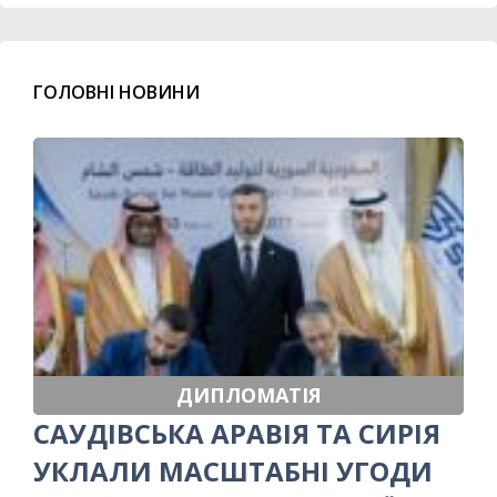
ГОЛОВНІ НОВИНИ
ДИПЛОМАТІЯ
САУДІВСЬКА АРАВІЯ ТА СИРІЯ
УКЛАЛИ МАСШТАБНІ УГОДИ