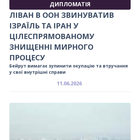
ДИПЛОМАТІЯ
ЛІВАН В ООН ЗВИНУВАТИВ
ІЗРАЇЛЬ ТА ІРАН У
ЦІЛЕСПРЯМОВАНОМУ
ЗНИЩЕННІ МИРНОГО
ПРОЦЕСУ
Бейрут вимагає зупинити окупацію та втручання
у свої внутрішні справи
11.06.2026