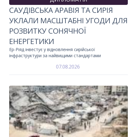
САУДІВСЬКА АРАВІЯ ТА СИРІЯ
УКЛАЛИ МАСШТАБНІ УГОДИ ДЛЯ
РОЗВИТКУ СОНЯЧНОЇ
ЕНЕРГЕТИКИ
Ер-Ріяд інвестує у відновлення сирійської
інфраструктури за найвищими стандартами
07.08.2026