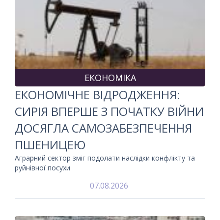
ЕКОНОМІКА
ЕКОНОМІЧНЕ ВІДРОДЖЕННЯ:
СИРІЯ ВПЕРШЕ З ПОЧАТКУ ВІЙНИ
ДОСЯГЛА САМОЗАБЕЗПЕЧЕННЯ
ПШЕНИЦЕЮ
Аграрний сектор зміг подолати наслідки конфлікту та
руйнівної посухи
07.08.2026