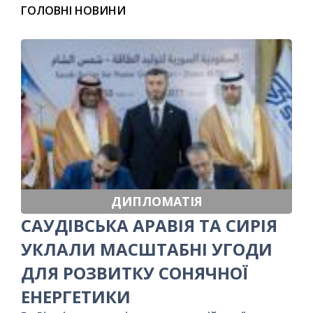
ГОЛОВНІ НОВИНИ
ДИПЛОМАТІЯ
САУДІВСЬКА АРАВІЯ ТА СИРІЯ
УКЛАЛИ МАСШТАБНІ УГОДИ
ДЛЯ РОЗВИТКУ СОНЯЧНОЇ
ЕНЕРГЕТИКИ