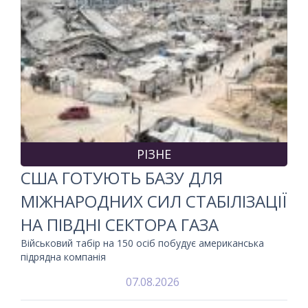
РІЗНЕ
США ГОТУЮТЬ БАЗУ ДЛЯ
МІЖНАРОДНИХ СИЛ СТАБІЛІЗАЦІЇ
НА ПІВДНІ СЕКТОРА ГАЗА
Військовий табір на 150 осіб побудує американська
підрядна компанія
07.08.2026