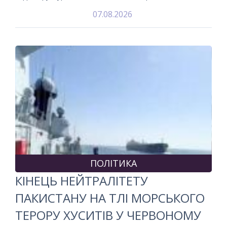
07.08.2026
ПОЛІТИКА
КІНЕЦЬ НЕЙТРАЛІТЕТУ
ПАКИСТАНУ НА ТЛІ МОРСЬКОГО
ТЕРОРУ ХУСИТІВ У ЧЕРВОНОМУ