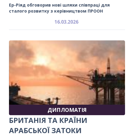
Ер-Ріяд обговорив нові шляхи співпраці для
сталого розвитку з керівництвом ПРООН
16.03.2026
ДИПЛОМАТІЯ
БРИТАНІЯ ТА КРАЇНИ
АРАБСЬКОЇ ЗАТОКИ