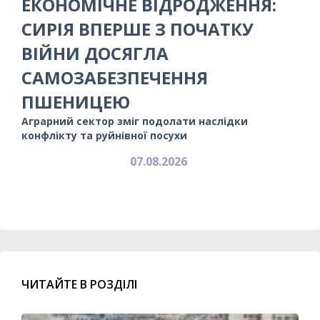
ЕКОНОМІЧНЕ ВІДРОДЖЕННЯ:
СИРІЯ ВПЕРШЕ З ПОЧАТКУ
ВІЙНИ ДОСЯГЛА
САМОЗАБЕЗПЕЧЕННЯ
ПШЕНИЦЕЮ
Аграрний сектор зміг подолати наслідки
конфлікту та руйнівної посухи
07.08.2026
ЧИТАЙТЕ В РОЗДІЛІ