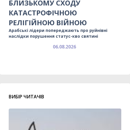
БЛИЗЬКОМУ СХОДУ
КАТАСТРОФІЧНОЮ
РЕЛІГІЙНОЮ ВІЙНОЮ
Арабські лідери попереджають про руйнівні
наслідки порушення статус-кво святині
06.08.2026
ВИБІР ЧИТАЧІВ