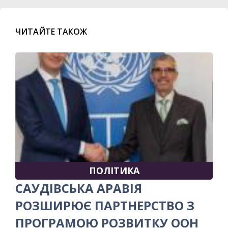
ЧИТАЙТЕ ТАКОЖ
ПОЛІТИКА
САУДІВСЬКА АРАВІЯ
РОЗШИРЮЄ ПАРТНЕРСТВО З
ПРОГРАМОЮ РОЗВИТКУ ООН