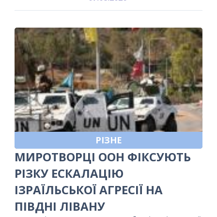
РІЗНЕ
МИРОТВОРЦІ ООН ФІКСУЮТЬ
РІЗКУ ЕСКАЛАЦІЮ
ІЗРАЇЛЬСЬКОЇ АГРЕСІЇ НА
ПІВДНІ ЛІВАНУ