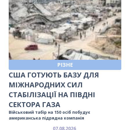
РІЗНЕ
США ГОТУЮТЬ БАЗУ ДЛЯ
МІЖНАРОДНИХ СИЛ
СТАБІЛІЗАЦІЇ НА ПІВДНІ
СЕКТОРА ГАЗА
Військовий табір на 150 осіб побудує
американська підрядна компанія
07.08.2026