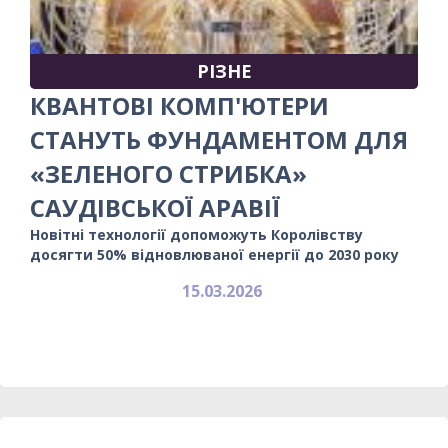
РІЗНЕ
КВАНТОВІ КОМП'ЮТЕРИ
СТАНУТЬ ФУНДАМЕНТОМ ДЛЯ
«ЗЕЛЕНОГО СТРИБКА»
САУДІВСЬКОЇ АРАВІЇ
Новітні технології допоможуть Королівству
досягти 50% відновлюваної енергії до 2030 року
15.03.2026