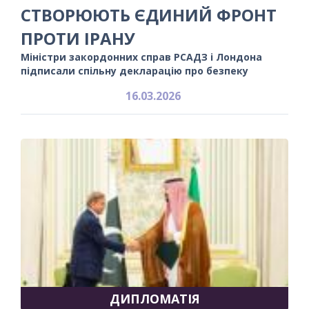
СТВОРЮЮТЬ ЄДИНИЙ ФРОНТ
ПРОТИ ІРАНУ
Міністри закордонних справ РСАДЗ і Лондона
підписали спільну декларацію про безпеку
16.03.2026
ДИПЛОМАТІЯ