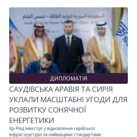
ДИПЛОМАТІЯ
САУДІВСЬКА АРАВІЯ ТА СИРІЯ
УКЛАЛИ МАСШТАБНІ УГОДИ ДЛЯ
РОЗВИТКУ СОНЯЧНОЇ
ЕНЕРГЕТИКИ
Ер-Ріяд інвестує у відновлення сирійської
інфраструктури за найвищими стандартами