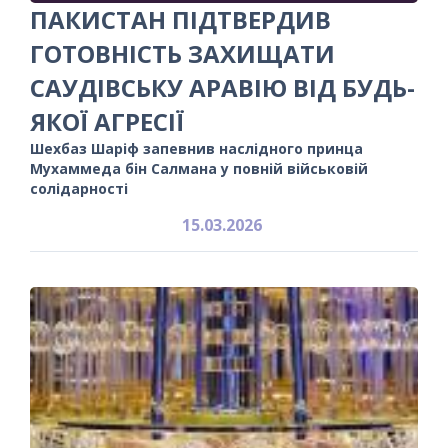
ПАКИСТАН ПІДТВЕРДИВ
ГОТОВНІСТЬ ЗАХИЩАТИ
САУДІВСЬКУ АРАВІЮ ВІД БУДЬ-
ЯКОЇ АГРЕСІЇ
Шехбаз Шаріф запевнив наслідного принца
Мухаммеда бін Салмана у повній військовій
солідарності
15.03.2026