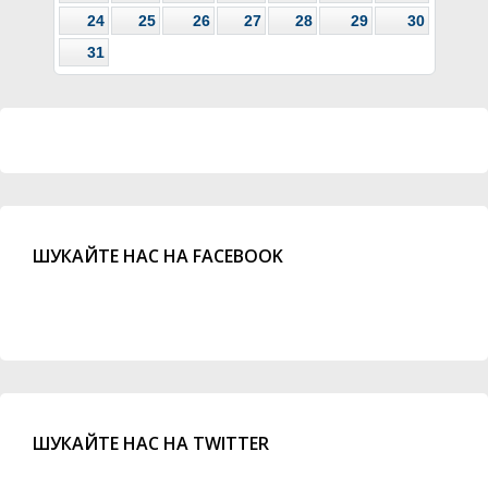
24
25
26
27
28
29
30
31
ШУКАЙТЕ НАС НА FACEBOOK
ШУКАЙТЕ НАС НА TWITTER