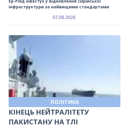
Ер-Ріяд інвестує у відновлення сирійської
інфраструктури за найвищими стандартами
07.08.2026
ПОЛІТИКА
КІНЕЦЬ НЕЙТРАЛІТЕТУ
ПАКИСТАНУ НА ТЛІ