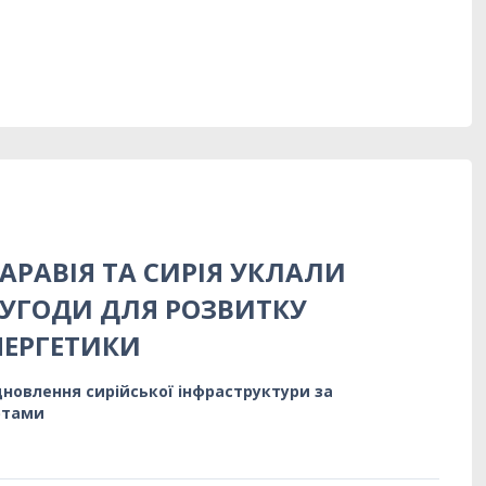
АРАВІЯ ТА СИРІЯ УКЛАЛИ
УГОДИ ДЛЯ РОЗВИТКУ
НЕРГЕТИКИ
ідновлення сирійської інфраструктури за
ртами