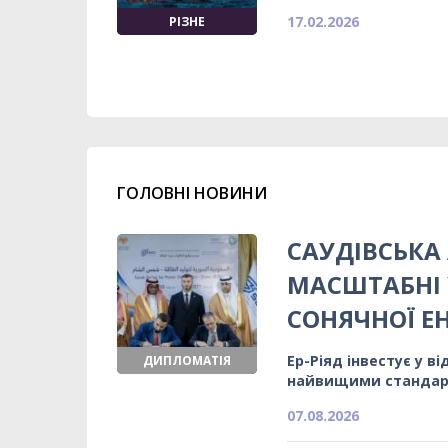
17.02.2026
РІЗНЕ
ГОЛОВНІ НОВИНИ
САУДІВСЬКА 
МАСШТАБНІ 
СОНЯЧНОЇ Е
Ер-Ріяд інвестує у в
ДИПЛОМАТІЯ
найвищими станда
07.08.2026