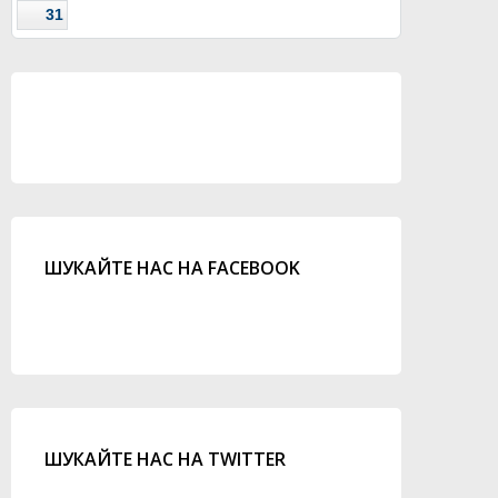
31
ШУКАЙТЕ НАС НА FACEBOOK
ШУКАЙТЕ НАС НА TWITTER