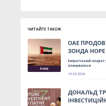
ЧИТАЙТЕ ТАКОЖ
ОАЕ ПРОДОВ
ЗОНДА HOPE 
Еміратський апарат у
планувалося
РІЗНЕ
19.02.2026
ДОНАЛЬД ТР
ІНВЕСТИЦІЙ