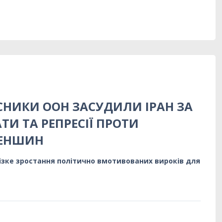
НИКИ ООН ЗАСУДИЛИ ІРАН ЗА
ТИ ТА РЕПРЕСІЇ ПРОТИ
МЕНШИН
ізке зростання політично вмотивованих вироків для