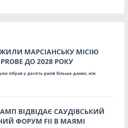
ЖИЛИ МАРСІАНСЬКУ МІСІЮ
PROBE ДО 2028 РОКУ
же зібрав у десять разів більше даних, ніж
АМП ВІДВІДАЄ САУДІВСЬКИЙ
НИЙ ФОРУМ FII В МАЯМІ