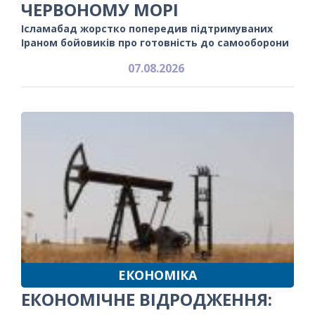
ЧЕРВОНОМУ МОРІ
Ісламабад жорстко попередив підтримуваних
Іраном бойовиків про готовність до самооборони
07.08.2026
ЕКОНОМІКА
ЕКОНОМІЧНЕ ВІДРОДЖЕННЯ: