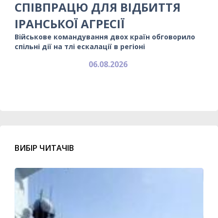
СПІВПРАЦЮ ДЛЯ ВІДБИТТЯ
ІРАНСЬКОЇ АГРЕСІЇ
Військове командування двох країн обговорило
спільні дії на тлі ескалації в регіоні
06.08.2026
ВИБІР ЧИТАЧІВ