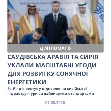
ДИПЛОМАТІЯ
САУДІВСЬКА АРАВІЯ ТА СИРІЯ
УКЛАЛИ МАСШТАБНІ УГОДИ
ДЛЯ РОЗВИТКУ СОНЯЧНОЇ
ЕНЕРГЕТИКИ
Ер-Ріяд інвестує у відновлення сирійської
інфраструктури за найвищими стандартами
07.08.2026