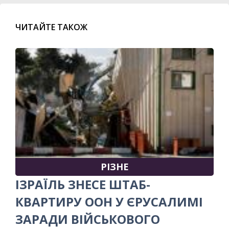
ЧИТАЙТЕ ТАКОЖ
РІЗНЕ
ІЗРАЇЛЬ ЗНЕСЕ ШТАБ-
КВАРТИРУ ООН У ЄРУСАЛИМІ
ЗАРАДИ ВІЙСЬКОВОГО