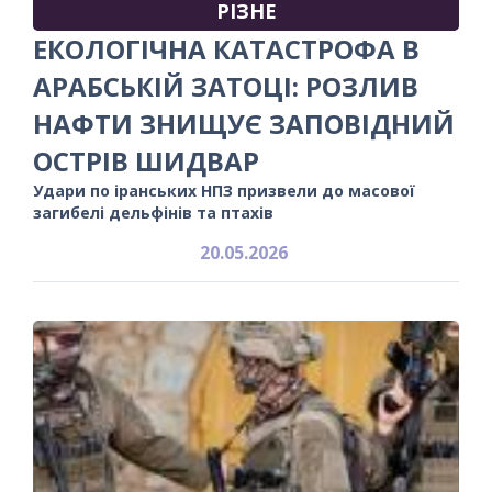
РІЗНЕ
ЕКОЛОГІЧНА КАТАСТРОФА В
АРАБСЬКІЙ ЗАТОЦІ: РОЗЛИВ
НАФТИ ЗНИЩУЄ ЗАПОВІДНИЙ
ОСТРІВ ШИДВАР
Удари по іранських НПЗ призвели до масової
загибелі дельфінів та птахів
20.05.2026