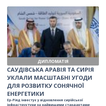
ДИПЛОМАТІЯ
САУДІВСЬКА АРАВІЯ ТА СИРІЯ
УКЛАЛИ МАСШТАБНІ УГОДИ
ДЛЯ РОЗВИТКУ СОНЯЧНОЇ
ЕНЕРГЕТИКИ
Ер-Ріяд інвестує у відновлення сирійської
інфраструктури за найвищими стандартами