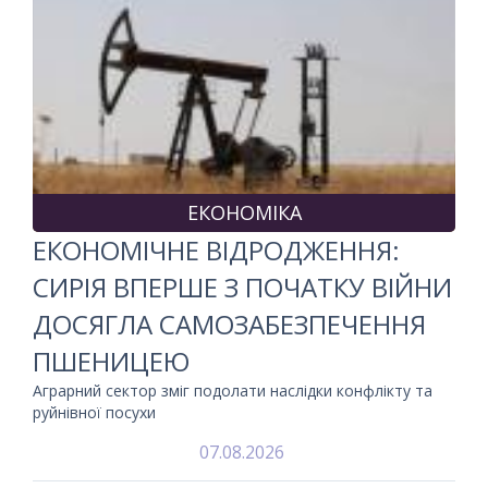
ЕКОНОМІКА
ЕКОНОМІЧНЕ ВІДРОДЖЕННЯ:
СИРІЯ ВПЕРШЕ З ПОЧАТКУ ВІЙНИ
ДОСЯГЛА САМОЗАБЕЗПЕЧЕННЯ
ПШЕНИЦЕЮ
Аграрний сектор зміг подолати наслідки конфлікту та
руйнівної посухи
07.08.2026