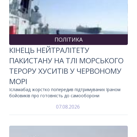
ПОЛІТИКА
КІНЕЦЬ НЕЙТРАЛІТЕТУ
ПАКИСТАНУ НА ТЛІ МОРСЬКОГО
ТЕРОРУ ХУСИТІВ У ЧЕРВОНОМУ
МОРІ
Ісламабад жорстко попередив підтримуваних Іраном
бойовиків про готовність до самооборони
07.08.2026