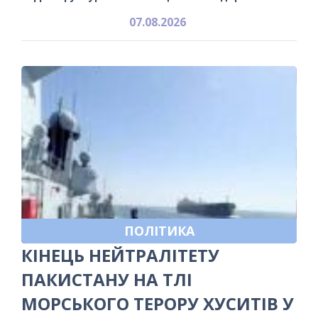
07.08.2026
ПОЛІТИКА
КІНЕЦЬ НЕЙТРАЛІТЕТУ
ПАКИСТАНУ НА ТЛІ
МОРСЬКОГО ТЕРОРУ ХУСИТІВ У