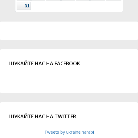
31
ШУКАЙТЕ НАС НА FACEBOOK
ШУКАЙТЕ НАС НА TWITTER
Tweets by ukraineinarabi