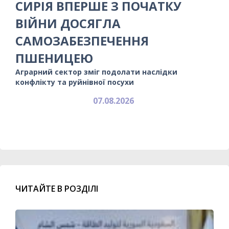
СИРІЯ ВПЕРШЕ З ПОЧАТКУ
ВІЙНИ ДОСЯГЛА
САМОЗАБЕЗПЕЧЕННЯ
ПШЕНИЦЕЮ
Аграрний сектор зміг подолати наслідки
конфлікту та руйнівної посухи
07.08.2026
ЧИТАЙТЕ В РОЗДІЛІ