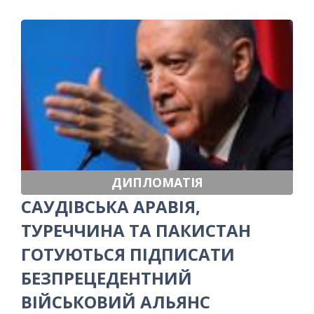
ДИПЛОМАТІЯ
САУДІВСЬКА АРАВІЯ,
ТУРЕЧЧИНА ТА ПАКИСТАН
ГОТУЮТЬСЯ ПІДПИСАТИ
БЕЗПРЕЦЕДЕНТНИЙ
ВІЙСЬКОВИЙ АЛЬЯНС