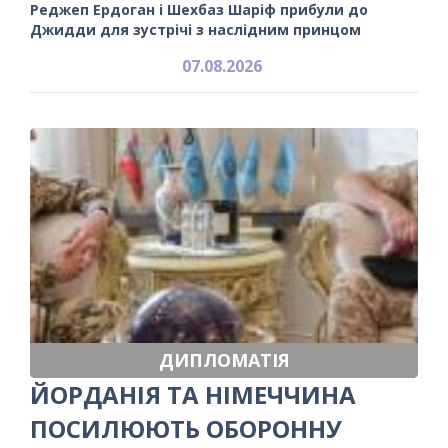
Реджеп Ердоган і Шехбаз Шаріф прибули до
Джидди для зустрічі з наслідним принцом
07.08.2026
ДИПЛОМАТІЯ
ЙОРДАНІЯ ТА НІМЕЧЧИНА
ПОСИЛЮЮТЬ ОБОРОННУ