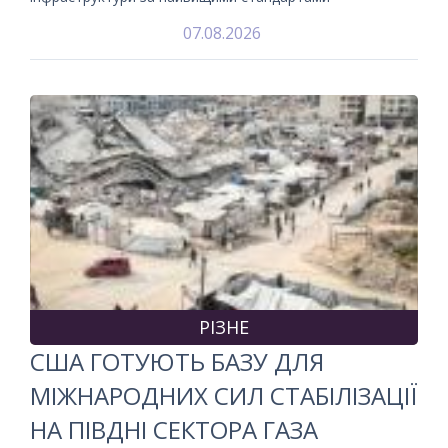
07.08.2026
РІЗНЕ
США ГОТУЮТЬ БАЗУ ДЛЯ
МІЖНАРОДНИХ СИЛ СТАБІЛІЗАЦІЇ
НА ПІВДНІ СЕКТОРА ГАЗА