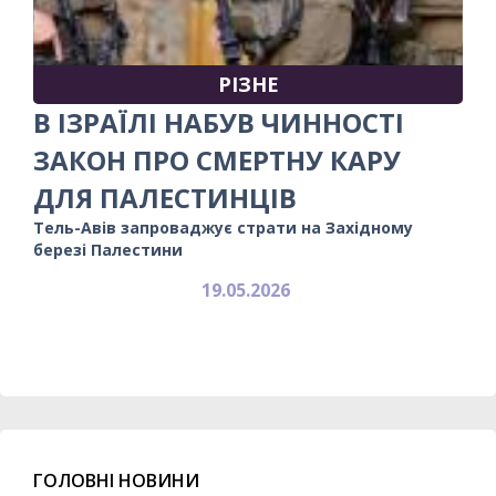
РІЗНЕ
В ІЗРАЇЛІ НАБУВ ЧИННОСТІ
ЗАКОН ПРО СМЕРТНУ КАРУ
ДЛЯ ПАЛЕСТИНЦІВ
Тель-Авів запроваджує страти на Західному
березі Палестини
19.05.2026
ГОЛОВНІ НОВИНИ