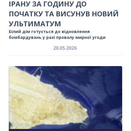
ІРАНУ ЗА ГОДИНУ ДО
ПОЧАТКУ ТА ВИСУНУВ НОВИЙ
УЛЬТИМАТУМ
Білий дім готується до відновлення
бомбардувань у разі провалу мирної угоди
20.05.2026