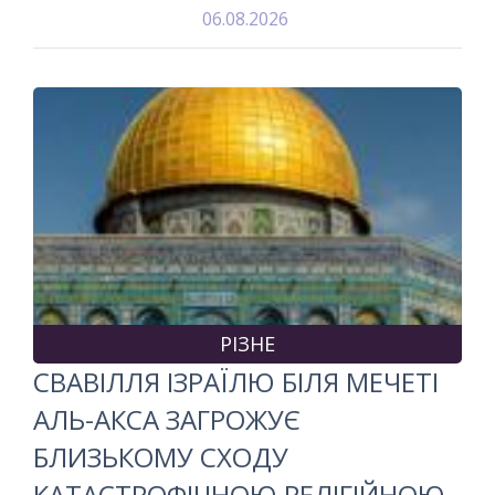
06.08.2026
РІЗНЕ
СВАВІЛЛЯ ІЗРАЇЛЮ БІЛЯ МЕЧЕТІ
АЛЬ-АКСА ЗАГРОЖУЄ
БЛИЗЬКОМУ СХОДУ
КАТАСТРОФІЧНОЮ РЕЛІГІЙНОЮ