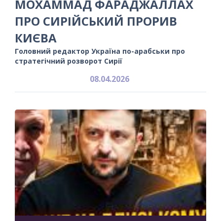
МОХАММАД ФАРАДЖАЛЛАХ
ПРО СИРІЙСЬКИЙ ПРОРИВ
КИЄВА
Головний редактор Україна по-арабськи про
стратегічний розворот Сирії
08.04.2026