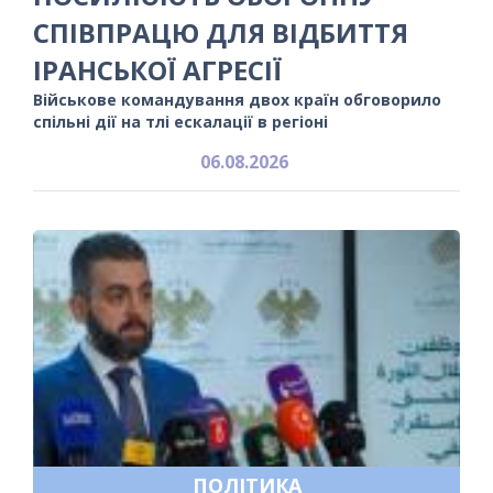
СПІВПРАЦЮ ДЛЯ ВІДБИТТЯ
ІРАНСЬКОЇ АГРЕСІЇ
Військове командування двох країн обговорило
спільні дії на тлі ескалації в регіоні
06.08.2026
ПОЛІТИКА