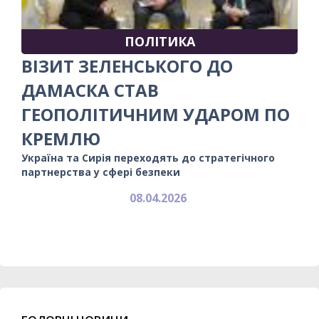
ПОЛІТИКА
ВІЗИТ ЗЕЛЕНСЬКОГО ДО
ДАМАСКА СТАВ
ГЕОПОЛІТИЧНИМ УДАРОМ ПО
КРЕМЛЮ
Україна та Сирія переходять до стратегічного
партнерства у сфері безпеки
08.04.2026