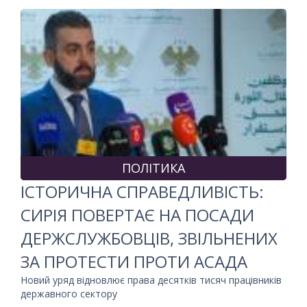
ПОЛІТИКА
ІСТОРИЧНА СПРАВЕДЛИВІСТЬ:
СИРІЯ ПОВЕРТАЄ НА ПОСАДИ
ДЕРЖСЛУЖБОВЦІВ, ЗВІЛЬНЕНИХ
ЗА ПРОТЕСТИ ПРОТИ АСАДА
Новий уряд відновлює права десятків тисяч працівників
державного сектору