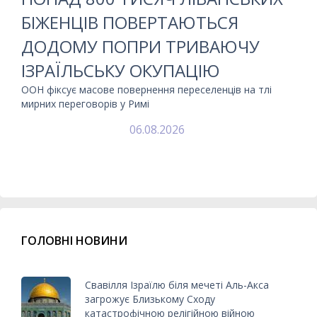
БІЖЕНЦІВ ПОВЕРТАЮТЬСЯ
ДОДОМУ ПОПРИ ТРИВАЮЧУ
ІЗРАЇЛЬСЬКУ ОКУПАЦІЮ
ООН фіксує масове повернення переселенців на тлі
мирних переговорів у Римі
06.08.2026
ГОЛОВНІ НОВИНИ
Свавілля Ізраїлю біля мечеті Аль-Акса
загрожує Близькому Сходу
катастрофічною релігійною війною