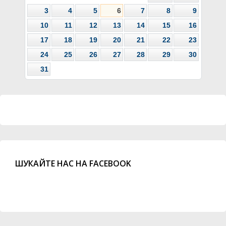
3
4
5
6
7
8
9
10
11
12
13
14
15
16
17
18
19
20
21
22
23
24
25
26
27
28
29
30
31
ШУКАЙТЕ НАС НА FACEBOOK