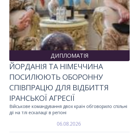
ДИПЛОМАТІЯ
ЙОРДАНІЯ ТА НІМЕЧЧИНА
ПОСИЛЮЮТЬ ОБОРОННУ
СПІВПРАЦЮ ДЛЯ ВІДБИТТЯ
ІРАНСЬКОЇ АГРЕСІЇ
Військове командування двох країн обговорило спільні
дії на тлі ескалації в регіоні
06.08.2026