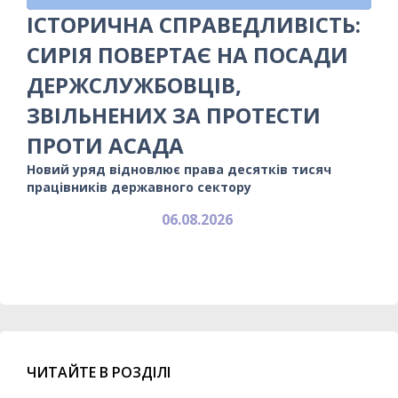
ІСТОРИЧНА СПРАВЕДЛИВІСТЬ:
СИРІЯ ПОВЕРТАЄ НА ПОСАДИ
ДЕРЖСЛУЖБОВЦІВ,
ЗВІЛЬНЕНИХ ЗА ПРОТЕСТИ
ПРОТИ АСАДА
Новий уряд відновлює права десятків тисяч
працівників державного сектору
06.08.2026
ЧИТАЙТЕ В РОЗДІЛІ