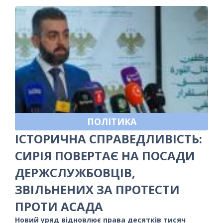
ПОЛІТИКА
ІСТОРИЧНА СПРАВЕДЛИВІСТЬ:
СИРІЯ ПОВЕРТАЄ НА ПОСАДИ
ДЕРЖСЛУЖБОВЦІВ,
ЗВІЛЬНЕНИХ ЗА ПРОТЕСТИ
ПРОТИ АСАДА
Новий уряд відновлює права десятків тисяч