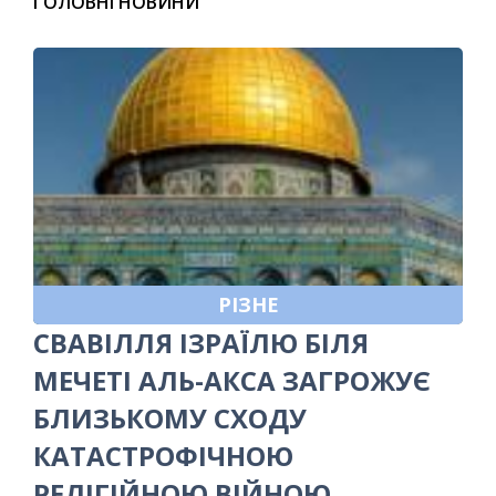
ГОЛОВНІ НОВИНИ
РІЗНЕ
СВАВІЛЛЯ ІЗРАЇЛЮ БІЛЯ
МЕЧЕТІ АЛЬ-АКСА ЗАГРОЖУЄ
БЛИЗЬКОМУ СХОДУ
КАТАСТРОФІЧНОЮ
РЕЛІГІЙНОЮ ВІЙНОЮ