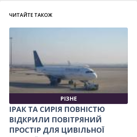
ЧИТАЙТЕ ТАКОЖ
РІЗНЕ
ІРАК ТА СИРІЯ ПОВНІСТЮ
ВІДКРИЛИ ПОВІТРЯНИЙ
ПРОСТІР ДЛЯ ЦИВІЛЬНОЇ