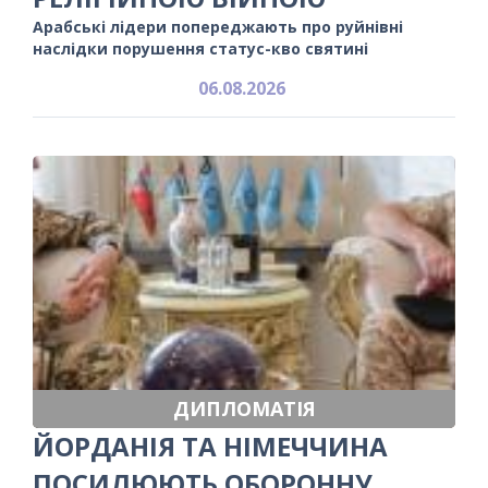
Арабські лідери попереджають про руйнівні
наслідки порушення статус-кво святині
06.08.2026
ДИПЛОМАТІЯ
ЙОРДАНІЯ ТА НІМЕЧЧИНА
ПОСИЛЮЮТЬ ОБОРОННУ