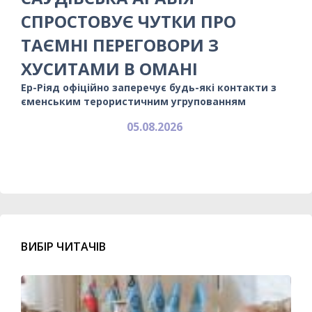
СПРОСТОВУЄ ЧУТКИ ПРО
ТАЄМНІ ПЕРЕГОВОРИ З
ХУСИТАМИ В ОМАНІ
Ер-Ріяд офіційно заперечує будь-які контакти з
єменським терористичним угрупованням
05.08.2026
ВИБІР ЧИТАЧІВ