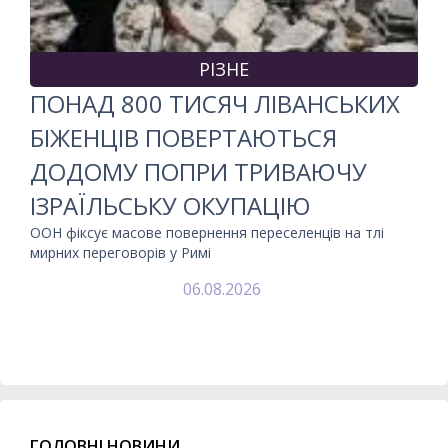
РІЗНЕ
ПОНАД 800 ТИСЯЧ ЛІВАНСЬКИХ
БІЖЕНЦІВ ПОВЕРТАЮТЬСЯ
ДОДОМУ ПОПРИ ТРИВАЮЧУ
ІЗРАЇЛЬСЬКУ ОКУПАЦІЮ
ООН фіксує масове повернення переселенців на тлі
мирних переговорів у Римі
06.08.2026
ГОЛОВНІ НОВИНИ