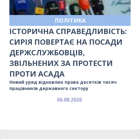
ПОЛІТИКА
ІСТОРИЧНА СПРАВЕДЛИВІСТЬ:
СИРІЯ ПОВЕРТАЄ НА ПОСАДИ
ДЕРЖСЛУЖБОВЦІВ,
ЗВІЛЬНЕНИХ ЗА ПРОТЕСТИ
ПРОТИ АСАДА
Новий уряд відновлює права десятків тисяч
працівників державного сектору
06.08.2026