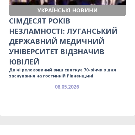
УКРАЇНСЬКІ НОВИНИ
СІМДЕСЯТ РОКІВ
НЕЗЛАМНОСТІ: ЛУГАНСЬКИЙ
ДЕРЖАВНИЙ МЕДИЧНИЙ
УНІВЕРСИТЕТ ВІДЗНАЧИВ
ЮВІЛЕЙ
Двічі релокований виш святкує 70-річчя з дня
заснування на гостинній Рівненщині
08.05.2026