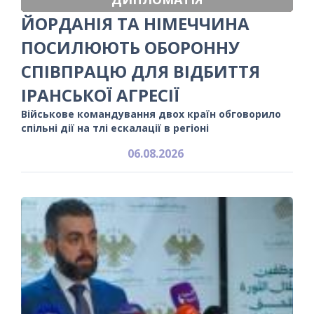
ЙОРДАНІЯ ТА НІМЕЧЧИНА
ПОСИЛЮЮТЬ ОБОРОННУ
СПІВПРАЦЮ ДЛЯ ВІДБИТТЯ
ІРАНСЬКОЇ АГРЕСІЇ
Військове командування двох країн обговорило
спільні дії на тлі ескалації в регіоні
06.08.2026