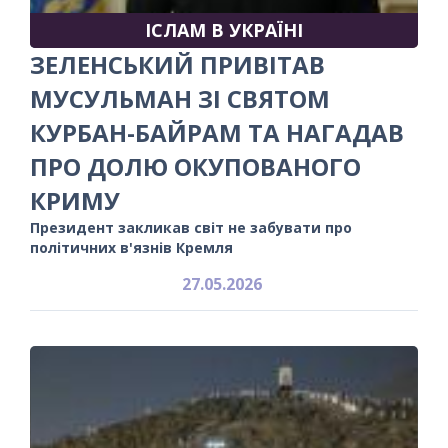
ІСЛАМ В УКРАЇНІ
ЗЕЛЕНСЬКИЙ ПРИВІТАВ
МУСУЛЬМАН ЗІ СВЯТОМ
КУРБАН-БАЙРАМ ТА НАГАДАВ
ПРО ДОЛЮ ОКУПОВАНОГО
КРИМУ
Президент закликав світ не забувати про
політичних в'язнів Кремля
27.05.2026