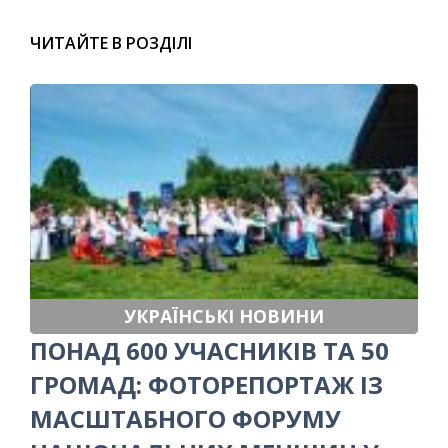
ЧИТАЙТЕ В РОЗДІЛІ
УКРАЇНСЬКІ НОВИНИ
ПОНАД 600 УЧАСНИКІВ ТА 50
ГРОМАД: ФОТОРЕПОРТАЖ ІЗ
МАСШТАБНОГО ФОРУМУ