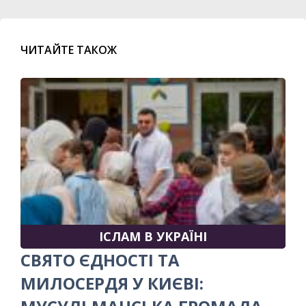
ЧИТАЙТЕ ТАКОЖ
ІСЛАМ В УКРАЇНІ
СВЯТО ЄДНОСТІ ТА
МИЛОСЕРДЯ У КИЄВІ: