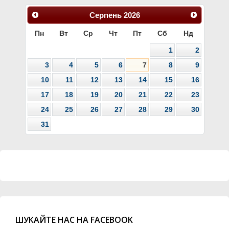
Серпень
2026
Пн
Вт
Ср
Чт
Пт
Сб
Нд
1
2
3
4
5
6
7
8
9
10
11
12
13
14
15
16
17
18
19
20
21
22
23
24
25
26
27
28
29
30
31
ШУКАЙТЕ НАС НА FACEBOOK