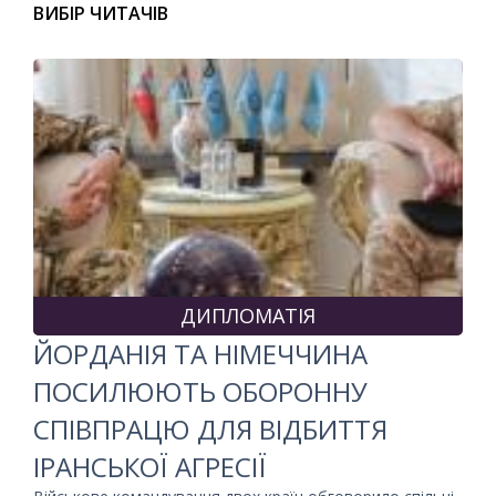
ВИБІР ЧИТАЧІВ
ДИПЛОМАТІЯ
ЙОРДАНІЯ ТА НІМЕЧЧИНА
ПОСИЛЮЮТЬ ОБОРОННУ
СПІВПРАЦЮ ДЛЯ ВІДБИТТЯ
ІРАНСЬКОЇ АГРЕСІЇ