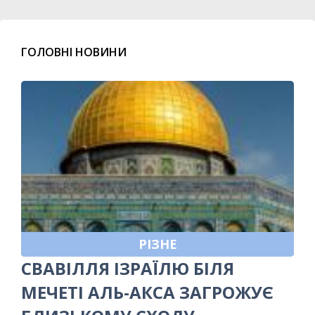
ГОЛОВНІ НОВИНИ
РІЗНЕ
СВАВІЛЛЯ ІЗРАЇЛЮ БІЛЯ
МЕЧЕТІ АЛЬ-АКСА ЗАГРОЖУЄ