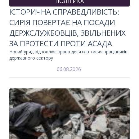
ПОЛІТИКА
ІСТОРИЧНА СПРАВЕДЛИВІСТЬ:
СИРІЯ ПОВЕРТАЄ НА ПОСАДИ
ДЕРЖСЛУЖБОВЦІВ, ЗВІЛЬНЕНИХ
ЗА ПРОТЕСТИ ПРОТИ АСАДА
Новий уряд відновлює права десятків тисяч працівників
державного сектору
06.08.2026