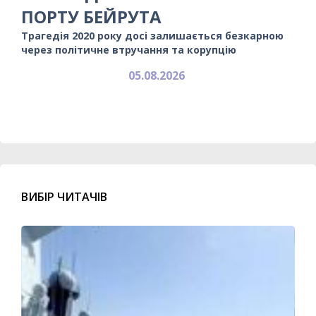
ПОРТУ БЕЙРУТА
Трагедія 2020 року досі залишається безкарною
через політичне втручання та корупцію
05.08.2026
ВИБІР ЧИТАЧІВ