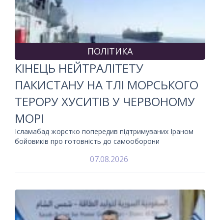
ПОЛІТИКА
КІНЕЦЬ НЕЙТРАЛІТЕТУ
ПАКИСТАНУ НА ТЛІ МОРСЬКОГО
ТЕРОРУ ХУСИТІВ У ЧЕРВОНОМУ
МОРІ
Ісламабад жорстко попередив підтримуваних Іраном
бойовиків про готовність до самооборони
07.08.2026