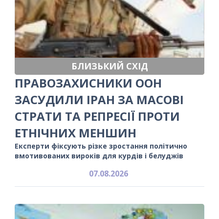
БЛИЗЬКИЙ СХІД
ПРАВОЗАХИСНИКИ ООН
ЗАСУДИЛИ ІРАН ЗА МАСОВІ
СТРАТИ ТА РЕПРЕСІЇ ПРОТИ
ЕТНІЧНИХ МЕНШИН
Експерти фіксують різке зростання політично
вмотивованих вироків для курдів і белуджів
07.08.2026