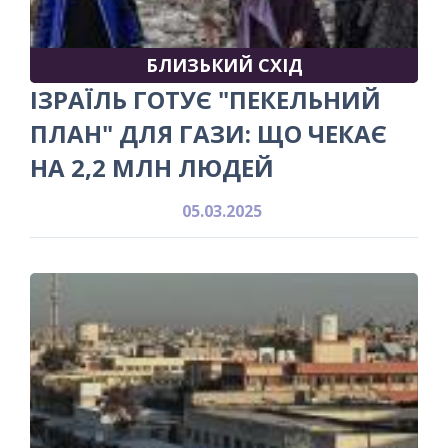
БЛИЗЬКИЙ СХІД
ІЗРАЇЛЬ ГОТУЄ "ПЕКЕЛЬНИЙ
ПЛАН" ДЛЯ ГАЗИ: ЩО ЧЕКАЄ
НА 2,2 МЛН ЛЮДЕЙ
05.03.2025