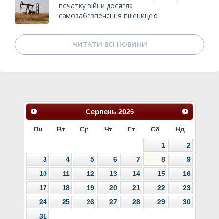
початку війни досягла
самозабезпечення пшеницею
ЧИТАТИ ВСІ НОВИНИ
Серпень
2026
Пн
Вт
Ср
Чт
Пт
Сб
Нд
1
2
3
4
5
6
7
8
9
10
11
12
13
14
15
16
17
18
19
20
21
22
23
24
25
26
27
28
29
30
31