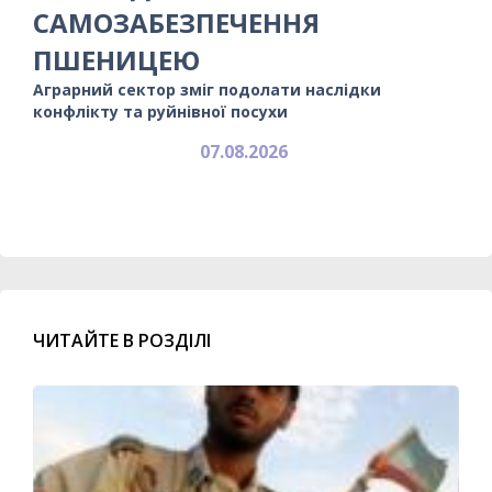
САМОЗАБЕЗПЕЧЕННЯ
ПШЕНИЦЕЮ
Аграрний сектор зміг подолати наслідки
конфлікту та руйнівної посухи
07.08.2026
ЧИТАЙТЕ В РОЗДІЛІ