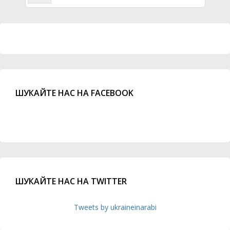
ШУКАЙТЕ НАС НА FACEBOOK
ШУКАЙТЕ НАС НА TWITTER
Tweets by ukraineinarabi