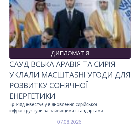
ДИПЛОМАТІЯ
САУДІВСЬКА АРАВІЯ ТА СИРІЯ
УКЛАЛИ МАСШТАБНІ УГОДИ ДЛЯ
РОЗВИТКУ СОНЯЧНОЇ
ЕНЕРГЕТИКИ
Ер-Ріяд інвестує у відновлення сирійської
інфраструктури за найвищими стандартами
07.08.2026