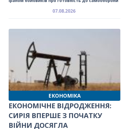
Іраном бойовиків про готовність до самооборони
07.08.2026
ЕКОНОМІКА
ЕКОНОМІЧНЕ ВІДРОДЖЕННЯ:
СИРІЯ ВПЕРШЕ З ПОЧАТКУ
ВІЙНИ ДОСЯГЛА