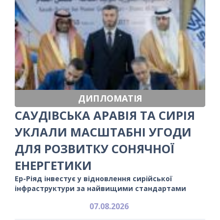
ДИПЛОМАТІЯ
САУДІВСЬКА АРАВІЯ ТА СИРІЯ
УКЛАЛИ МАСШТАБНІ УГОДИ
ДЛЯ РОЗВИТКУ СОНЯЧНОЇ
ЕНЕРГЕТИКИ
Ер-Ріяд інвестує у відновлення сирійської
інфраструктури за найвищими стандартами
07.08.2026