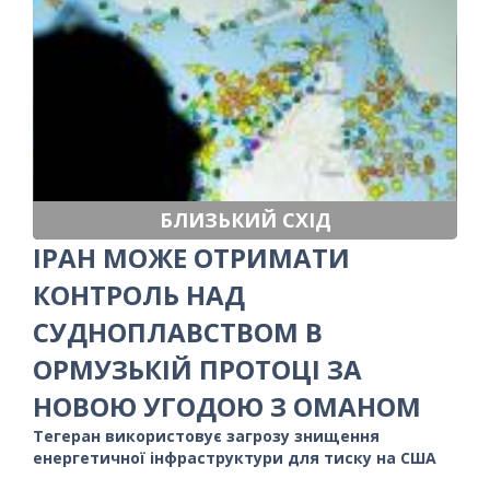
БЛИЗЬКИЙ СХІД
ІРАН МОЖЕ ОТРИМАТИ
КОНТРОЛЬ НАД
СУДНОПЛАВСТВОМ В
ОРМУЗЬКІЙ ПРОТОЦІ ЗА
НОВОЮ УГОДОЮ З ОМАНОМ
Тегеран використовує загрозу знищення
енергетичної інфраструктури для тиску на США