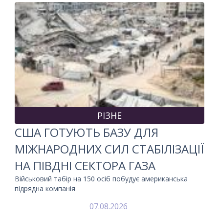
РІЗНЕ
США ГОТУЮТЬ БАЗУ ДЛЯ
МІЖНАРОДНИХ СИЛ СТАБІЛІЗАЦІЇ
НА ПІВДНІ СЕКТОРА ГАЗА
Військовий табір на 150 осіб побудує американська
підрядна компанія
07.08.2026