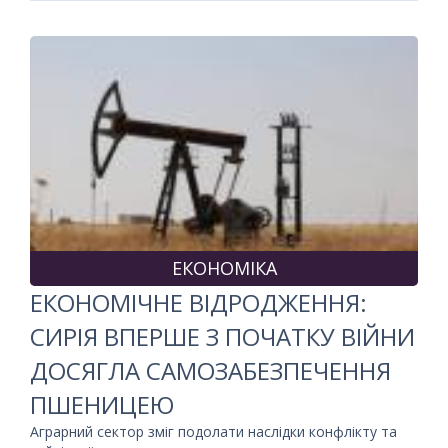
ЕКОНОМІКА
ЕКОНОМІЧНЕ ВІДРОДЖЕННЯ:
СИРІЯ ВПЕРШЕ З ПОЧАТКУ ВІЙНИ
ДОСЯГЛА САМОЗАБЕЗПЕЧЕННЯ
ПШЕНИЦЕЮ
Аграрний сектор зміг подолати наслідки конфлікту та