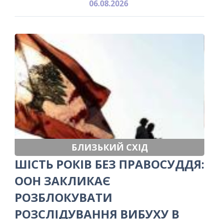
06.08.2026
БЛИЗЬКИЙ СХІД
ШІСТЬ РОКІВ БЕЗ ПРАВОСУДДЯ:
ООН ЗАКЛИКАЄ
РОЗБЛОКУВАТИ
РОЗСЛІДУВАННЯ ВИБУХУ В