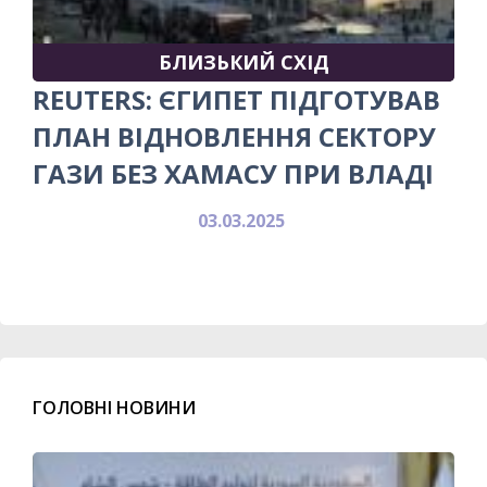
БЛИЗЬКИЙ СХІД
REUTERS: ЄГИПЕТ ПІДГОТУВАВ
ПЛАН ВІДНОВЛЕННЯ СЕКТОРУ
ГАЗИ БЕЗ ХАМАСУ ПРИ ВЛАДІ
03.03.2025
ГОЛОВНІ НОВИНИ