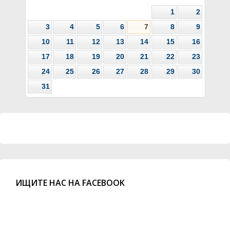
1
2
3
4
5
6
7
8
9
10
11
12
13
14
15
16
17
18
19
20
21
22
23
24
25
26
27
28
29
30
31
ИЩИТЕ НАС НА FACEBOOK