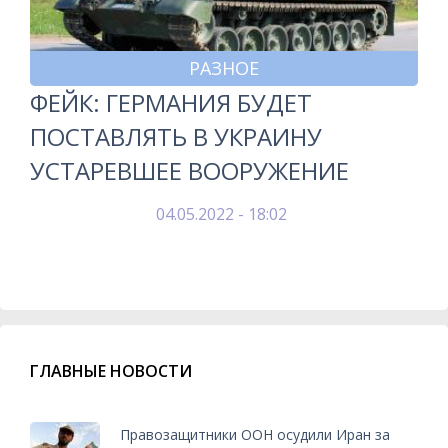
РАЗНОЕ
ФЕЙК: ГЕРМАНИЯ БУДЕТ
ПОСТАВЛЯТЬ В УКРАИНУ
УСТАРЕВШЕЕ ВООРУЖЕНИЕ
04.05.2022 - 18:02
ГЛАВНЫЕ НОВОСТИ
Правозащитники ООН осудили Иран за