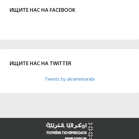
ИЩИТЕ НАС НА FACEBOOK
ИЩИТЕ НАС НА TWITTER
Tweets by ukraineinarabi