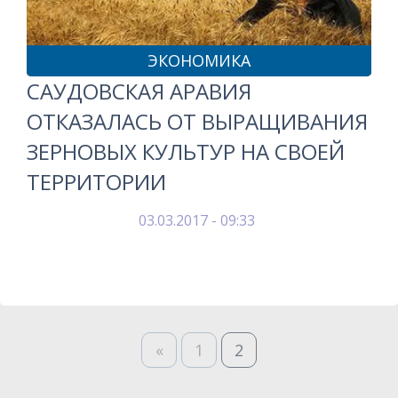
ЭКОНОМИКА
САУДОВСКАЯ АРАВИЯ
ОТКАЗАЛАСЬ ОТ ВЫРАЩИВАНИЯ
ЗЕРНОВЫХ КУЛЬТУР НА СВОЕЙ
ТЕРРИТОРИИ
03.03.2017 - 09:33
«
1
2