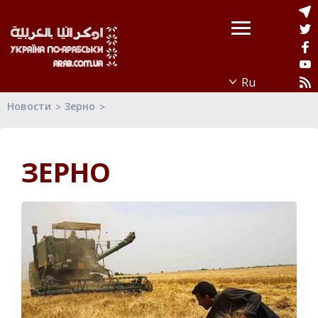
Новости
Зерно
ЗЕРНО