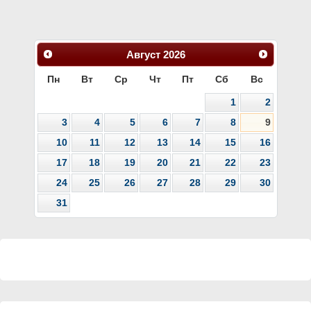
Август
2026
Пн
Вт
Ср
Чт
Пт
Сб
Вс
1
2
3
4
5
6
7
8
9
10
11
12
13
14
15
16
17
18
19
20
21
22
23
24
25
26
27
28
29
30
31