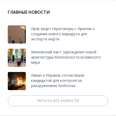
ГЛАВНЫЕ НОВОСТИ
Ирак ведет переговоры с Ираном о
создании нового маршрута для
экспорта нефти
Мекканский пакт: зарождение новой
архитектуры безопасности исламского
мира
Ливан и Израиль согласовали
кандидатов для контроля за
разоружением Хезболлы
ЧИТАТЬ ВСЕ НОВОСТИ