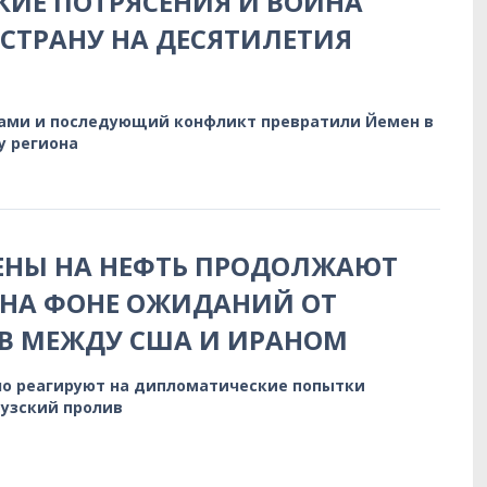
ИЕ ПОТРЯСЕНИЯ И ВОЙНА
СТРАНУ НА ДЕСЯТИЛЕТИЯ
тами и последующий конфликт превратили Йемен в
у региона
ЕНЫ НА НЕФТЬ ПРОДОЛЖАЮТ
 НА ФОНЕ ОЖИДАНИЙ ОТ
В МЕЖДУ США И ИРАНОМ
о реагируют на дипломатические попытки
узский пролив