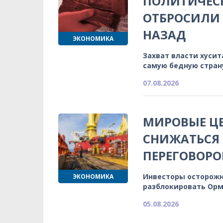
ПОЛИТИЧЕСК
ОТБРОСИЛИ 
НАЗАД
ЭКОНОМИКА
Захват власти хуси
самую бедную стран
07.08.2026
МИРОВЫЕ Ц
СНИЖАТЬСЯ
ПЕРЕГОВОРО
Инвесторы осторожн
ЭКОНОМИКА
разблокировать Орм
05.08.2026