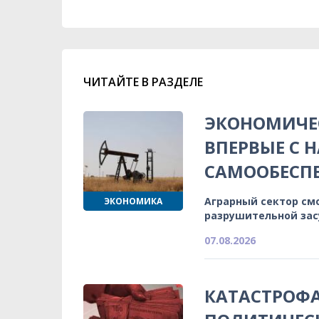
ЧИТАЙТЕ В РАЗДЕЛЕ
ЭКОНОМИЧЕС
ВПЕРВЫЕ С 
САМООБЕСП
Аграрный сектор см
ЭКОНОМИКА
разрушительной зас
07.08.2026
КАТАСТРОФА