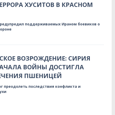
ЕРРОРА ХУСИТОВ В КРАСНОМ
предупредил поддерживаемых Ираном боевиков о
бороне
КОЕ ВОЗРОЖДЕНИЕ: СИРИЯ
НАЧАЛА ВОЙНЫ ДОСТИГЛА
ЕЧЕНИЯ ПШЕНИЦЕЙ
ог преодолеть последствия конфликта и
ухи