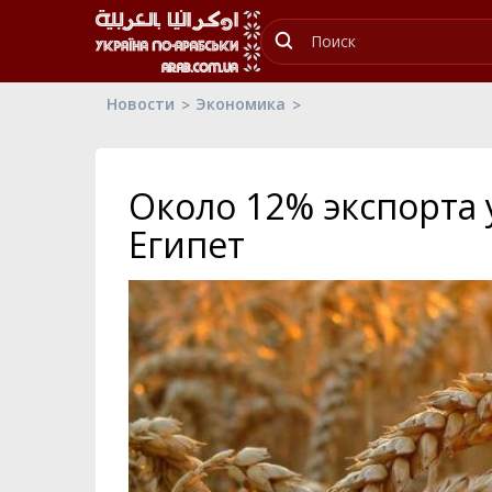
Новости
Экономика
Около 12% экспорта 
Египет