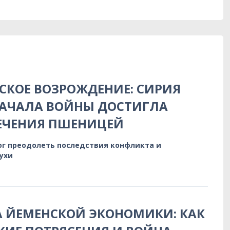
КОЕ ВОЗРОЖДЕНИЕ: СИРИЯ
НАЧАЛА ВОЙНЫ ДОСТИГЛА
ЕЧЕНИЯ ПШЕНИЦЕЙ
ог преодолеть последствия конфликта и
ухи
 ЙЕМЕНСКОЙ ЭКОНОМИКИ: КАК