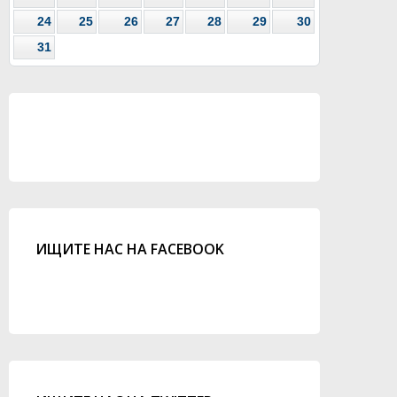
24
25
26
27
28
29
30
31
ИЩИТЕ НАС НА FACEBOOK