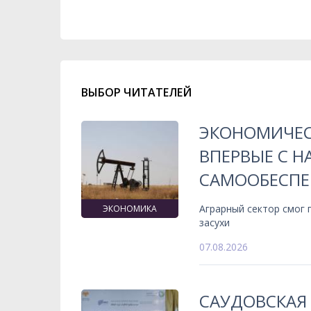
ВЫБОР ЧИТАТЕЛЕЙ
ЭКОНОМИЧЕС
ВПЕРВЫЕ С 
САМООБЕСПЕ
Аграрный сектор смог
ЭКОНОМИКА
засухи
07.08.2026
САУДОВСКАЯ