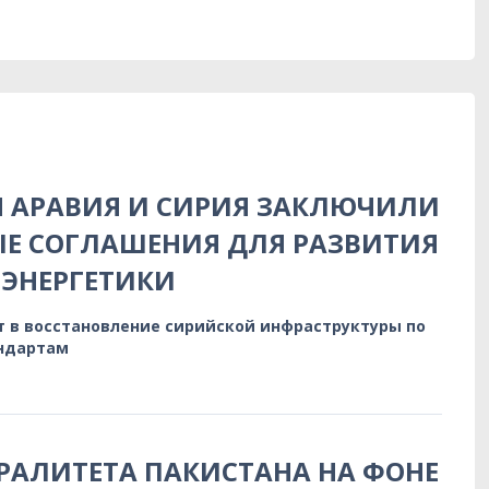
Я АРАВИЯ И СИРИЯ ЗАКЛЮЧИЛИ
Е СОГЛАШЕНИЯ ДЛЯ РАЗВИТИЯ
ЭНЕРГЕТИКИ
т в восстановление сирийской инфраструктуры по
ндартам
РАЛИТЕТА ПАКИСТАНА НА ФОНЕ