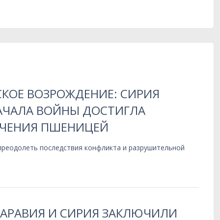
КОЕ ВОЗРОЖДЕНИЕ: СИРИЯ
НАЧАЛА ВОЙНЫ ДОСТИГЛА
ЧЕНИЯ ПШЕНИЦЕЙ
 преодолеть последствия конфликта и разрушительной
 АРАВИЯ И СИРИЯ ЗАКЛЮЧИЛИ