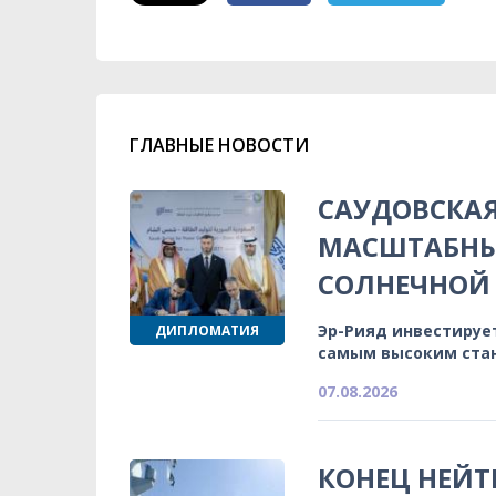
ГЛАВНЫЕ НОВОСТИ
САУДОВСКА
МАСШТАБНЫ
СОЛНЕЧНОЙ 
Эр-Рияд инвестируе
ДИПЛОМАТИЯ
самым высоким ста
07.08.2026
КОНЕЦ НЕЙТ