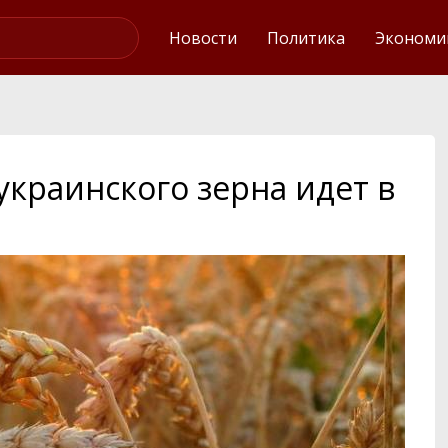
Интервью
Новости
Политика
Экономи
украинского зерна идет в