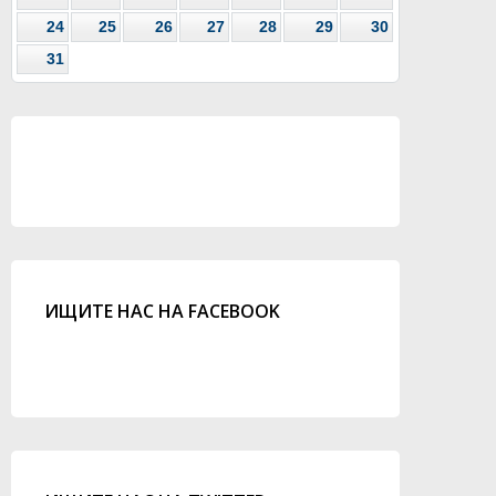
24
25
26
27
28
29
30
31
ИЩИТЕ НАС НА FACEBOOK