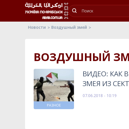
Новости
Воздушный змей
ВОЗДУШНЫЙ З
ВИДЕО: КАК 
ЗМЕЯ ИЗ СЕК
07.06.2018 - 10:19
РАЗНОЕ