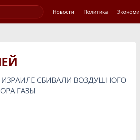
Интервью
Новости
Политика
Экономи
МЕЙ
В ИЗРАИЛЕ СБИВАЛИ ВОЗДУШНОГО
ТОРА ГАЗЫ