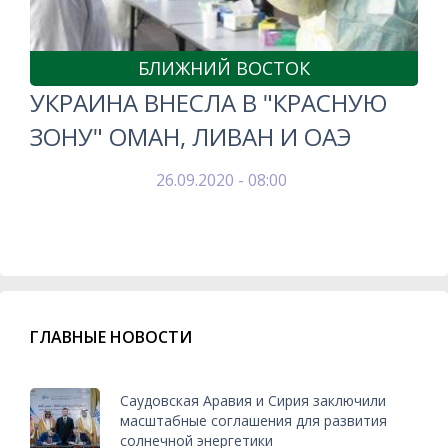
БЛИЖНИЙ ВОСТОК
УКРАИНА ВНЕСЛА В "КРАСНУЮ
ЗОНУ" ОМАН, ЛИВАН И ОАЭ
26.09.2020 - 08:00
ГЛАВНЫЕ НОВОСТИ
Саудовская Аравия и Сирия заключили
масштабные соглашения для развития
солнечной энергетики