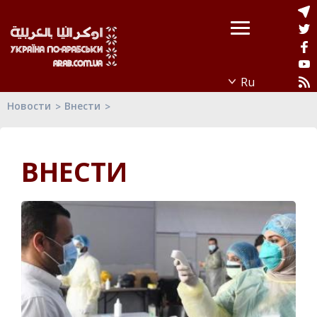
Новости
Внести
ВНЕСТИ