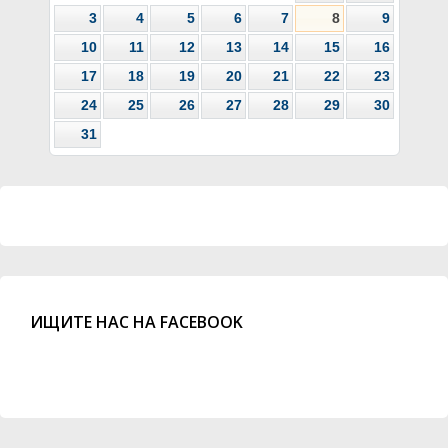
3
4
5
6
7
8
9
10
11
12
13
14
15
16
17
18
19
20
21
22
23
24
25
26
27
28
29
30
31
ИЩИТЕ НАС НА FACEBOOK